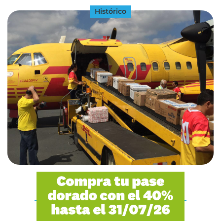
Histórico