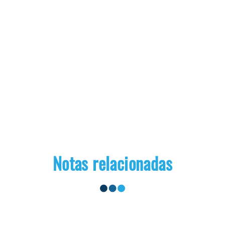
Notas relacionadas