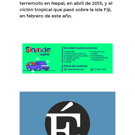
terremoto en Nepal, en abril de 2015, y el
ciclón tropical que pasó sobre la isla Fiji,
en febrero de este año.