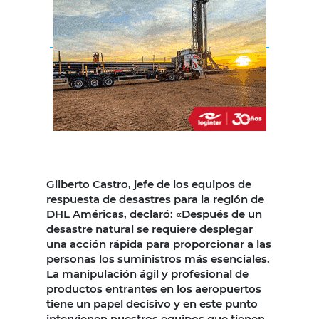
Gilberto Castro, jefe de los equipos de
respuesta de desastres para la región de
DHL Américas, declaró: «Después de un
desastre natural se requiere desplegar
una acción rápida para proporcionar a las
personas los suministros más esenciales.
La manipulación ágil y profesional de
productos entrantes en los aeropuertos
tiene un papel decisivo y en este punto
intervienen nuestros equipos que tienen