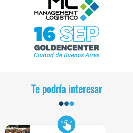
Te podría interesar