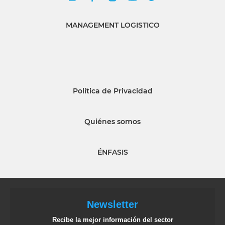
MANAGEMENT LOGISTICO
Política de Privacidad
Quiénes somos
ÉNFASIS
Newsletter
Recibe la mejor información del sector