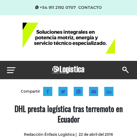
+54 911 2192 0707
CONTACTO
Compartir
DHL presta logística tras terremoto en
Ecuador
Redacción Énfasis Logística
|
22 de abril del 2016