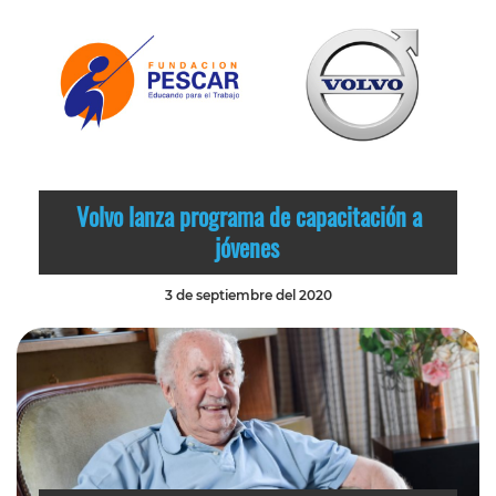
Volvo lanza programa de capacitación a
jóvenes
3 de septiembre del 2020