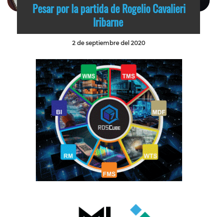
Pesar por la partida de Rogelio Cavalieri
Iribarne
2 de septiembre del 2020