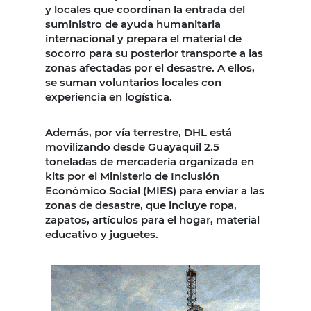
y locales que coordinan la entrada del
suministro de ayuda humanitaria
internacional y prepara el material de
socorro para su posterior transporte a las
zonas afectadas por el desastre. A ellos,
se suman voluntarios locales con
experiencia en logística.
Además, por vía terrestre, DHL está
movilizando desde Guayaquil 2.5
toneladas de mercadería organizada en
kits por el Ministerio de Inclusión
Económico Social (MIES) para enviar a las
zonas de desastre, que incluye ropa,
zapatos, artículos para el hogar, material
educativo y juguetes.