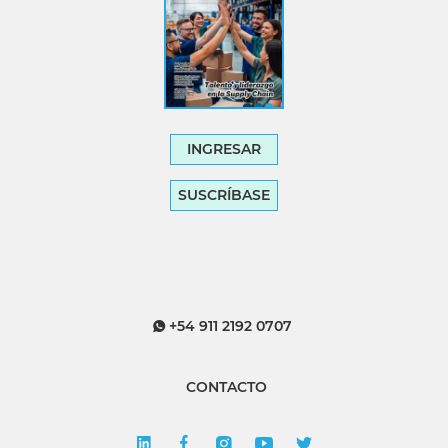
INGRESAR
SUSCRÍBASE
+54 911 2192 0707
CONTACTO