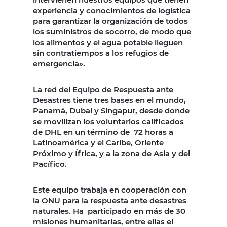
experiencia y conocimientos de logística
para garantizar la organización de todos
los suministros de socorro, de modo que
los alimentos y el agua potable lleguen
sin contratiempos a los refugios de
emergencia».
La red del Equipo de Respuesta ante
Desastres tiene tres bases en el mundo,
Panamá, Dubai y Singapur, desde donde
se movilizan los voluntarios calificados
de DHL en un término de 72 horas a
Latinoamérica y el Caribe, Oriente
Próximo y Ífrica, y a la zona de Asia y del
Pacífico.
Este equipo trabaja en cooperación con
la ONU para la respuesta ante desastres
naturales. Ha participado en más de 30
misiones humanitarias, entre ellas el