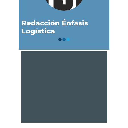
Redacción Énfasis
Logística