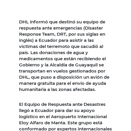
DHL informó que destinó su equipo de
respuesta ante emergencias (Disaster
Response Team, DRT, por sus siglas en
inglés) a Ecuador para asistir a las
víctimas del terremoto que sacudió al
país. Las donaciones de agua y
medicamentos que están recibiendo el
Gobierno y la Alcaldía de Guayaquil se
transportan en vuelos gestionados por
DHL, que puso a disposición un avión de
manera gratuita para el envío de ayuda
humanitaria a las zonas afectadas.
El Equipo de Respuesta ante Desastres
llegó a Ecuador para dar su apoyo
logístico en el Aeropuerto Internacional
Eloy Alfaro de Manta. Este grupo está
conformado por expertos internacionales