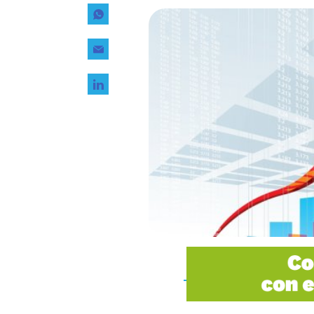
Tecnología
Transporte