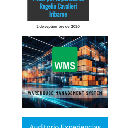
Rogelio Cavalieri
Iribarne
2 de septiembre del 2020