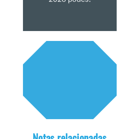
Notas relacionadas