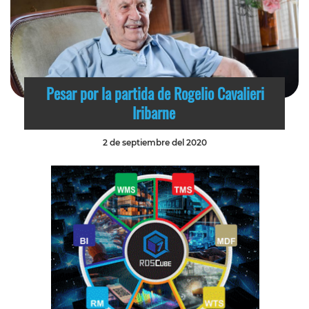
Pesar por la partida de Rogelio Cavalieri
Iribarne
2 de septiembre del 2020