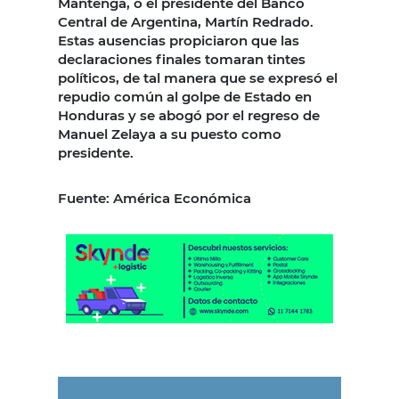
Mantenga, o el presidente del Banco
Central de Argentina, Martín Redrado.
Estas ausencias propiciaron que las
declaraciones finales tomaran tintes
políticos, de tal manera que se expresó el
repudio común al golpe de Estado en
Honduras y se abogó por el regreso de
Manuel Zelaya a su puesto como
presidente.
Fuente: América Económica