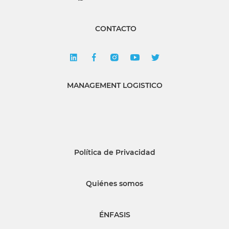
CONTACTO
MANAGEMENT LOGISTICO
Política de Privacidad
Quiénes somos
ÉNFASIS