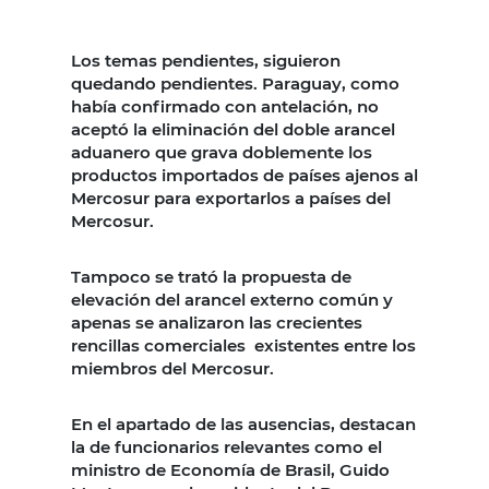
Los temas pendientes, siguieron
quedando pendientes. Paraguay, como
había confirmado con antelación, no
aceptó la eliminación del doble arancel
aduanero que grava doblemente los
productos importados de países ajenos al
Mercosur para exportarlos a países del
Mercosur.
Tampoco se trató la propuesta de
elevación del arancel externo común y
apenas se analizaron las crecientes
rencillas comerciales existentes entre los
miembros del Mercosur.
En el apartado de las ausencias, destacan
la de funcionarios relevantes como el
ministro de Economía de Brasil, Guido