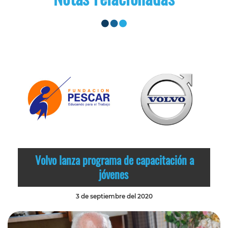
Volvo lanza programa de capacitación a
jóvenes
3 de septiembre del 2020