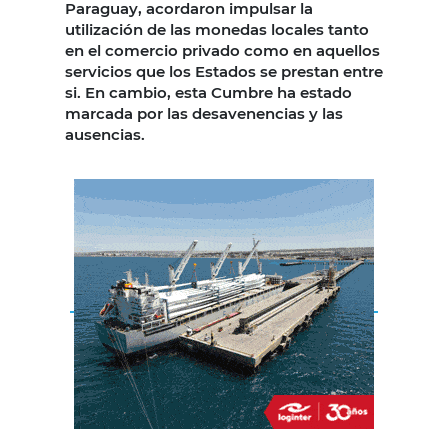
Paraguay, acordaron impulsar la
utilización de las monedas locales tanto
en el comercio privado como en aquellos
servicios que los Estados se prestan entre
si. En cambio, esta Cumbre ha estado
marcada por las desavenencias y las
ausencias.