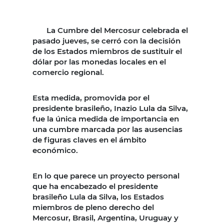
La Cumbre del Mercosur celebrada el
pasado jueves, se cerró con la decisión
de los Estados miembros de sustituir el
dólar por las monedas locales en el
comercio regional.
Esta medida, promovida por el
presidente brasileño, Inazio Lula da Silva,
fue la única medida de importancia en
una cumbre marcada por las ausencias
de figuras claves en el ámbito
económico.
En lo que parece un proyecto personal
que ha encabezado el presidente
brasileño Lula da Silva, los Estados
miembros de pleno derecho del
Mercosur, Brasil, Argentina, Uruguay y