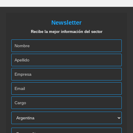
Newsletter
Recibe la mejor información del sector