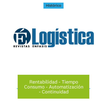
Histórico