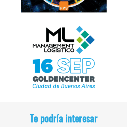
Te podría interesar