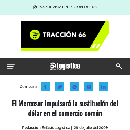
+54 911 2192 0707
CONTACTO
Compartir
El Mercosur impulsará la sustitución del
dólar en el comercio común
Redacción Énfasis Logística
|
29 de julio del 2009