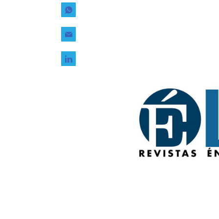
Tecnología
Transporte