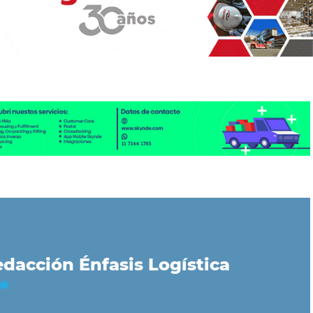
dacción Énfasis Logística