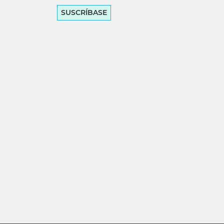
SUSCRÍBASE