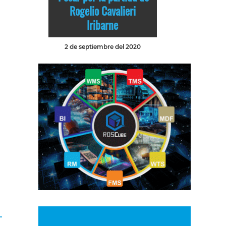
Rogelio Cavalieri
Iribarne
2 de septiembre del 2020