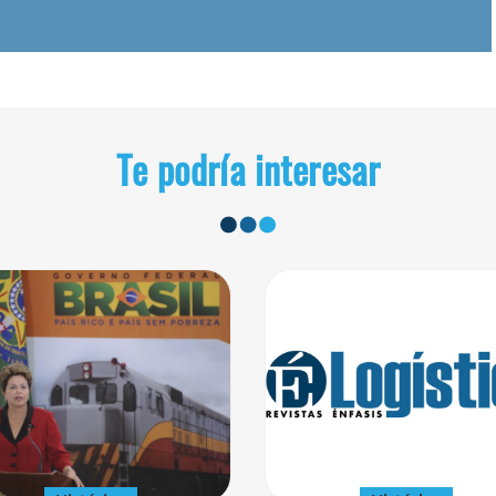
Te podría interesar