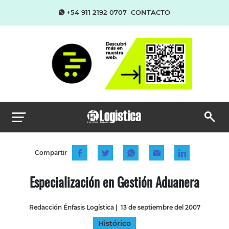
+54 911 2192 0707
CONTACTO
Compartir
Especialización en Gestión Aduanera
Redacción Énfasis Logística
|
13 de septiembre del 2007
Histórico