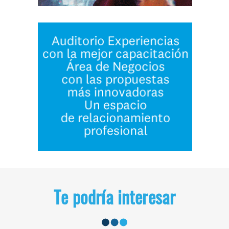
Te podría interesar