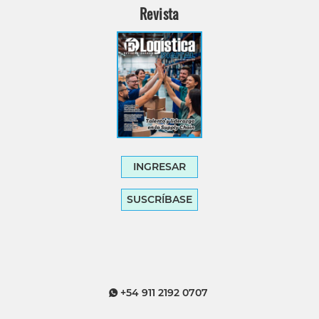
Revista
INGRESAR
SUSCRÍBASE
+54 911 2192 0707