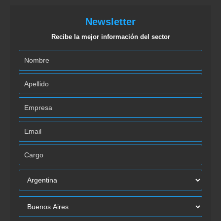
Newsletter
Recibe la mejor información del sector