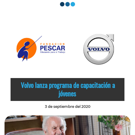
Volvo lanza programa de capacitación a
jóvenes
3 de septiembre del 2020