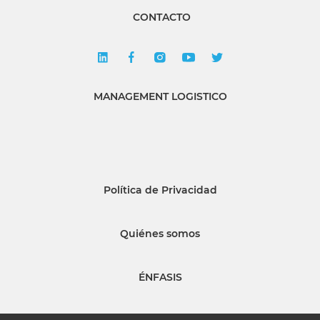
CONTACTO
MANAGEMENT LOGISTICO
Política de Privacidad
Quiénes somos
ÉNFASIS