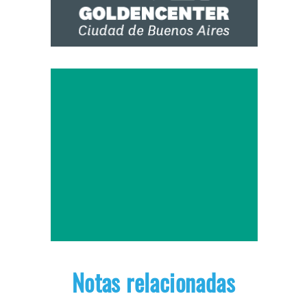
Notas relacionadas