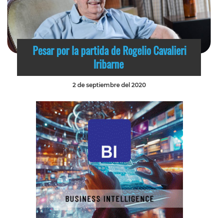
Pesar por la partida de Rogelio Cavalieri
Iribarne
2 de septiembre del 2020