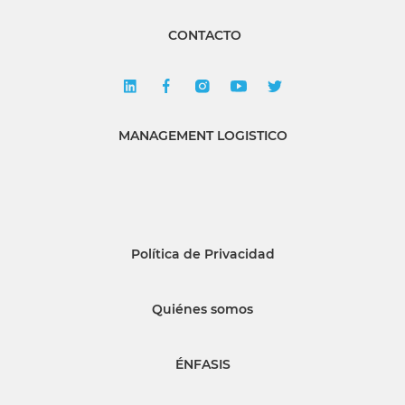
CONTACTO
MANAGEMENT LOGISTICO
Política de Privacidad
Quiénes somos
ÉNFASIS