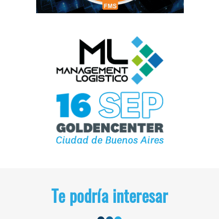
Te podría interesar