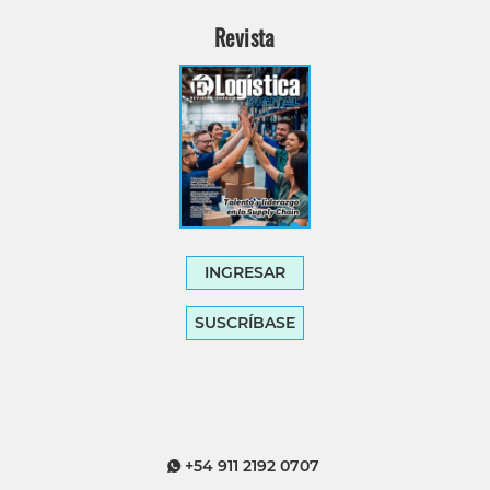
Revista
INGRESAR
SUSCRÍBASE
+54 911 2192 0707