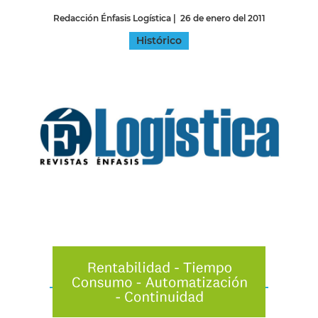
Redacción Énfasis Logística
|
26 de enero del 2011
Histórico