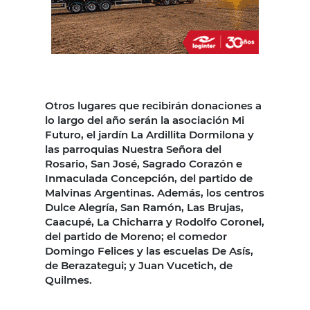
Otros lugares que recibirán donaciones a
lo largo del año serán la asociación Mi
Futuro, el jardín La Ardillita Dormilona y
las parroquias Nuestra Señora del
Rosario, San José, Sagrado Corazón e
Inmaculada Concepción, del partido de
Malvinas Argentinas. Además, los centros
Dulce Alegría, San Ramón, Las Brujas,
Caacupé, La Chicharra y Rodolfo Coronel,
del partido de Moreno; el comedor
Domingo Felices y las escuelas De Asís,
de Berazategui; y Juan Vucetich, de
Quilmes.