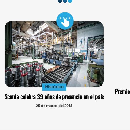
Histórico
Premio
Scania celebra 39 años de presencia en el país
25 de marzo del 2015