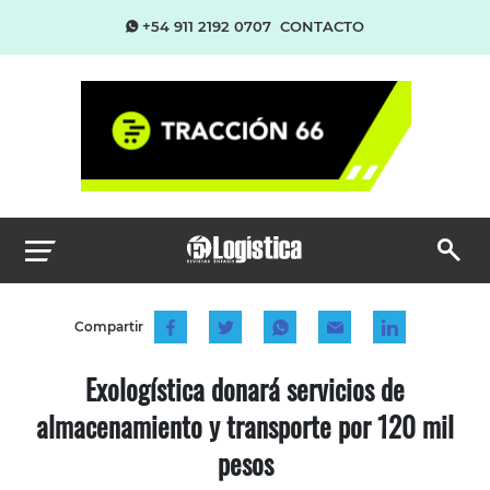
+54 911 2192 0707
CONTACTO
Compartir
Exologística donará servicios de
almacenamiento y transporte por 120 mil
pesos