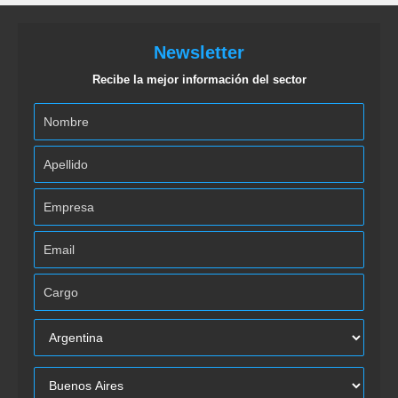
Newsletter
Recibe la mejor información del sector