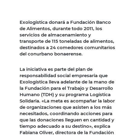
Exologística donará a Fundación Banco
de Alimentos, durante todo 2011, los
servicios de almacenamiento y
transporte de 115 toneladas de alimentos,
destinados a 24 comedores comunitarios
del conurbano bonaerense.
La iniciativa es parte del plan de
responsabilidad social empresaria que
Exologística lleva adelante de la mano de
la Fundación para el Trabajo y Desarrollo
Humano (TDH) y su programa Logística
Solidaria. «La meta es acompañar la labor
de organizaciones que asisten a los más
necesitados, coordinando acciones para
que las donaciones lleguen en cantidad y
tiempo adecuado a su destino», explica
Fabiana Oliver, directora de la Fundación