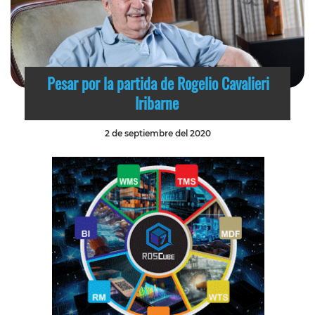
Pesar por la partida de Rogelio Cavalieri
Iribarne
2 de septiembre del 2020