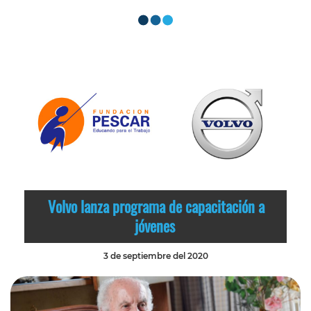
Volvo lanza programa de capacitación a
jóvenes
3 de septiembre del 2020