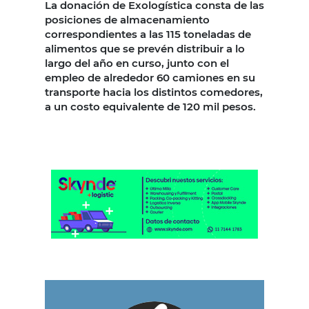
La donación de Exologística consta de las
posiciones de almacenamiento
correspondientes a las 115 toneladas de
alimentos que se prevén distribuir a lo
largo del año en curso, junto con el
empleo de alrededor 60 camiones en su
transporte hacia los distintos comedores,
a un costo equivalente de 120 mil pesos.