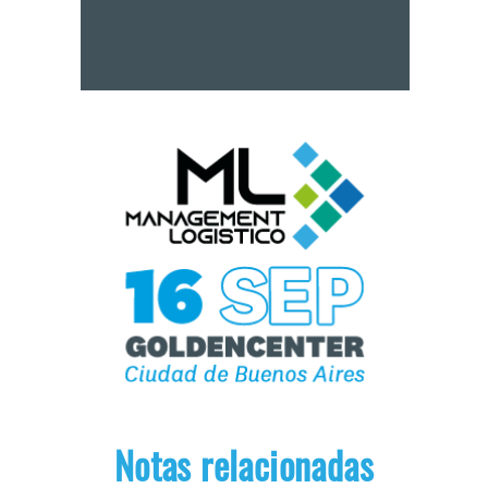
Notas relacionadas