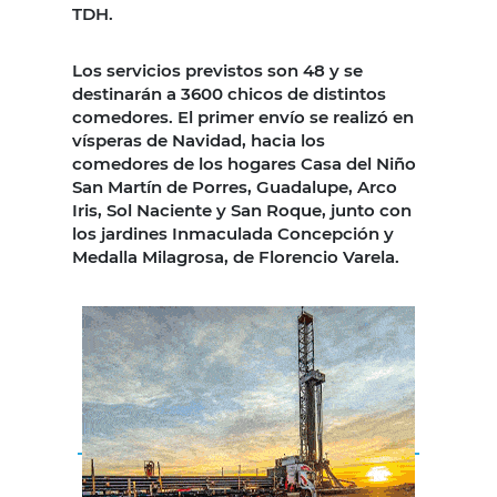
TDH.
Los servicios previstos son 48 y se
destinarán a 3600 chicos de distintos
comedores. El primer envío se realizó en
vísperas de Navidad, hacia los
comedores de los hogares Casa del Niño
San Martín de Porres, Guadalupe, Arco
Iris, Sol Naciente y San Roque, junto con
los jardines Inmaculada Concepción y
Medalla Milagrosa, de Florencio Varela.