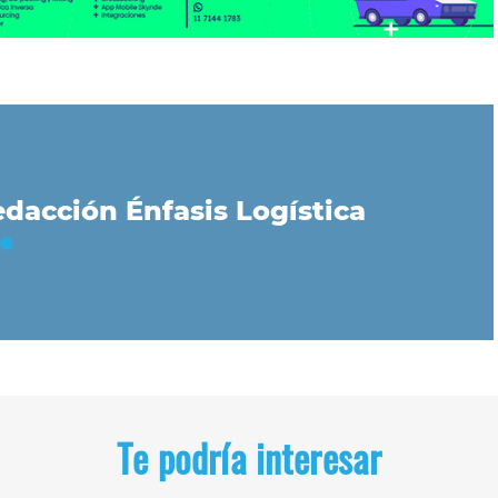
dacción Énfasis Logística
Te podría interesar