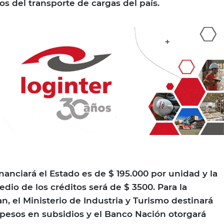
 del transporte de cargas del país.
nanciará el Estado es de $ 195.000 por unidad y la
io de los créditos será de $ 3500. Para la
n, el Ministerio de Industria y Turismo destinará
pesos en subsidios y el Banco Nación otorgará