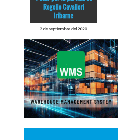
Rogelio Cavalieri
Iribarne
2 de septiembre del 2020