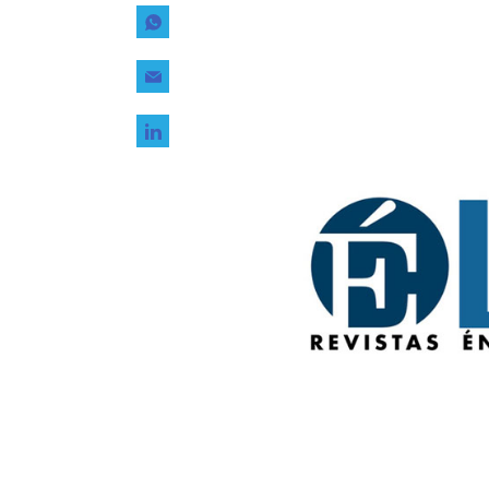
Tecnología
Transporte