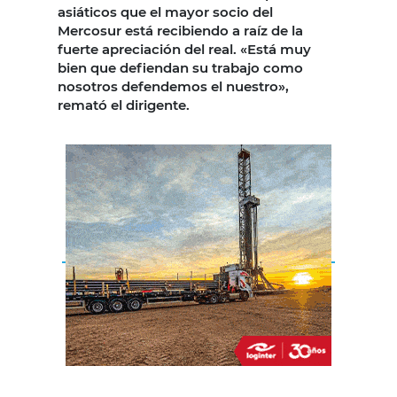
asiáticos que el mayor socio del
Mercosur está recibiendo a raíz de la
fuerte apreciación del real. «Está muy
bien que defiendan su trabajo como
nosotros defendemos el nuestro»,
remató el dirigente.