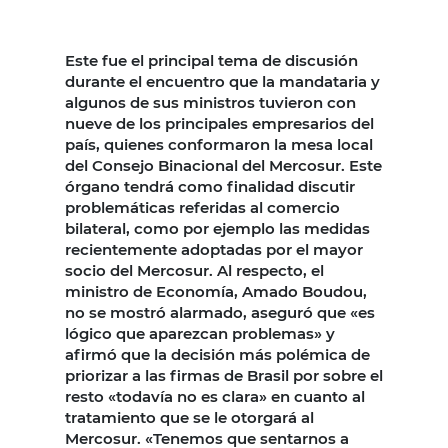
Este fue el principal tema de discusión
durante el encuentro que la mandataria y
algunos de sus ministros tuvieron con
nueve de los principales empresarios del
país, quienes conformaron la mesa local
del Consejo Binacional del Mercosur. Este
órgano tendrá como finalidad discutir
problemáticas referidas al comercio
bilateral, como por ejemplo las medidas
recientemente adoptadas por el mayor
socio del Mercosur. Al respecto, el
ministro de Economía, Amado Boudou,
no se mostró alarmado, aseguró que «es
lógico que aparezcan problemas» y
afirmó que la decisión más polémica de
priorizar a las firmas de Brasil por sobre el
resto «todavía no es clara» en cuanto al
tratamiento que se le otorgará al
Mercosur. «Tenemos que sentarnos a