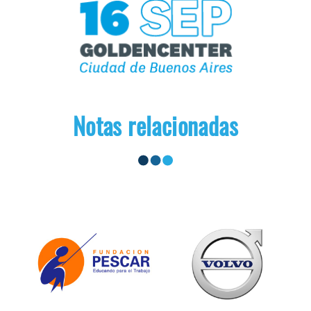
Notas relacionadas