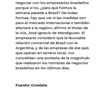
negociar con los empresarios brasileños
porque si no, ¿para qué fuimos la
semana pasada a Brasil? De todas
formas, hay que ver si las medidas son
para el mercado internacional o también
afectará a la región», afirmó el titular de
la UIA, José Ignacio de Mendiguren. El
empresario consideró que la favorable
relación comercial de Brasil con la
Argentina, y de las empresas de ese país
que operan en terreno local, «no
convalidan una protesta de la magnitud»
que realizaron los hombres de negocios
brasileños en los últimos días.
Fuente: Cronista