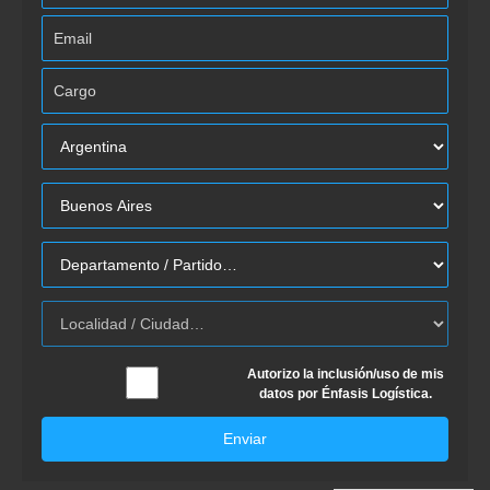
Autorizo la inclusión/uso de mis
datos por Énfasis Logística.
Enviar