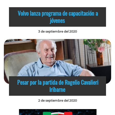
Volvo lanza programa de capacitación a
jóvenes
3 de septiembre del 2020
Pesar por la partida de Rogelio Cavalieri
Iribarne
2 de septiembre del 2020