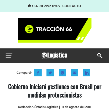
+54 911 2192 0707
CONTACTO
Compartir
Gobierno iniciará gestiones con Brasil por
medidas proteccionistas
Redacción Énfasis Logística
|
11 de agosto del 2011