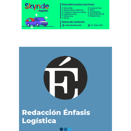
Redacción Énfasis
Logística