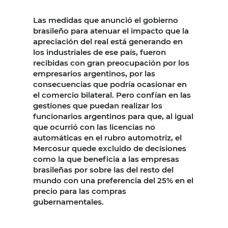
Las medidas que anunció el gobierno
brasileño para atenuar el impacto que la
apreciación del real está generando en
los industriales de ese país, fueron
recibidas con gran preocupación por los
empresarios argentinos, por las
consecuencias que podría ocasionar en
el comercio bilateral. Pero confían en las
gestiones que puedan realizar los
funcionarios argentinos para que, al igual
que ocurrió con las licencias no
automáticas en el rubro automotriz, el
Mercosur quede excluido de decisiones
como la que beneficia a las empresas
brasileñas por sobre las del resto del
mundo con una preferencia del 25% en el
precio para las compras
gubernamentales.