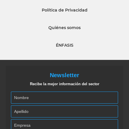
Política de Privacidad
Quiénes somos
ÉNFASIS
Newsletter
Recibe la mejor información del sector