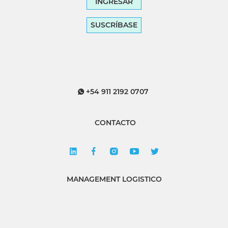
INGRESAR
SUSCRÍBASE
+54 911 2192 0707
CONTACTO
MANAGEMENT LOGISTICO