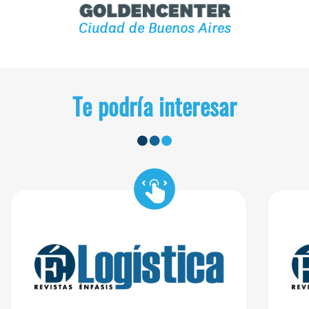
Te podría interesar