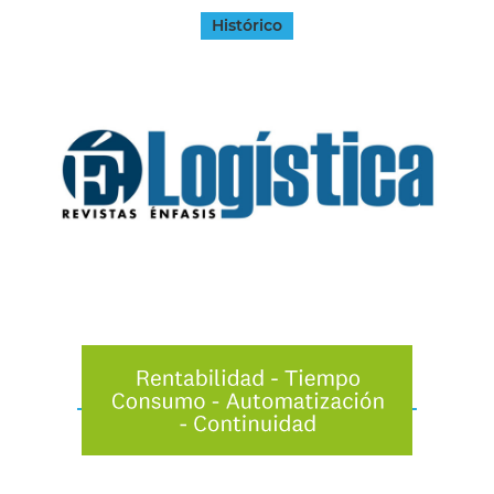
Histórico