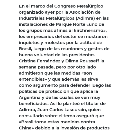
En el marco del Congreso Metalúrgico
organizado ayer por la Asociación de
Industriales Metalúrgicos (Adimra) en las
instalaciones de Parque Norte «uno de
los grupos más afines al kirchnerismo»,
los empresarios del sector se mostraron
inquietos y molestos por la actitud de
Brasil, luego de las reuniones y gestos de
buena voluntad de las presidentas
Cristina Fernández y Dilma Rousseff la
semana pasada, pero por otro lado
admitieron que las medidas «son
entendibles» y que además les sirve
como argumento para defender luego las
políticas de protección que aplica la
Argentina y de las cuales se ven muy
beneficiados. Así lo planteó el titular de
Adimra, Juan Carlos Lascurain, quien
consultado sobre el tema aseguró que
«Brasil toma estas medidas contra
China» debido a la invasión de productos