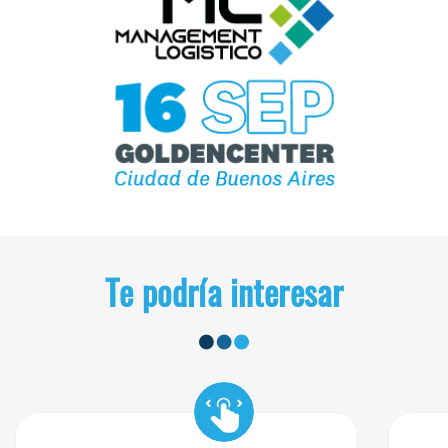
Te podría interesar