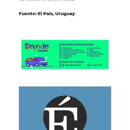
Fuente: El País, Uruguay