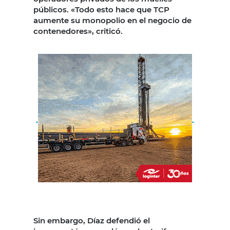
públicos. «Todo esto hace que TCP
aumente su monopolio en el negocio de
contenedores», criticó.
Sin embargo, Díaz defendió el