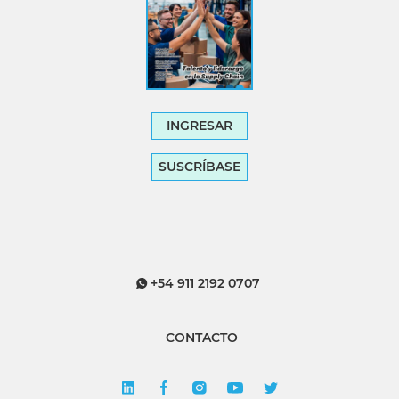
INGRESAR
SUSCRÍBASE
+54 911 2192 0707
CONTACTO