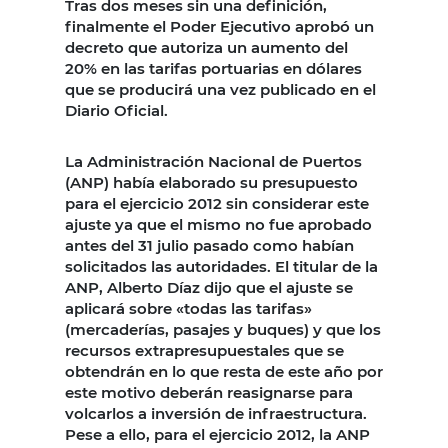
Tras dos meses sin una definición,
finalmente el Poder Ejecutivo aprobó un
decreto que autoriza un aumento del
20% en las tarifas portuarias en dólares
que se producirá una vez publicado en el
Diario Oficial.
La Administración Nacional de Puertos
(ANP) había elaborado su presupuesto
para el ejercicio 2012 sin considerar este
ajuste ya que el mismo no fue aprobado
antes del 31 julio pasado como habían
solicitados las autoridades. El titular de la
ANP, Alberto Díaz dijo que el ajuste se
aplicará sobre «todas las tarifas»
(mercaderías, pasajes y buques) y que los
recursos extrapresupuestales que se
obtendrán en lo que resta de este año por
este motivo deberán reasignarse para
volcarlos a inversión de infraestructura.
Pese a ello, para el ejercicio 2012, la ANP