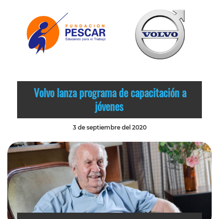
Volvo lanza programa de capacitación a
jóvenes
3 de septiembre del 2020