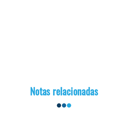
Notas relacionadas