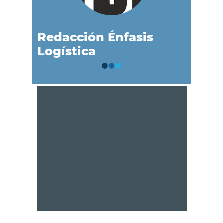
Redacción Énfasis
Logística