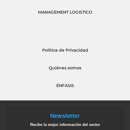
MANAGEMENT LOGISTICO
Política de Privacidad
Quiénes somos
ÉNFASIS
Newsletter
Recibe la mejor información del sector