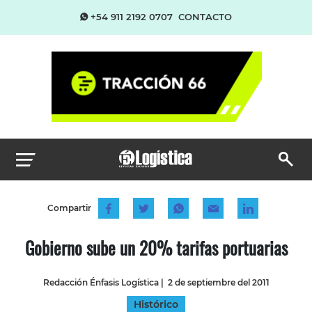
+54 911 2192 0707
CONTACTO
Compartir
Gobierno sube un 20% tarifas portuarias
Redacción Énfasis Logística
|
2 de septiembre del 2011
Histórico