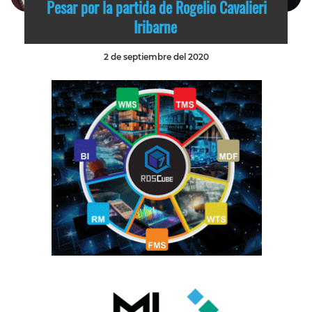
Pesar por la partida de Rogelio Cavalieri
Iribarne
2 de septiembre del 2020