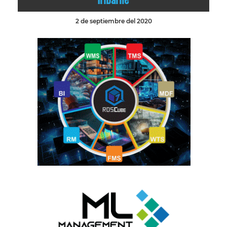
2 de septiembre del 2020