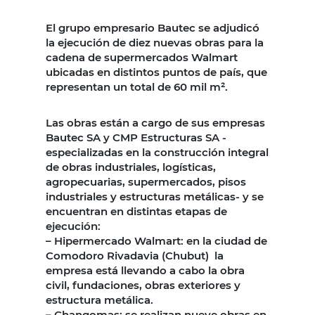
El grupo empresario Bautec se adjudicó
la ejecución de diez nuevas obras para la
cadena de supermercados Walmart
ubicadas en distintos puntos de país, que
representan un total de 60 mil m².
Las obras están a cargo de sus empresas
Bautec SA y CMP Estructuras SA -
especializadas en la construcción integral
de obras industriales, logísticas,
agropecuarias, supermercados, pisos
industriales y estructuras metálicas- y se
encuentran en distintas etapas de
ejecución:
– Hipermercado Walmart: en la ciudad de
Comodoro Rivadavia (Chubut) la
empresa está llevando a cabo la obra
civil, fundaciones, obras exteriores y
estructura metálica.
– Changomas: se realizan nueve obras en