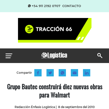
+54 911 2192 0707
CONTACTO
Compartir
Grupo Bautec construirá diez nuevas obras
para Walmart
Redacción Énfasis Logística
|
8 de septiembre del 2010