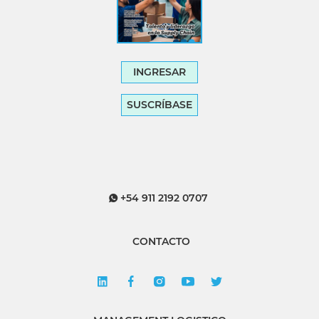
INGRESAR
SUSCRÍBASE
+54 911 2192 0707
CONTACTO