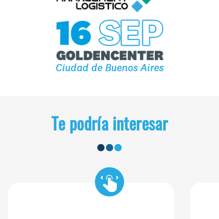
Te podría interesar