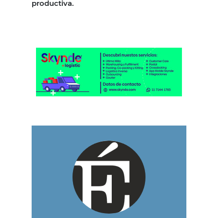
productiva.