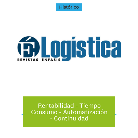
Histórico