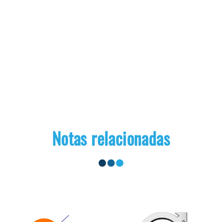
Notas relacionadas