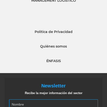
MANAGEMENT LOGISTICO
Política de Privacidad
Quiénes somos
ÉNFASIS
Newsletter
Recibe la mejor información del sector