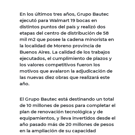
En los últimos tres años, Grupo Bautec
ejecutó para Walmart 19 bocas en
distintos puntos del país y realizó dos
etapas del centro de distribución de 58
mil m2 que posee la cadena minorista en
la localidad de Moreno provincia de
Buenos Aires. La calidad de los trabajos
ejecutados, el cumplimiento de plazos y
los valores competitivos fueron los
motivos que avalaron la adjudicación de
las nuevas diez obras que realizará este
año.
El Grupo Bautec está destinando un total
de 10 millones de pesos para completar el
plan de renovación tecnológica y de
equipamientos, y lleva invertidos desde el
año pasado más de 20 millones de pesos
en la ampliación de su capacidad