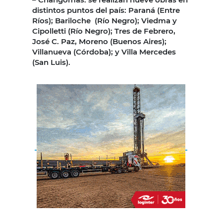
distintos puntos del país: Paraná (Entre
Ríos); Bariloche (Río Negro); Viedma y
Cipolletti (Río Negro); Tres de Febrero,
José C. Paz, Moreno (Buenos Aires);
Villanueva (Córdoba); y Villa Mercedes
(San Luis).