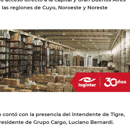
a las regiones de Cuyo, Noroeste y Noreste
o contó con la presencia del intendente de Tigre,
presidente de Grupo Cargo, Luciano Bernardi.