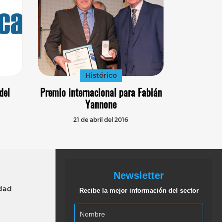
Histórico
del
Premio internacional para Fabián
Yannone
21 de abril del 2016
Newsletter
idad
Recibe la mejor información del sector