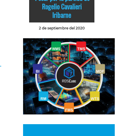
Rogelio Cavalieri
Iribarne
2 de septiembre del 2020