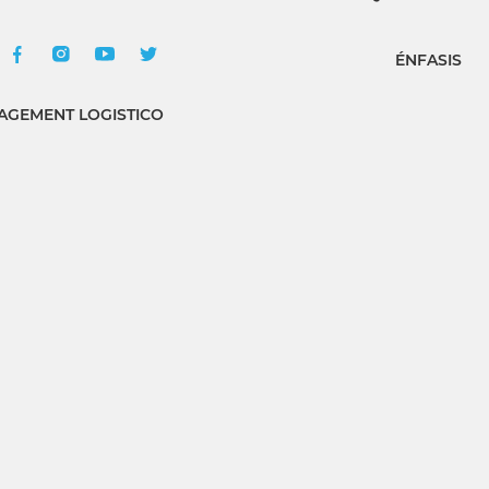
ÉNFASIS
GEMENT LOGISTICO