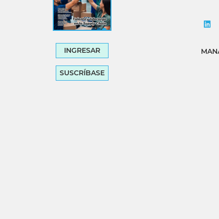
INGRESAR
MANA
SUSCRÍBASE