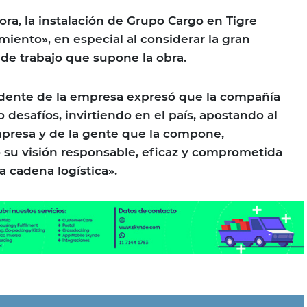
a, la instalación de Grupo Cargo en Tigre
miento», en especial al considerar la gran
de trabajo que supone la obra.
sidente de la empresa expresó que la compañía
desafíos, invirtiendo en el país, apostando al
mpresa y de la gente que la compone,
 su visión responsable, eficaz y comprometida
la cadena logística».