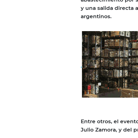
y una salida directa 
argentinos.
Entre otros, el event
Julio Zamora, y del 