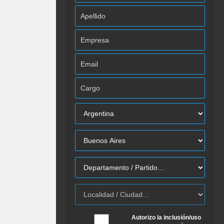
Autorizo la inclusión/uso