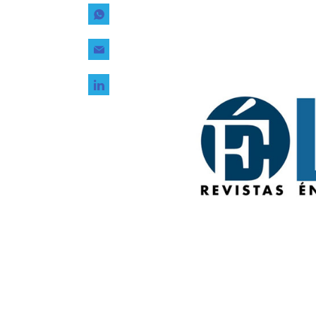
Tecnología
Transporte