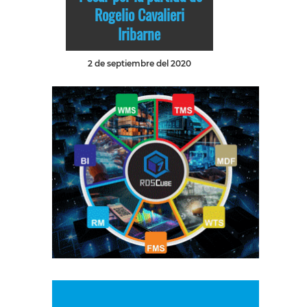
Rogelio Cavalieri
Iribarne
2 de septiembre del 2020