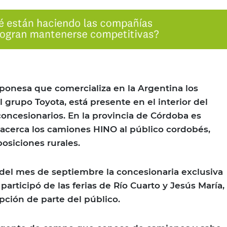
ponesa que comercializa en la Argentina los
 grupo Toyota, está presente en el interior del
concesionarios. En la provincia de Córdoba es
acerca los camiones HINO al público cordobés,
osiciones rurales.
 del mes de septiembre la concesionaria exclusiva
articipó de las ferias de Río Cuarto y Jesús María,
ción de parte del público.