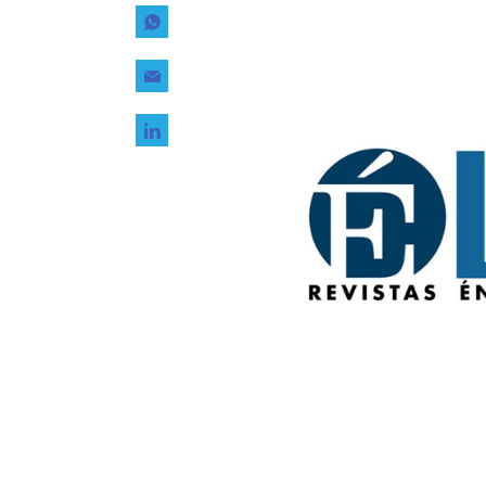
Tecnología
Transporte