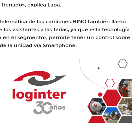
 frenado», explica Lapa.
 telemática de los camiones HINO también llamó
los asistentes a las ferias, ya que esta tecnología
 en el segmento-, permite tener un control sobre
n de la unidad vía Smartphone.