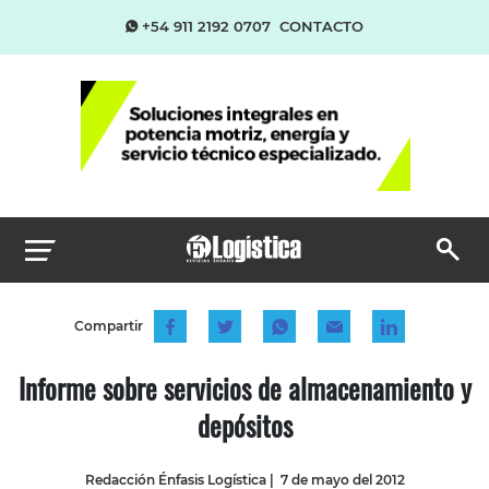
+54 911 2192 0707
CONTACTO
Compartir
Informe sobre servicios de almacenamiento y
depósitos
Redacción Énfasis Logística
|
7 de mayo del 2012