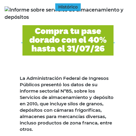
Histórico
La Administración Federal de Ingresos
Públicos presentó los datos de su
informe sectorial N°85, sobre los
Servicios de almacenamiento y depósito
en 2010, que incluye silos de granos,
depósitos con cámaras frigoríficas,
almacenes para mercancías diversas,
incluso productos de zona franca, entre
otros.