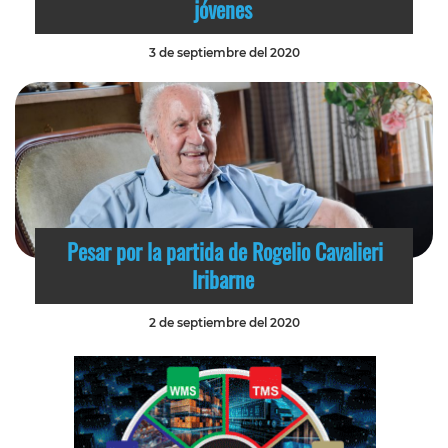
jóvenes
3 de septiembre del 2020
Pesar por la partida de Rogelio Cavalieri
Iribarne
2 de septiembre del 2020