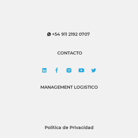
+54 911 2192 0707
CONTACTO
MANAGEMENT LOGISTICO
Política de Privacidad