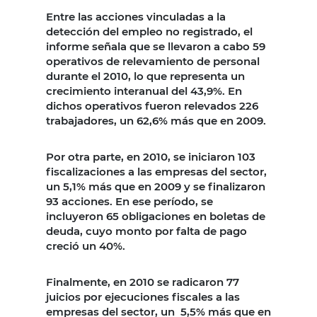
Entre las acciones vinculadas a la
detección del empleo no registrado, el
informe señala que se llevaron a cabo 59
operativos de relevamiento de personal
durante el 2010, lo que representa un
crecimiento interanual del 43,9%. En
dichos operativos fueron relevados 226
trabajadores, un 62,6% más que en 2009.
Por otra parte, en 2010, se iniciaron 103
fiscalizaciones a las empresas del sector,
un 5,1% más que en 2009 y se finalizaron
93 acciones. En ese período, se
incluyeron 65 obligaciones en boletas de
deuda, cuyo monto por falta de pago
creció un 40%.
Finalmente, en 2010 se radicaron 77
juicios por ejecuciones fiscales a las
empresas del sector, un 5,5% más que en