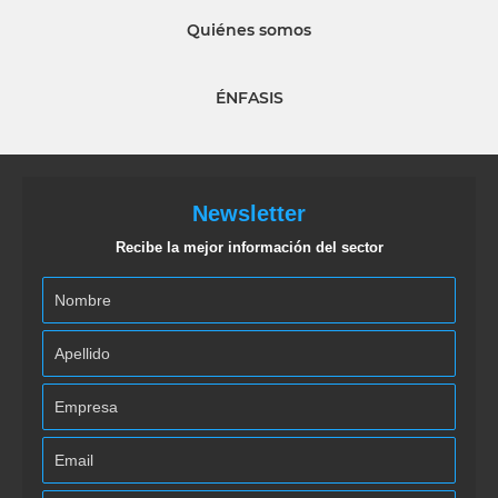
Quiénes somos
ÉNFASIS
Newsletter
Recibe la mejor información del sector