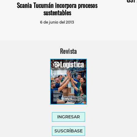
Scania Tucumán incorpora procesos
sustentables
6 de junio del 2013
Revista
INGRESAR
SUSCRÍBASE