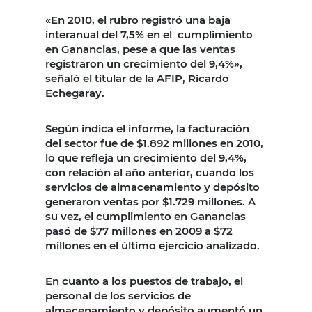
«En 2010, el rubro registró una baja
interanual del 7,5% en el cumplimiento
en Ganancias, pese a que las ventas
registraron un crecimiento del 9,4%»,
señaló el titular de la AFIP, Ricardo
Echegaray.
Según indica el informe, la facturación
del sector fue de $1.892 millones en 2010,
lo que refleja un crecimiento del 9,4%,
con relación al año anterior, cuando los
servicios de almacenamiento y depósito
generaron ventas por $1.729 millones. A
su vez, el cumplimiento en Ganancias
pasó de $77 millones en 2009 a $72
millones en el último ejercicio analizado.
En cuanto a los puestos de trabajo, el
personal de los servicios de
almacenamiento y depósito aumentó un