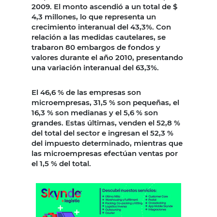
2009. El monto ascendió a un total de $
4,3 millones, lo que representa un
crecimiento interanual del 43,3%. Con
relación a las medidas cautelares, se
trabaron 80 embargos de fondos y
valores durante el año 2010, presentando
una variación interanual del 63,3%.
El 46,6 % de las empresas son
microempresas, 31,5 % son pequeñas, el
16,3 % son medianas y el 5,6 % son
grandes. Estas últimas, venden el 52,8 %
del total del sector e ingresan el 52,3 %
del impuesto determinado, mientras que
las microempresas efectúan ventas por
el 1,5 % del total.