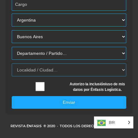
Autorizo la inclusión/uso de mis
datos por Énfasis Logística.
Enviar
BR
REVISTA ÉNFASIS
© 2020 · TODOS LOS DERECHOS RESERVADOS