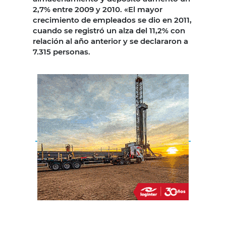
2,7% entre 2009 y 2010. «El mayor
crecimiento de empleados se dio en 2011,
cuando se registró un alza del 11,2% con
relación al año anterior y se declararon a
7.315 personas.