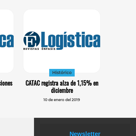
Histórico
ciones
CATAC registra alza de 1,15% en
diciembre
10 de enero del 2019
Newsletter