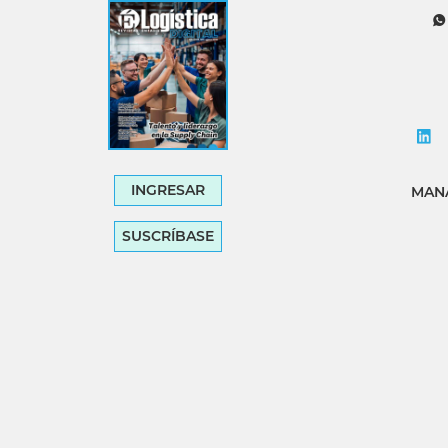
INGRESAR
MANA
SUSCRÍBASE