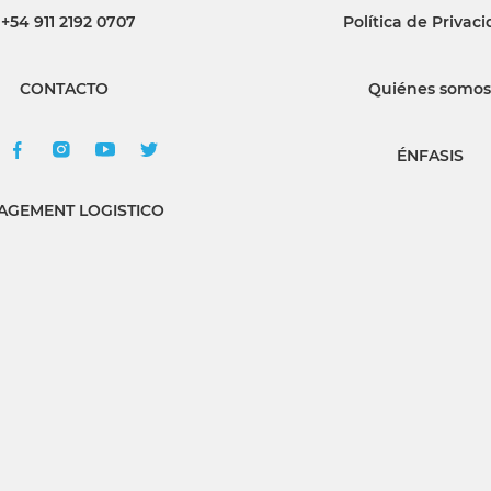
+54 911 2192 0707
Política de Privac
CONTACTO
Quiénes somos
ÉNFASIS
GEMENT LOGISTICO