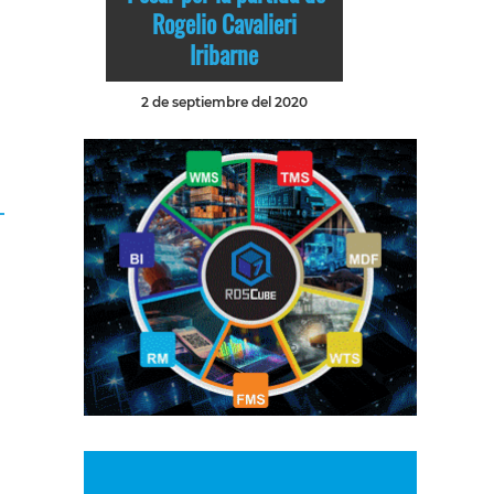
Rogelio Cavalieri
Iribarne
2 de septiembre del 2020