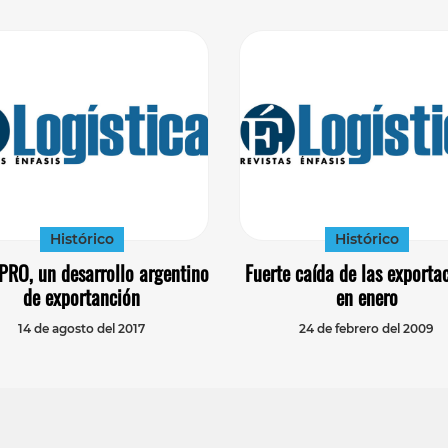
Histórico
Histórico
PRO, un desarrollo argentino
Fuerte caída de las exporta
de exportanción
en enero
14 de agosto del 2017
24 de febrero del 2009