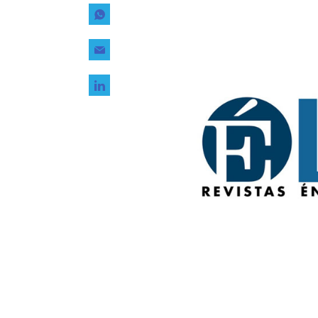
Tecnología
Transporte