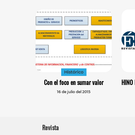
Histórico
Con el foco en sumar valor
HINO 
16 de julio del 2015
Revista