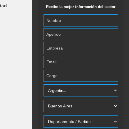
idad
Recibe la mejor información del sector