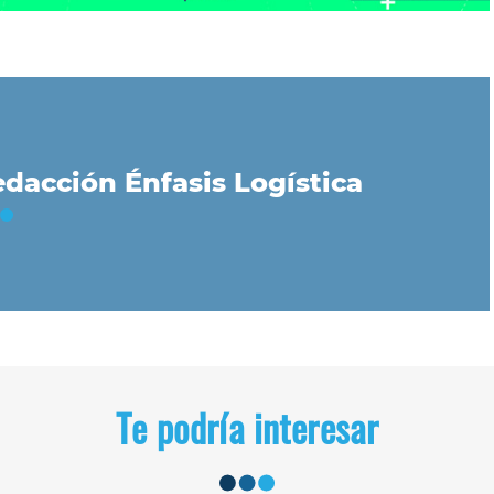
dacción Énfasis Logística
Te podría interesar