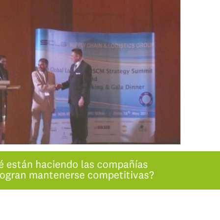
INGRESAR
SUSCRÍBASE