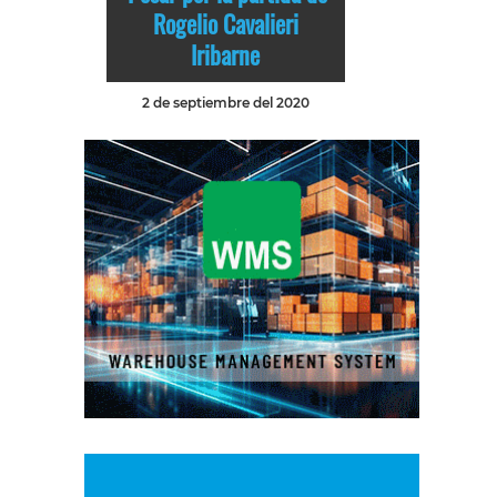
Rogelio Cavalieri
Iribarne
2 de septiembre del 2020