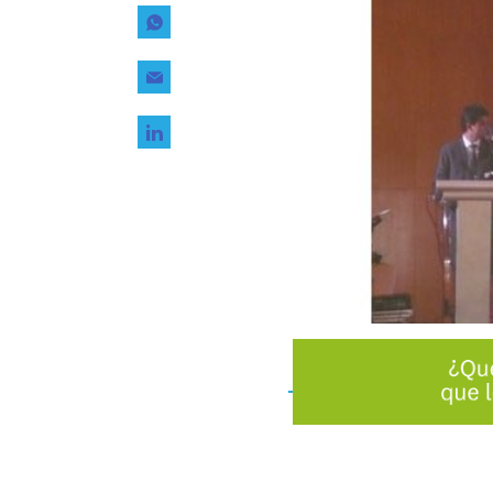
Tecnología
Transporte