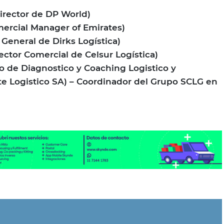
irector de DP World)
ercial Manager of Emirates)
 General de Dirks Logística)
ctor Comercial de Celsur Logística)
o de Diagnostico y Coaching Logistico y
e Logistico SA) – Coordinador del Grupo SCLG en