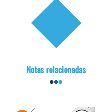
Notas relacionadas