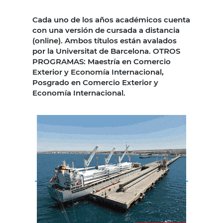
Cada uno de los años académicos cuenta
con una versión de cursada a distancia
(online). Ambos títulos están avalados
por la Universitat de Barcelona. OTROS
PROGRAMAS: Maestría en Comercio
Exterior y Economía Internacional,
Posgrado en Comercio Exterior y
Economía Internacional.