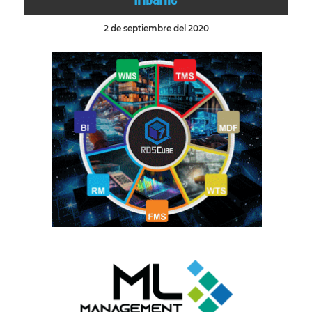
2 de septiembre del 2020