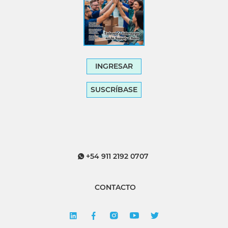
INGRESAR
SUSCRÍBASE
+54 911 2192 0707
CONTACTO