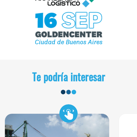
Te podría interesar