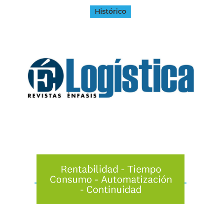
Histórico