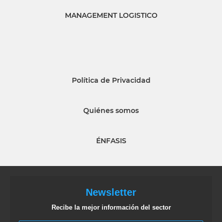
MANAGEMENT LOGISTICO
Política de Privacidad
Quiénes somos
ÉNFASIS
Newsletter
Recibe la mejor información del sector