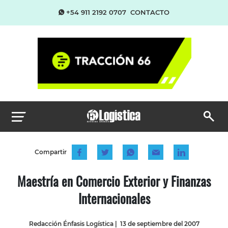
+54 911 2192 0707
CONTACTO
Compartir
Maestría en Comercio Exterior y Finanzas
Internacionales
Redacción Énfasis Logística
|
13 de septiembre del 2007