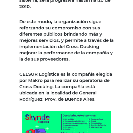
sistema, será progresiva hasta marzo de
2010.
De este modo, la organización sigue
reforzando su compromiso con sus
diferentes públicos brindando más y
mejores servicios, y permite a través de la
implementación del Cross Docking
mejorar la performance de la compañía y
la de sus proveedores.
CELSUR Logística es la compañía elegida
por Makro para realizar su operatoria de
Cross Docking. La compañía está
ubicada en la localidad de General
Rodríguez, Prov. de Buenos Aires.