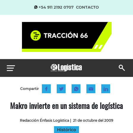
+54 911 2192 0707
CONTACTO
Compartir
Makro invierte en un sistema de logística
Redacción Énfasis Logística
|
21 de octubre del 2009
Histórico