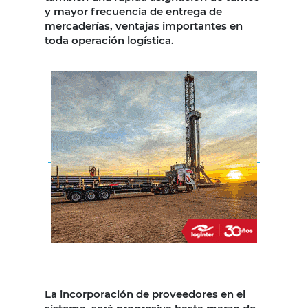
y mayor frecuencia de entrega de
mercaderías, ventajas importantes en
toda operación logística.
La incorporación de proveedores en el