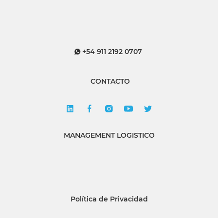
+54 911 2192 0707
CONTACTO
MANAGEMENT LOGISTICO
Política de Privacidad