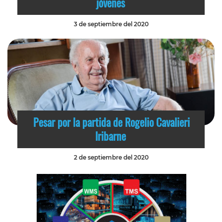
jóvenes
3 de septiembre del 2020
Pesar por la partida de Rogelio Cavalieri
Iribarne
2 de septiembre del 2020