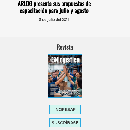
ARLOG presenta sus propuestas de
capacitación para julio y agosto
5 de julio del 2011
Revista
INGRESAR
SUSCRÍBASE