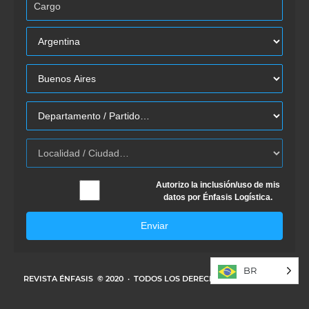
Autorizo la inclusión/uso de mis
datos por Énfasis Logística.
Enviar
BR
REVISTA ÉNFASIS
© 2020 · TODOS LOS DERECHOS RESERVADOS