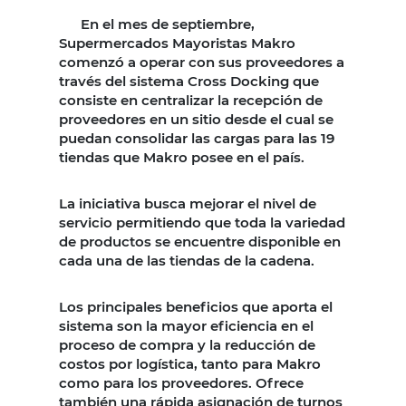
En el mes de septiembre,
Supermercados Mayoristas Makro
comenzó a operar con sus proveedores a
través del sistema Cross Docking que
consiste en centralizar la recepción de
proveedores en un sitio desde el cual se
puedan consolidar las cargas para las 19
tiendas que Makro posee en el país.
La iniciativa busca mejorar el nivel de
servicio permitiendo que toda la variedad
de productos se encuentre disponible en
cada una de las tiendas de la cadena.
Los principales beneficios que aporta el
sistema son la mayor eficiencia en el
proceso de compra y la reducción de
costos por logística, tanto para Makro
como para los proveedores. Ofrece
también una rápida asignación de turnos