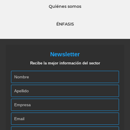
Quiénes somos
ÉNFASIS
Newsletter
Recibe la mejor información del sector