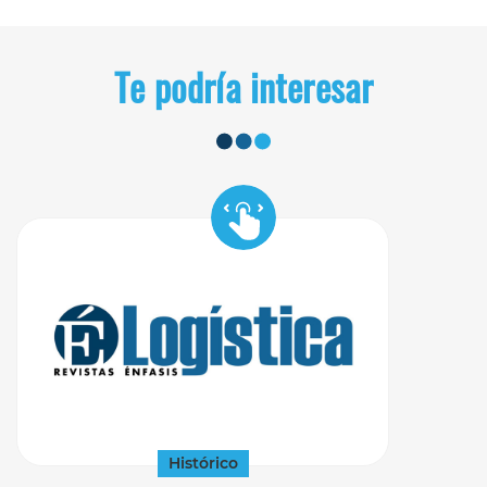
Te podría interesar
Histórico