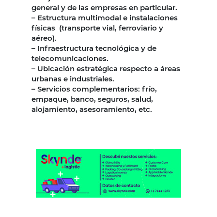
general y de las empresas en particular.
– Estructura multimodal e instalaciones
físicas (transporte vial, ferroviario y
aéreo).
– Infraestructura tecnológica y de
telecomunicaciones.
– Ubicación estratégica respecto a áreas
urbanas e industriales.
– Servicios complementarios: frío,
empaque, banco, seguros, salud,
alojamiento, asesoramiento, etc.