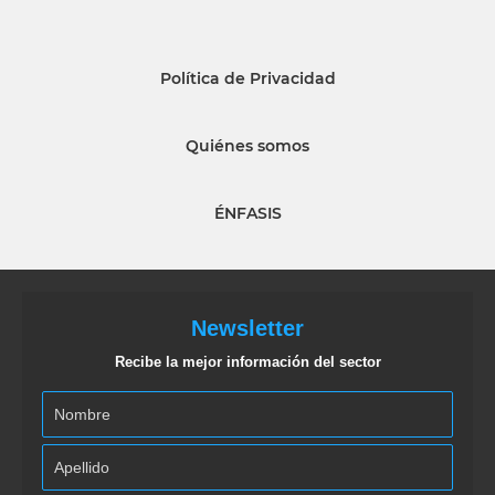
Política de Privacidad
Quiénes somos
ÉNFASIS
Newsletter
Recibe la mejor información del sector