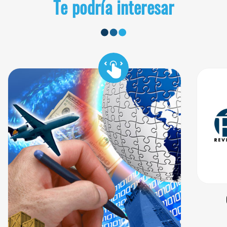
Te podría interesar