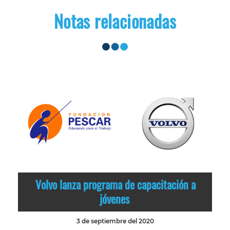
Notas relacionadas
Volvo lanza programa de capacitación a
jóvenes
3 de septiembre del 2020