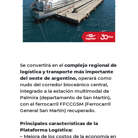
Se convertirá en el
complejo regional de
logística y transporte más importante
del oeste de argentino,
operará como
nudo del corredor bioceánico central,
integrado a la estación multimodal de
Palmira (departamento de San Martín),
con el ferrocarril FFCCGSM (Ferrocarril
General San Martín) recuperado.
Principales características de la
Plataforma Logística:
– Mejora de los costos de la economía en