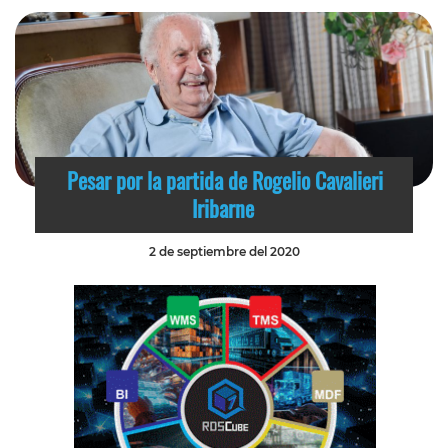
Pesar por la partida de Rogelio Cavalieri
Iribarne
2 de septiembre del 2020