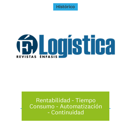
Histórico