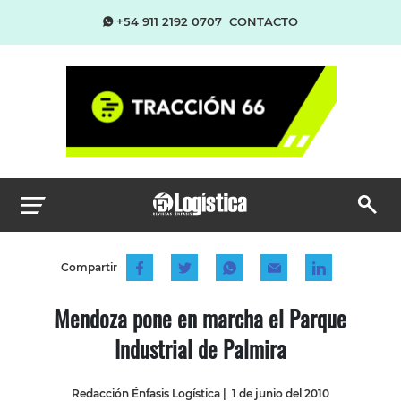
+54 911 2192 0707
CONTACTO
Compartir
Mendoza pone en marcha el Parque
Industrial de Palmira
Redacción Énfasis Logística
|
1 de junio del 2010