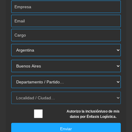
Autorizo la inclusión/uso de mis
datos por Énfasis Logística.
Enviar