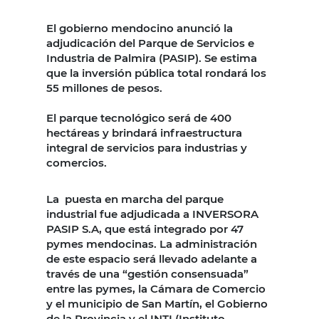
El gobierno mendocino anunció la
adjudicación del Parque de Servicios e
Industria de Palmira (PASIP). Se estima
que la inversión pública total rondará los
55 millones de pesos.
El parque tecnológico será de 400
hectáreas y brindará infraestructura
integral de servicios para industrias y
comercios.
La puesta en marcha del parque
industrial fue adjudicada a INVERSORA
PASIP S.A, que está integrado por 47
pymes mendocinas. La administración
de este espacio será llevado adelante a
través de una “gestión consensuada”
entre las pymes, la Cámara de Comercio
y el municipio de San Martín, el Gobierno
de la Provincia y el INTI (Instituto