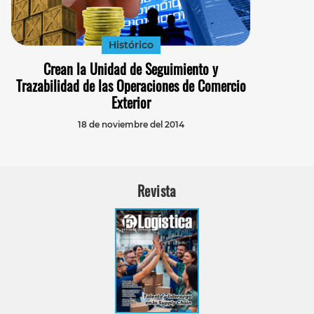
Histórico
Crean la Unidad de Seguimiento y
Trazabilidad de las Operaciones de Comercio
Exterior
18 de noviembre del 2014
Revista