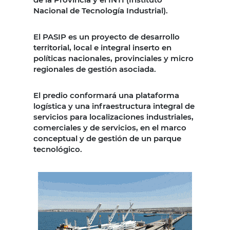
Nacional de Tecnología Industrial).
El PASIP es un proyecto de desarrollo
territorial, local e integral inserto en
políticas nacionales, provinciales y micro
regionales de gestión asociada.
El predio conformará una plataforma
logística y una infraestructura integral de
servicios para localizaciones industriales,
comerciales y de servicios, en el marco
conceptual y de gestión de un parque
tecnológico.