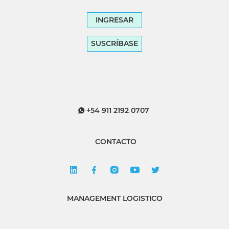
INGRESAR
SUSCRÍBASE
+54 911 2192 0707
CONTACTO
MANAGEMENT LOGISTICO