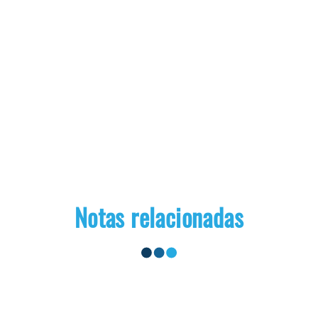
Notas relacionadas