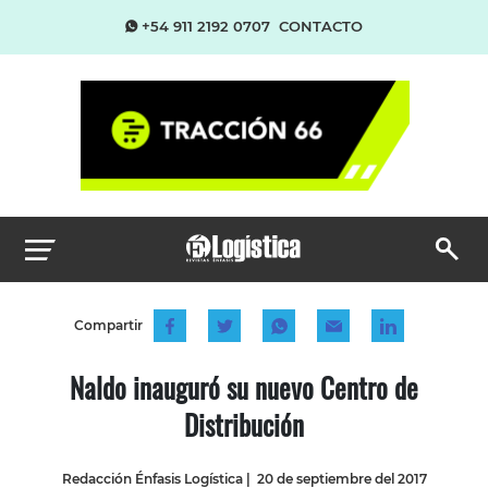
+54 911 2192 0707
CONTACTO
Compartir
Naldo inauguró su nuevo Centro de
Distribución
Redacción Énfasis Logística
|
20 de septiembre del 2017