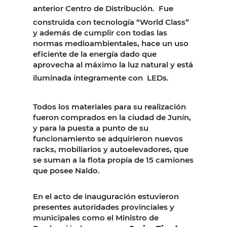
anterior Centro de Distribución.
Fue
construida con tecnología “World Class”
y además de cumplir con todas las
normas medioambientales, hace un uso
eficiente de la energía dado que
aprovecha al máximo la luz natural y está
iluminada íntegramente con
LEDs.
Todos los materiales para su realización
fueron comprados en la ciudad de Junín,
y para la puesta a punto de su
funcionamiento se adquirieron nuevos
racks, mobiliarios y autoelevadores, que
se suman a la flota propia de 15 camiones
que posee Naldo.
En el acto de inauguración estuvieron
presentes autoridades provinciales y
municipales como el Ministro de