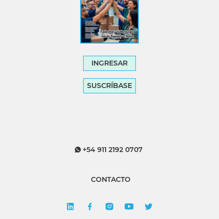
INGRESAR
SUSCRÍBASE
+54 911 2192 0707
CONTACTO