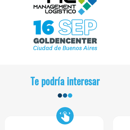
Te podría interesar