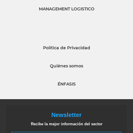
MANAGEMENT LOGISTICO
Política de Privacidad
Quiénes somos
ÉNFASIS
Newsletter
Recibe la mejor información del sector