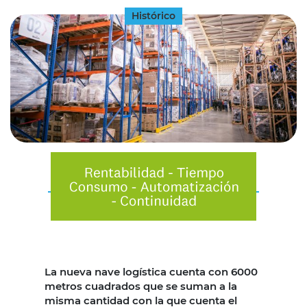
Histórico
La nueva nave logística cuenta con 6000
metros cuadrados que se suman a la
misma cantidad con la que cuenta el