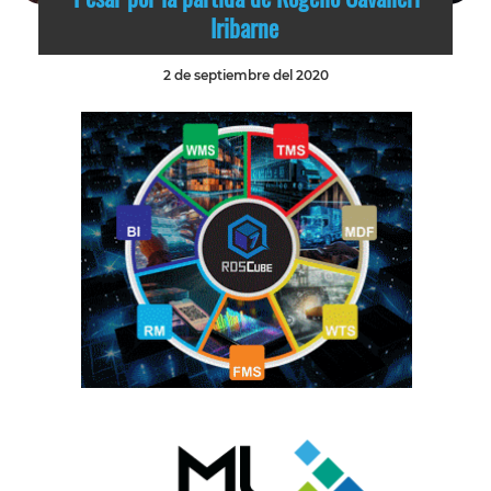
Iribarne
2 de septiembre del 2020