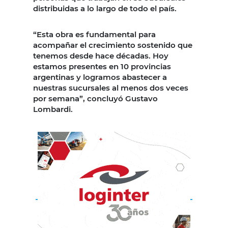
distribuidas a lo largo de todo el país.
“Esta obra es fundamental para
acompañar el crecimiento sostenido que
tenemos desde hace décadas. Hoy
estamos presentes en 10 provincias
argentinas y logramos abastecer a
nuestras sucursales al menos dos veces
por semana”, concluyó Gustavo
Lombardi.