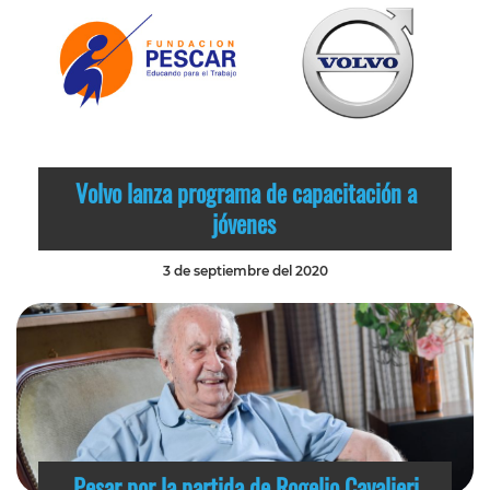
Volvo lanza programa de capacitación a
jóvenes
3 de septiembre del 2020
Pesar por la partida de Rogelio Cavalieri