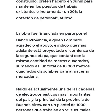
construirlo, preferí hacerlo en Junín para
mantener los puestos de trabajo
existentes e incrementar un 20% la
dotación de personal”, afirmó.
La obra fue financiada en parte por el
Banco Provincia, a quien Lombardi
agradeció el apoyo, e indicó que más
adelante está proyectado el comienzo de
la segunda etapa, que contará con la
misma cantidad de metros cuadrados,
sumando así un total de 18.000 metros
cuadrados disponibles para almacenar
mercadería.
Naldo es actualmente una de las cadenas
de electrodomésticos más importantes
del país y la principal de la provincia de
Buenos Aires, con un plantel de 1000
personas que trabajan en 55 sucursales