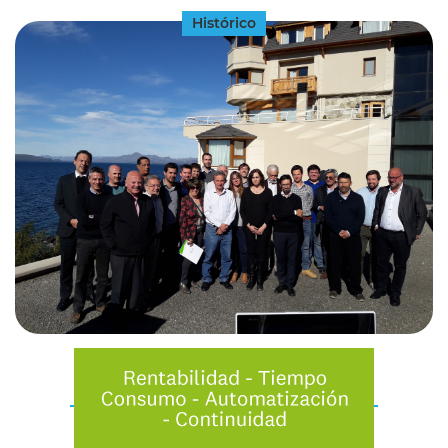
Histórico