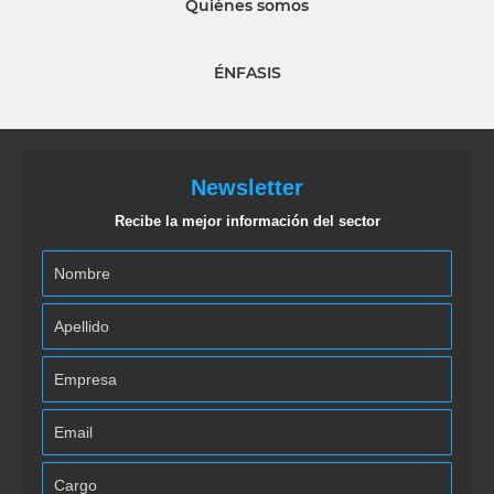
Quiénes somos
ÉNFASIS
Newsletter
Recibe la mejor información del sector