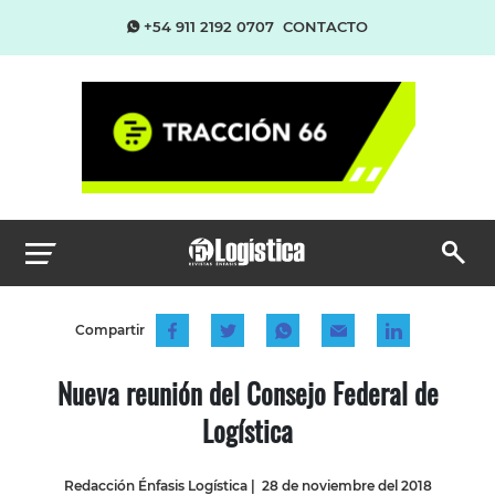
+54 911 2192 0707
CONTACTO
Compartir
Nueva reunión del Consejo Federal de
Logística
Redacción Énfasis Logística
|
28 de noviembre del 2018