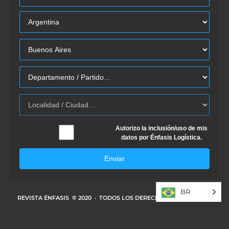
Autorizo la inclusión/uso de mis
datos por Énfasis Logística.
Enviar
BR
REVISTA ÉNFASIS
© 2020 · TODOS LOS DERECHOS RESERVADOS