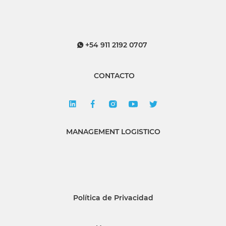
+54 911 2192 0707
CONTACTO
MANAGEMENT LOGISTICO
Política de Privacidad