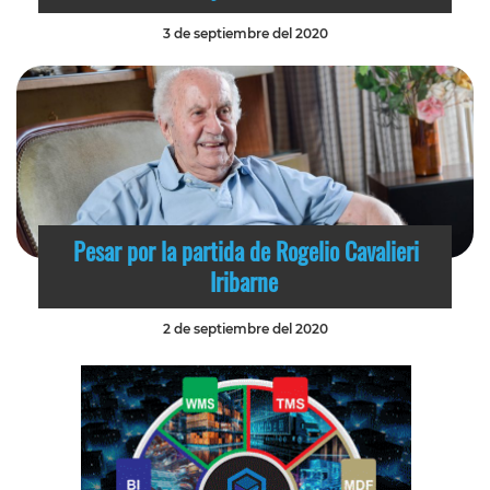
3 de septiembre del 2020
Pesar por la partida de Rogelio Cavalieri
Iribarne
2 de septiembre del 2020