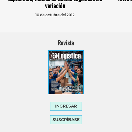
variación
10 de octubre del 2012
Revista
INGRESAR
SUSCRÍBASE