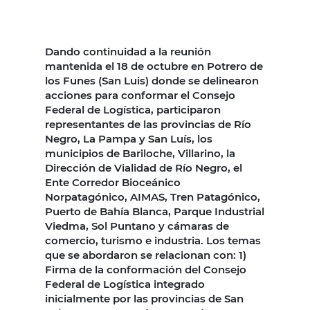
Dando continuidad a la reunión
mantenida el 18 de octubre en Potrero de
los Funes (San Luis) donde se delinearon
acciones para conformar el Consejo
Federal de Logística, participaron
representantes de las provincias de Río
Negro, La Pampa y San Luís, los
municipios de Bariloche, Villarino, la
Dirección de Vialidad de Río Negro, el
Ente Corredor Bioceánico
Norpatagónico, AIMAS, Tren Patagónico,
Puerto de Bahía Blanca, Parque Industrial
Viedma, Sol Puntano y cámaras de
comercio, turismo e industria. Los temas
que se abordaron se relacionan con: 1)
Firma de la conformación del Consejo
Federal de Logística integrado
inicialmente por las provincias de San