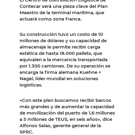
Contecar será una pieza clave del Plan
Maestro de la terminal marítima, que
actuará como zona franca.
Su construcción tuvo un costo de 10
millones de dólares y su capacidad de
almacenaje le permite recibir carga
estática de hasta 18.000 pallets, que
equivalen a la mercancía transportada
por 1.300 camiones. De su operación se
encarga la firma alemana Kuehne +
Nagel, líder mundial en soluciones
logísticas.
«Con este plan buscamos recibir barcos
más grandes y de aumentar la capacidad
de movilización del puerto de 1,6 millones
a 5 millones de TEUS, en seis años», dice
Alfonso Salas, gerente general de la
SPRC.