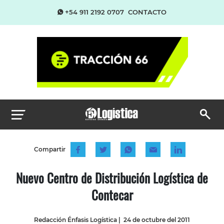
+54 911 2192 0707
CONTACTO
Compartir
Nuevo Centro de Distribución Logística de
Contecar
Redacción Énfasis Logística
|
24 de octubre del 2011