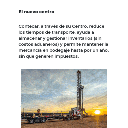
El nuevo centro
Contecar, a través de su Centro, reduce
los tiempos de transporte, ayuda a
almacenar y gestionar inventarios (sin
costos aduaneros) y permite mantener la
mercancía en bodegaje hasta por un año,
sin que generen impuestos.