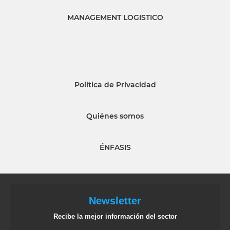
MANAGEMENT LOGISTICO
Política de Privacidad
Quiénes somos
ÉNFASIS
Newsletter
Recibe la mejor información del sector