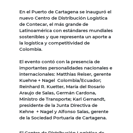
En el Puerto de Cartagena se inauguró el
nuevo Centro de Distribución Logística
de Contecar, el más grande de
Latinoamérica con estándares mundiales
sostenibles y que representa un aporte a
la logística y competitividad de
Colombia.
El evento contó con la presencia de
importantes personalidades nacionales e
internacionales: Matthias Reiser, gerente
Kuehne + Nagel Colombia/Ecuador;
Reinhard R. Kuetter, María del Rosario
Araujo de Salas, Germán Cardona,
Ministro de Transporte; Karl Gernandt,
presidente de la Junta Directiva de
Kehne + Nagel y Alfonso Salas, gerente
de la Sociedad Portuaria de Cartagena.
El Centro de Distribución Logística de