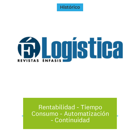
Histórico