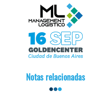
Notas relacionadas