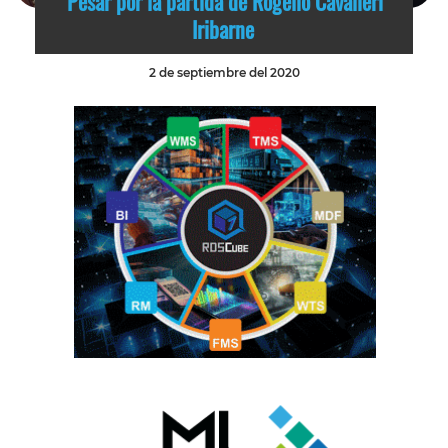
Pesar por la partida de Rogelio Cavalieri
Iribarne
2 de septiembre del 2020