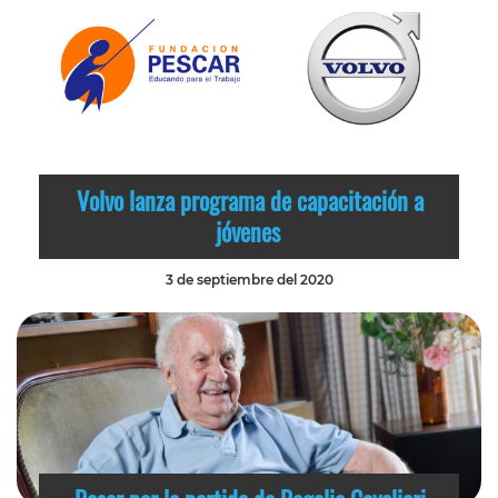
Volvo lanza programa de capacitación a
jóvenes
3 de septiembre del 2020