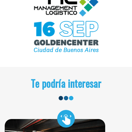
Te podría interesar