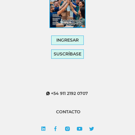
INGRESAR
SUSCRÍBASE
+54 911 2192 0707
CONTACTO