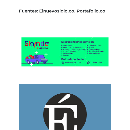
Fuentes: Elnuevosiglo.co, Portafolio.co