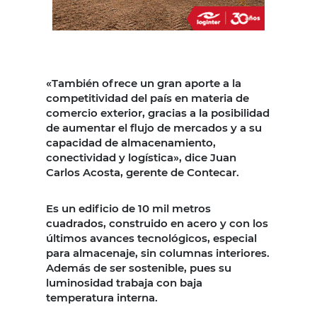
«También ofrece un gran aporte a la
competitividad del país en materia de
comercio exterior, gracias a la posibilidad
de aumentar el flujo de mercados y a su
capacidad de almacenamiento,
conectividad y logística», dice Juan
Carlos Acosta, gerente de Contecar.
Es un edificio de 10 mil metros
cuadrados, construido en acero y con los
últimos avances tecnológicos, especial
para almacenaje, sin columnas interiores.
Además de ser sostenible, pues su
luminosidad trabaja con baja
temperatura interna.