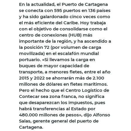
En la actualidad, el Puerto de Cartagena
se conecta con 595 puertos en 136 países
y ha sido galardonado cinco veces como
el más eficiente del Caribe. Hoy trabaja
con el objetivo de consolidarse como el
centro de conexiones (HUB) más
importante de la región, y ha ascendido a
la posición 72 (por volumen de carga
movilizada) en el escalafón mundial
portuario. «Si llevamos la carga en
buques de mayor capacidad de
transporte, a menores fletes, entre el año
2015 y 2022 se ahorrarán más de 2.100
millones de dólares en fletes marítimos.
Pero el hecho que el Centro Logístico de
Contecar sea zona franca, no significa
que desaparezcan los impuestos, pues
habrá transferencias al Estado por
480.000 millones de pesos», dijo Alfonso
Salas, gerente general del puerto de
Cartagena.