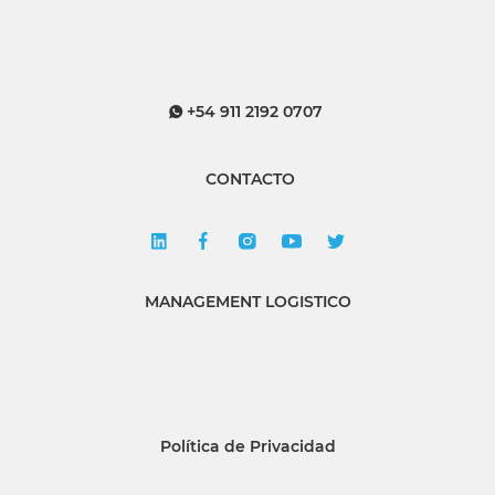
+54 911 2192 0707
CONTACTO
MANAGEMENT LOGISTICO
Política de Privacidad