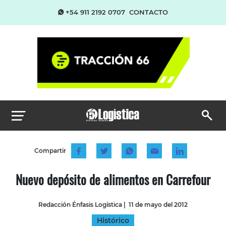
+54 911 2192 0707
CONTACTO
Compartir
Nuevo depósito de alimentos en Carrefour
Redacción Énfasis Logística
|
11 de mayo del 2012
Histórico