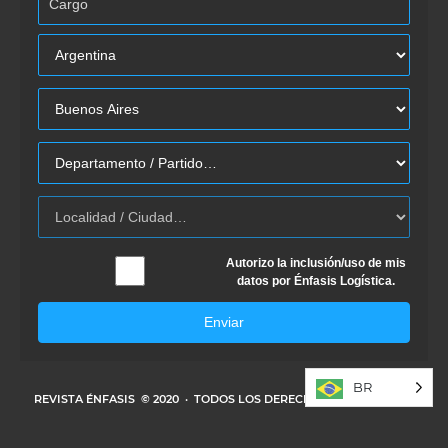
Autorizo la inclusión/uso de mis
datos por Énfasis Logística.
Enviar
BR
REVISTA ÉNFASIS
© 2020 · TODOS LOS DERECHOS RESERVADOS