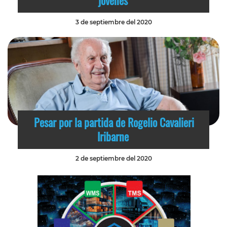
3 de septiembre del 2020
Pesar por la partida de Rogelio Cavalieri
Iribarne
2 de septiembre del 2020