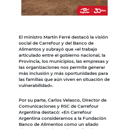
El ministro Martín Ferré destacó la visión
social de Carrefour y del Banco de
Alimentos y subrayó que «el trabajo
articulado entre el gobierno nacional, la
Provincia, los municipios, las empresas y
las organizaciones nos permite generar
más inclusión y más oportunidades para
las familias que aún viven en situación de
vulnerabilidad».
Por su parte, Carlos Velasco, Director de
Comunicaciones y RSC de Carrefour
Argentina destacó: «En Carrefour
Argentina consideramos a la Fundación
Banco de Alimentos como un aliado