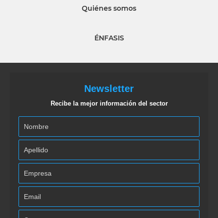
Quiénes somos
ÉNFASIS
Newsletter
Recibe la mejor información del sector