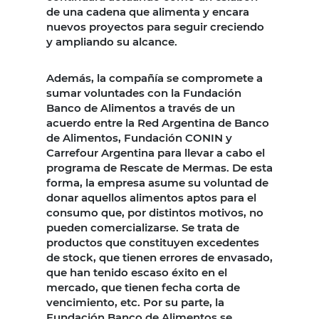
de una cadena que alimenta y encara
nuevos proyectos para seguir creciendo
y ampliando su alcance.
Además, la compañía se compromete a
sumar voluntades con la Fundación
Banco de Alimentos a través de un
acuerdo entre la Red Argentina de Banco
de Alimentos, Fundación CONIN y
Carrefour Argentina para llevar a cabo el
programa de Rescate de Mermas. De esta
forma, la empresa asume su voluntad de
donar aquellos alimentos aptos para el
consumo que, por distintos motivos, no
pueden comercializarse. Se trata de
productos que constituyen excedentes
de stock, que tienen errores de envasado,
que han tenido escaso éxito en el
mercado, que tienen fecha corta de
vencimiento, etc. Por su parte, la
Fundación Banco de Alimentos se