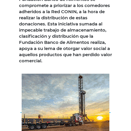
compromete a priorizar a los comedores
adheridos a la Red CONIN, a la hora de
realizar la distribución de estas
donaciones. Esta iniciativa sumada al
impecable trabajo de almacenamiento,
clasificación y distribución que la
Fundación Banco de Alimentos realiza,
apoya a su lema de otorgar valor social a
aquellos productos que han perdido valor
comercial.