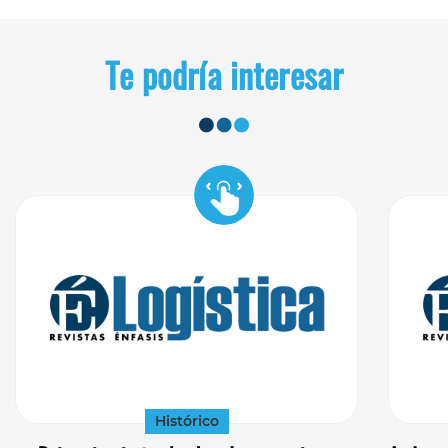
Te podría interesar
Histórico