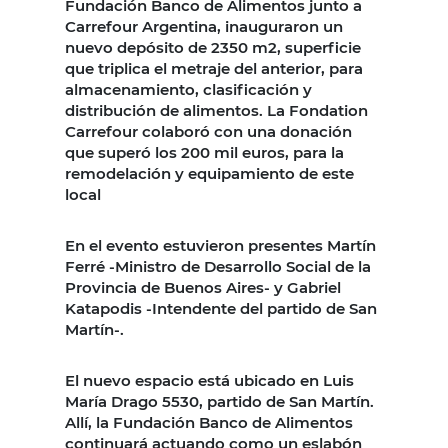
Fundación Banco de Alimentos junto a
Carrefour Argentina, inauguraron un
nuevo depósito de 2350 m2, superficie
que triplica el metraje del anterior, para
almacenamiento, clasificación y
distribución de alimentos. La Fondation
Carrefour colaboró con una donación
que superó los 200 mil euros, para la
remodelación y equipamiento de este
local
En el evento estuvieron presentes Martín
Ferré -Ministro de Desarrollo Social de la
Provincia de Buenos Aires- y Gabriel
Katapodis -Intendente del partido de San
Martín-.
El nuevo espacio está ubicado en Luis
María Drago 5530, partido de San Martín.
Allí, la Fundación Banco de Alimentos
continuará actuando como un eslabón