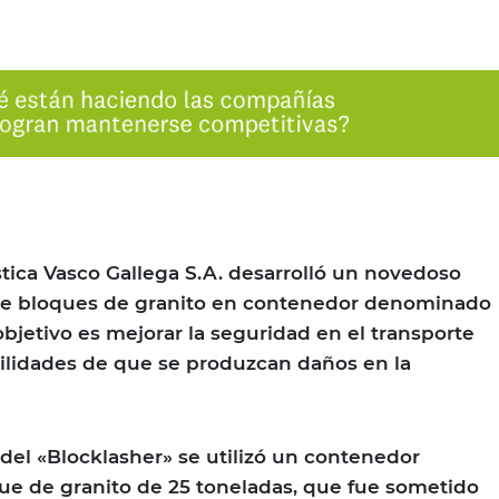
tica Vasco Gallega S.A. desarrolló un novedoso
 de bloques de granito en contenedor denominado
objetivo es mejorar la seguridad en el transporte
ilidades de que se produzcan daños en la
 del «Blocklasher» se utilizó un contenedor
ue de granito de 25 toneladas, que fue sometido