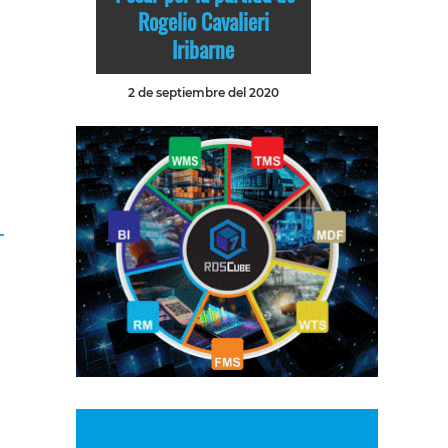
Rogelio Cavalieri
Iribarne
2 de septiembre del 2020