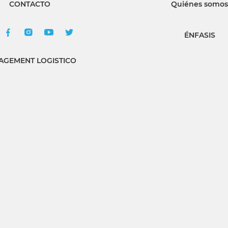
CONTACTO
Quiénes somos
ÉNFASIS
GEMENT LOGISTICO