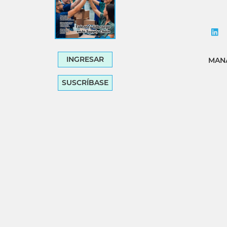
INGRESAR
MANA
SUSCRÍBASE