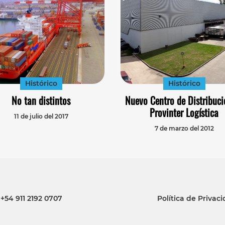
Histórico
Histórico
No tan distintos
Nuevo Centro de Distribuci
Provinter Logística
11 de julio del 2017
7 de marzo del 2012
+54 911 2192 0707
Política de Privac