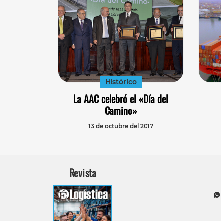
Histórico
La AAC celebró el «Día del
Camino»
13 de octubre del 2017
Revista