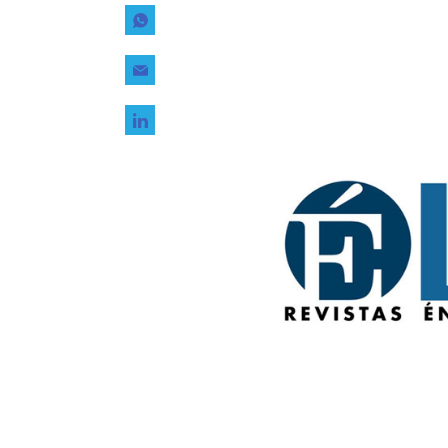
Tecnología
Transporte