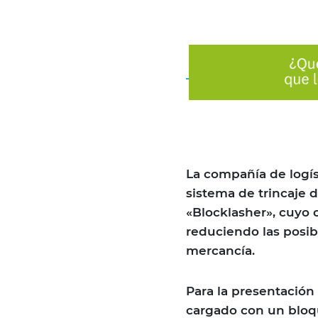
La compañía de logís
sistema de trincaje
«Blocklasher», cuyo 
reduciendo las posib
mercancía.
Para la presentación
cargado con un bloq