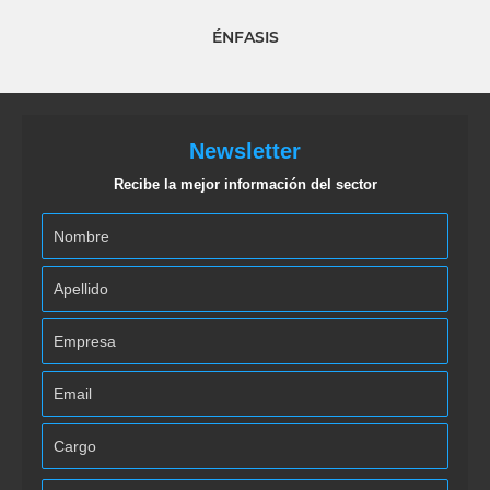
ÉNFASIS
Newsletter
Recibe la mejor información del sector