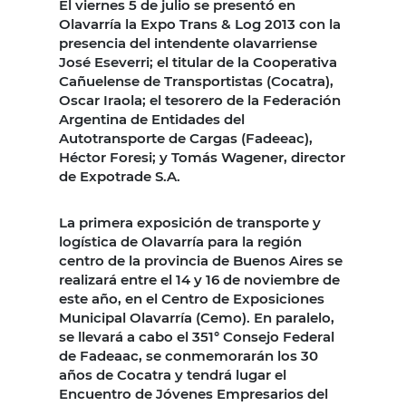
El viernes 5 de julio se presentó en
Olavarría la Expo Trans & Log 2013 con la
presencia del intendente olavarriense
José Eseverri; el titular de la Cooperativa
Cañuelense de Transportistas (Cocatra),
Oscar Iraola; el tesorero de la Federación
Argentina de Entidades del
Autotransporte de Cargas (Fadeeac),
Héctor Foresi; y Tomás Wagener, director
de Expotrade S.A.
La primera exposición de transporte y
logística de Olavarría para la región
centro de la provincia de Buenos Aires se
realizará entre el 14 y 16 de noviembre de
este año, en el Centro de Exposiciones
Municipal Olavarría (Cemo). En paralelo,
se llevará a cabo el 351° Consejo Federal
de Fadeaac, se conmemorarán los 30
años de Cocatra y tendrá lugar el
Encuentro de Jóvenes Empresarios del