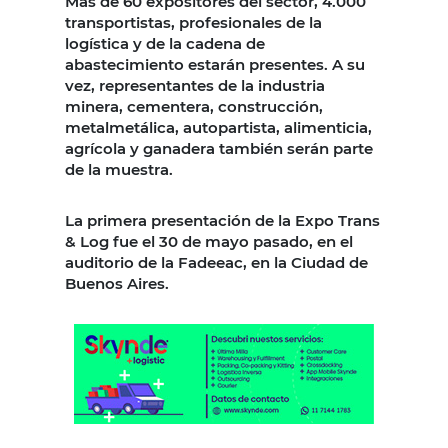
Más de 60 expositores del sector, 4.000
transportistas, profesionales de la
logística y de la cadena de
abastecimiento estarán presentes. A su
vez, representantes de la industria
minera, cementera, construcción,
metalmetálica, autopartista, alimenticia,
agrícola y ganadera también serán parte
de la muestra.
La primera presentación de la Expo Trans
& Log fue el 30 de mayo pasado, en el
auditorio de la Fadeeac, en la Ciudad de
Buenos Aires.