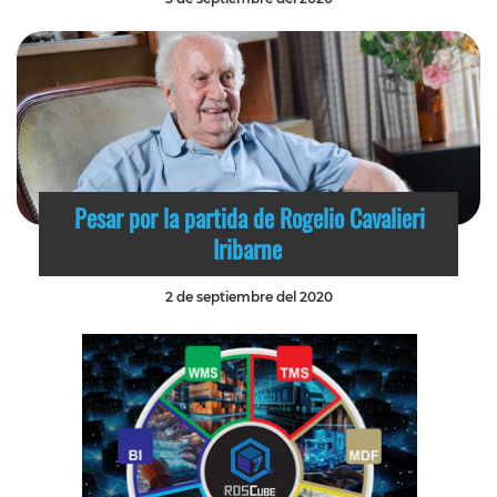
Pesar por la partida de Rogelio Cavalieri
Iribarne
2 de septiembre del 2020