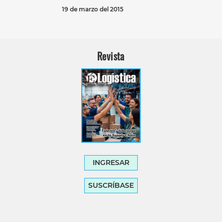
19 de marzo del 2015
Revista
INGRESAR
SUSCRÍBASE