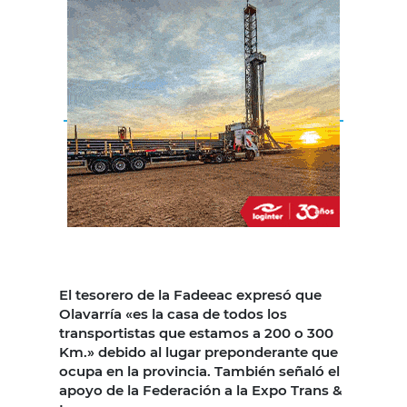
El tesorero de la Fadeeac expresó que
Olavarría «es la casa de todos los
transportistas que estamos a 200 o 300
Km.» debido al lugar preponderante que
ocupa en la provincia. También señaló el
apoyo de la Federación a la Expo Trans &