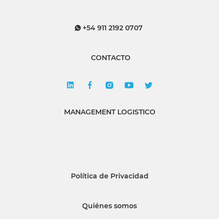
+54 911 2192 0707
CONTACTO
MANAGEMENT LOGISTICO
Política de Privacidad
Quiénes somos