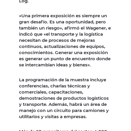
Log.
«Una primera exposición es siempre un
gran desafío. Es una oportunidad, pero
también un riesgo», afirmó el Wagener, e
indicó que «el transporte y la logística
necesitan de procesos de mejoras
continuos, actualizaciones de equipos,
conocimientos. Generar una exposición
es generar un punto de encuentro donde
se intercambian ideas y bienes».
La programación de la muestra incluye
conferencias, charlas técnicas y
comerciales, capacitaciones,
demostraciones de productos logísticos
y transporte. Además, habrá un área de
manejo con un circuito para camiones y
utilitarios y visitas a empresas.