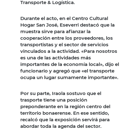
Transporte & Logística.
Durante el acto, en el Centro Cultural
Hogar San José, Eseverri destacó que la
muestra sirve para afianzar la
cooperación entre los proveedores, los
transportistas y el sector de servicios
vinculados a la actividad. «Para nosotros
es una de las actividades más
importantes de la economía local», dijo el
funcionario y agregó que «el transporte
ocupa un lugar sumamente importante».
Por su parte, Iraola sostuvo que el
trasporte tiene una posición
preponderante en la región centro del
territorio bonaerense. En ese sentido,
recalcó que la exposición servirá para
abordar toda la agenda del sector.