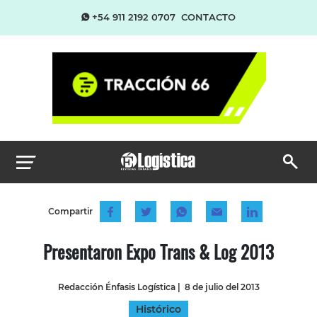
+54 911 2192 0707
CONTACTO
Compartir
Presentaron Expo Trans & Log 2013
Redacción Énfasis Logística
|
8 de julio del 2013
Histórico