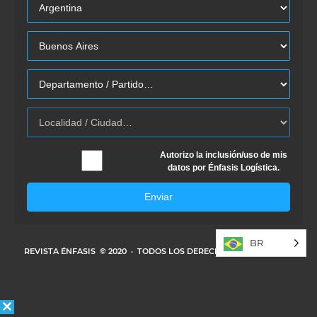
Autorizo la inclusión/uso de mis
datos por Énfasis Logística.
Enviar
BR
REVISTA ÉNFASIS
© 2020 · TODOS LOS DERECHOS RESERVADOS