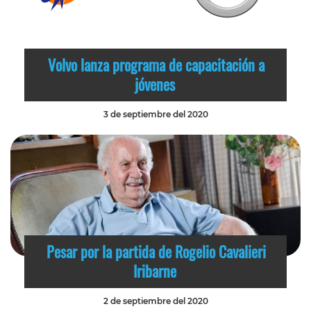
Volvo lanza programa de capacitación a
jóvenes
3 de septiembre del 2020
Pesar por la partida de Rogelio Cavalieri
Iribarne
2 de septiembre del 2020