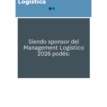
Logística