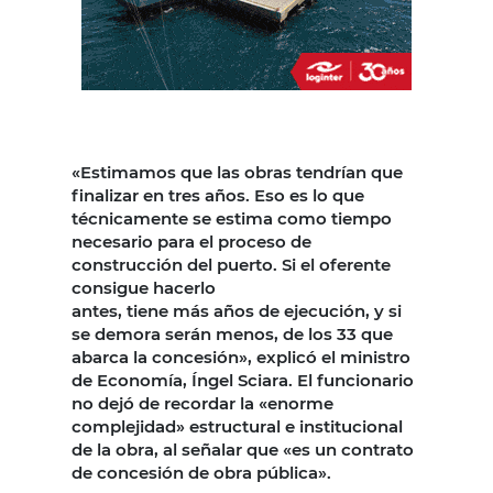
«Estimamos que las obras tendrían que
finalizar en tres años. Eso es lo que
técnicamente se estima como tiempo
necesario para el proceso de
construcción del puerto. Si el oferente
consigue hacerlo
antes, tiene más años de ejecución, y si
se demora serán menos, de los 33 que
abarca la concesión», explicó el ministro
de Economía, Íngel Sciara. El funcionario
no dejó de recordar la «enorme
complejidad» estructural e institucional
de la obra, al señalar que «es un contrato
de concesión de obra pública».