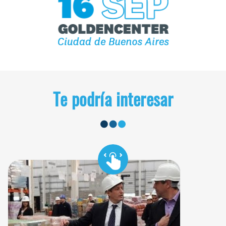
Te podría interesar