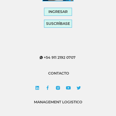
INGRESAR
SUSCRÍBASE
+54 911 2192 0707
CONTACTO
MANAGEMENT LOGISTICO