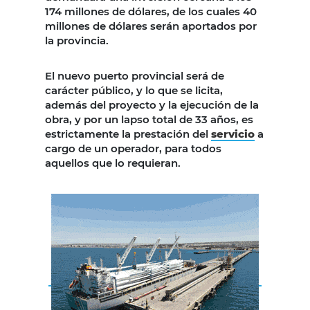
174 millones de dólares, de los cuales 40
millones de dólares serán aportados por
la provincia.
El nuevo puerto provincial será de
carácter público, y lo que se licita,
además del proyecto y la ejecución de la
obra, y por un lapso total de 33 años, es
estrictamente la prestación del
servicio
a
cargo de un operador, para todos
aquellos que lo requieran.