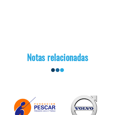
Notas relacionadas