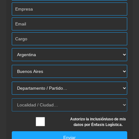
Autorizo la inclusión/uso de mis
datos por Énfasis Logística.
Enviar