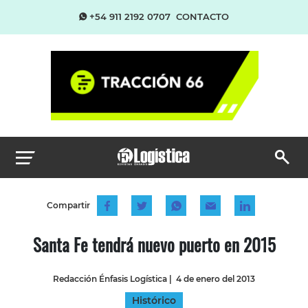
+54 911 2192 0707
CONTACTO
Compartir
Santa Fe tendrá nuevo puerto en 2015
Redacción Énfasis Logística
|
4 de enero del 2013
Histórico