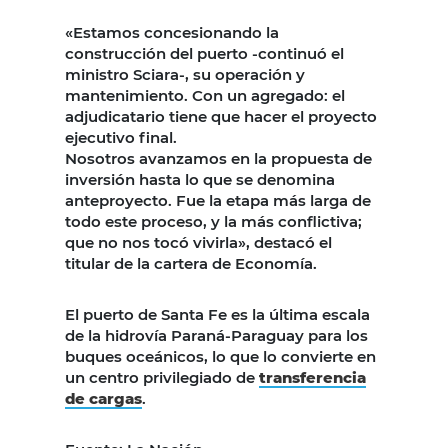
«Estamos concesionando la
construcción del puerto -continuó el
ministro Sciara-, su operación y
mantenimiento. Con un agregado: el
adjudicatario tiene que hacer el proyecto
ejecutivo final.
Nosotros avanzamos en la propuesta de
inversión hasta lo que se denomina
anteproyecto. Fue la etapa más larga de
todo este proceso, y la más conflictiva;
que no nos tocó vivirla», destacó el
titular de la cartera de Economía.
El puerto de Santa Fe es la última escala
de la hidrovía Paraná-Paraguay para los
buques oceánicos, lo que lo convierte en
un centro privilegiado de
transferencia
de cargas
.