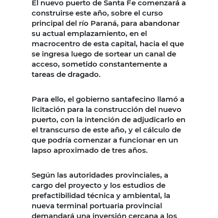
El nuevo puerto de Santa Fe comenzará a
construirse este año, sobre el curso
principal del río Paraná, para abandonar
su actual emplazamiento, en el
macrocentro de esta capital, hacia el que
se ingresa luego de sortear un canal de
acceso, sometido constantemente a
tareas de dragado.
Para ello, el gobierno santafecino llamó a
licitación para la construcción del nuevo
puerto, con la intención de adjudicarlo en
el transcurso de este año, y el cálculo de
que podría comenzar a funcionar en un
lapso aproximado de tres años.
Según las autoridades provinciales, a
cargo del proyecto y los estudios de
prefactibilidad técnica y ambiental, la
nueva terminal portuaria provincial
demandará una inversión cercana a los