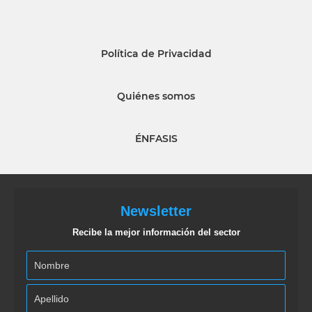
Política de Privacidad
Quiénes somos
ÉNFASIS
Newsletter
Recibe la mejor información del sector