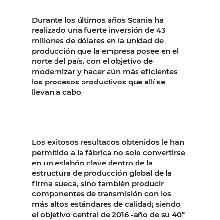
Durante los últimos años Scania ha
realizado una fuerte inversión de 43
millones de dólares en la unidad de
producción que la empresa posee en el
norte del país, con el objetivo de
modernizar y hacer aún más eficientes
los procesos productivos que allí se
llevan a cabo.
Los exitosos resultados obtenidos le han
permitido a la fábrica no solo convertirse
en un eslabón clave dentro de la
estructura de producción global de la
firma sueca, sino también producir
componentes de transmisión con los
más altos estándares de calidad; siendo
el objetivo central de 2016 -año de su 40°