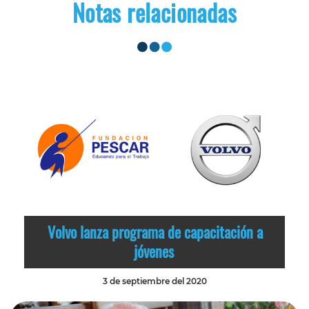
Notas relacionadas
Volvo lanza programa de capacitación a
jóvenes
3 de septiembre del 2020