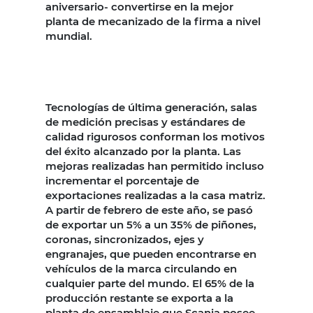
aniversario- convertirse en la mejor
planta de mecanizado de la firma a nivel
mundial.
Tecnologías de última generación, salas
de medición precisas y estándares de
calidad rigurosos conforman los motivos
del éxito alcanzado por la planta. Las
mejoras realizadas han permitido incluso
incrementar el porcentaje de
exportaciones realizadas a la casa matriz.
A partir de febrero de este año, se pasó
de exportar un 5% a un 35% de piñones,
coronas, sincronizados, ejes y
engranajes, que pueden encontrarse en
vehículos de la marca circulando en
cualquier parte del mundo. El 65% de la
producción restante se exporta a la
planta de ensamblaje que Scania posee