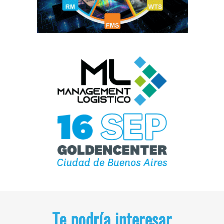
Te podría interesar