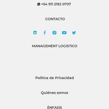
+54 911 2192 0707
CONTACTO
MANAGEMENT LOGISTICO
Política de Privacidad
Quiénes somos
ÉNFASIS