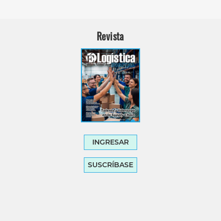
Revista
INGRESAR
SUSCRÍBASE