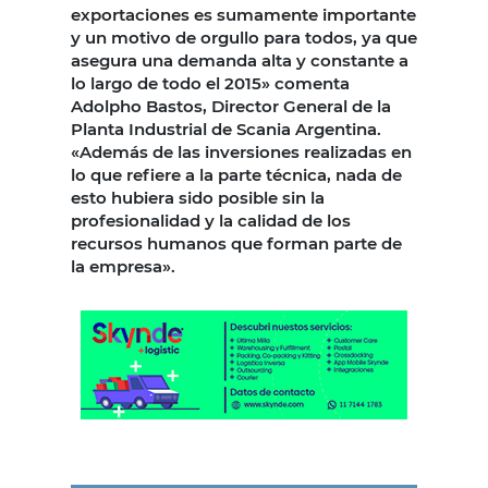
exportaciones es sumamente importante
y un motivo de orgullo para todos, ya que
asegura una demanda alta y constante a
lo largo de todo el 2015» comenta
Adolpho Bastos, Director General de la
Planta Industrial de Scania Argentina.
«Además de las inversiones realizadas en
lo que refiere a la parte técnica, nada de
esto hubiera sido posible sin la
profesionalidad y la calidad de los
recursos humanos que forman parte de
la empresa».