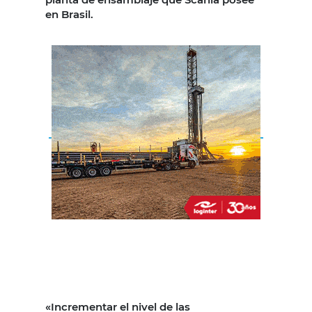
en Brasil.
«Incrementar el nivel de las