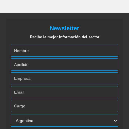
Newsletter
Recibe la mejor información del sector