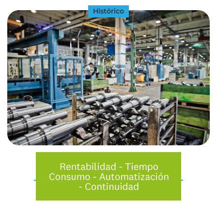
Histórico