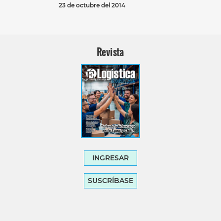
23 de octubre del 2014
Revista
INGRESAR
SUSCRÍBASE