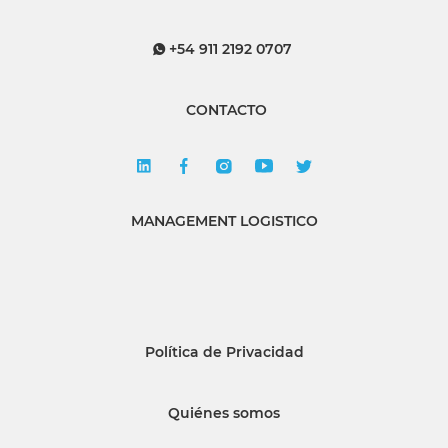
+54 911 2192 0707
CONTACTO
MANAGEMENT LOGISTICO
Política de Privacidad
Quiénes somos