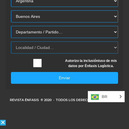
Autorizo la inclusión/uso de mis
datos por Énfasis Logística.
Enviar
BR
REVISTA ÉNFASIS
© 2020 · TODOS LOS DERECHOS RESERVADOS