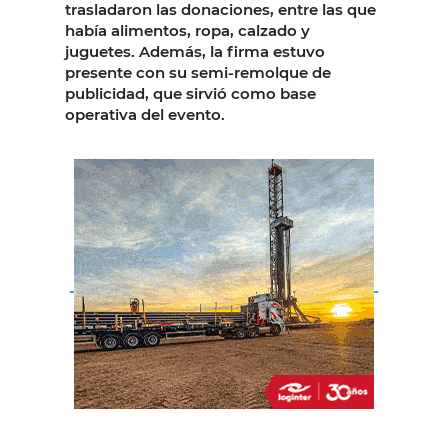
trasladaron las donaciones, entre las que
había alimentos, ropa, calzado y
juguetes. Además, la firma estuvo
presente con su semi-remolque de
publicidad, que sirvió como base
operativa del evento.