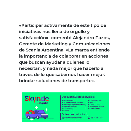
«Participar activamente de este tipo de
iniciativas nos llena de orgullo y
satisfacción» -comentó Alejandro Pazos,
Gerente de Marketing y Comunicaciones
de Scania Argentina. «La marca entiende
la importancia de colaborar en acciones
que buscan ayudar a quienes lo
necesitan, y nada mejor que hacerlo a
través de lo que sabemos hacer mejor:
brindar soluciones de transporte».