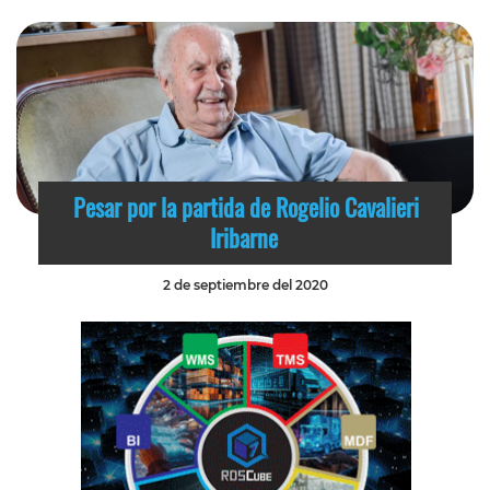
Pesar por la partida de Rogelio Cavalieri
Iribarne
2 de septiembre del 2020