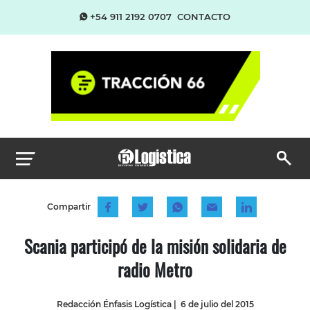
+54 911 2192 0707
CONTACTO
Compartir
Scania participó de la misión solidaria de
radio Metro
Redacción Énfasis Logística
|
6 de julio del 2015