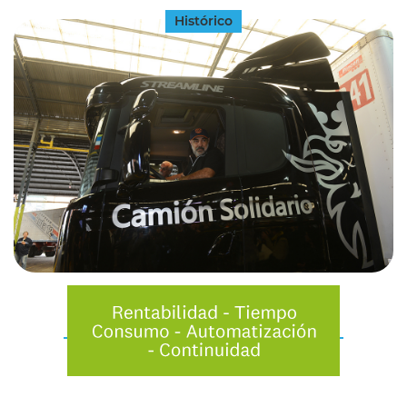
Histórico