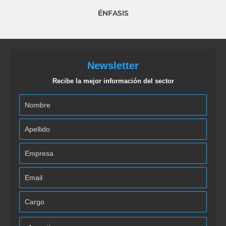
ÉNFASIS
Newsletter
Recibe la mejor información del sector