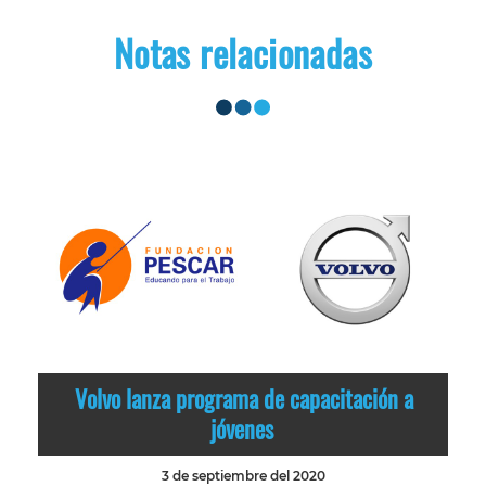
Notas relacionadas
Volvo lanza programa de capacitación a
jóvenes
3 de septiembre del 2020