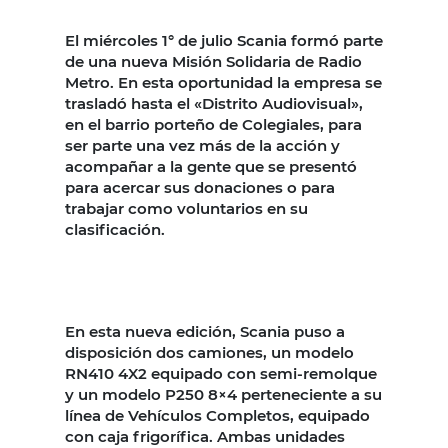
El miércoles 1° de julio Scania formó parte
de una nueva Misión Solidaria de Radio
Metro. En esta oportunidad la empresa se
trasladó hasta el «Distrito Audiovisual»,
en el barrio porteño de Colegiales, para
ser parte una vez más de la acción y
acompañar a la gente que se presentó
para acercar sus donaciones o para
trabajar como voluntarios en su
clasificación.
En esta nueva edición, Scania puso a
disposición dos camiones, un modelo
RN410 4X2 equipado con semi-remolque
y un modelo P250 8×4 perteneciente a su
línea de Vehículos Completos, equipado
con caja frigorífica. Ambas unidades