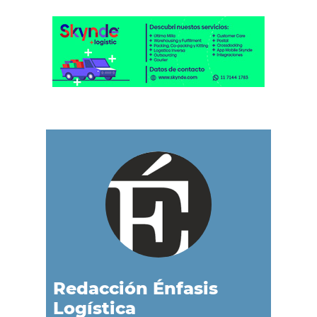
Redacción Énfasis
Logística