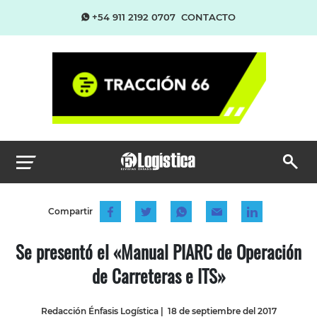
+54 911 2192 0707
CONTACTO
Compartir
Se presentó el «Manual PIARC de Operación
de Carreteras e ITS»
Redacción Énfasis Logística
|
18 de septiembre del 2017