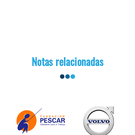
Notas relacionadas