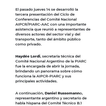
El pasado jueves 14 se desarrolló la
tercera presentación del Ciclo de
Conferencias del Comité Nacional
AIPCR/PIARC-AAC con una importante
asistencia que reunió a representantes de
diversos actores del sector vial y del
transporte, tanto del ámbito público
como privado.
Haydée Lordi
, secretaria técnica del
Comité Nacional Argentino de la PIARC
fue la encargada de abrir la jornada,
brindando un panorama sobre cómo
funciona la AIPCR-PIARC y sus
principales actividades.
A continuación,
Daniel Russomann
o,
representante argentino y secretario de
habla hispana del Comité Técnico B.1