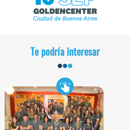
Te podría interesar