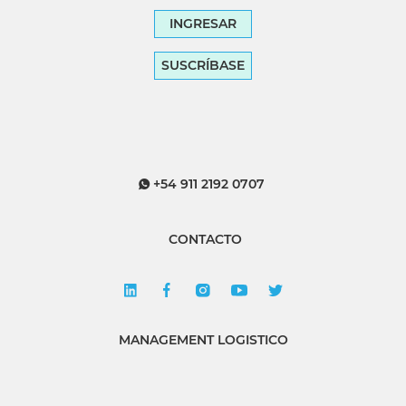
INGRESAR
SUSCRÍBASE
+54 911 2192 0707
CONTACTO
MANAGEMENT LOGISTICO