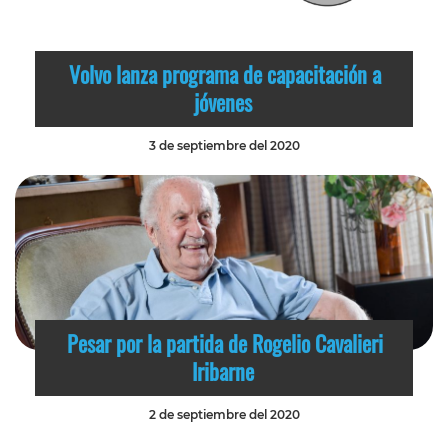
Volvo lanza programa de capacitación a
jóvenes
3 de septiembre del 2020
Pesar por la partida de Rogelio Cavalieri
Iribarne
2 de septiembre del 2020