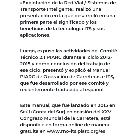
«Explotación de la Red Vial / Sistemas de
Transporte Inteligente» realizó una
presentación en la que desarrolló en una
primera parte el significado y los
beneficios de la tecnología ITS y sus
aplicaciones.
Luego, expuso las actividades del Comité
Técnico 2.1 PIARC durante el ciclo 2012-
2015 y como conclusión del trabajo de
ese ciclo, presentó y explicó el Manual
PIARC de Operación de Carreteras e ITS,
que fue desarrollado por ese comité y
recientemente traducido al español.
Este manual, que fue lanzado en 2015 en
Seúl (Corea del Sur) en ocasión del XXV
Congreso Mundial de la Carretera, está
disponible en forma online de manera
gratuita en
www.rno-its.piarc.org/es