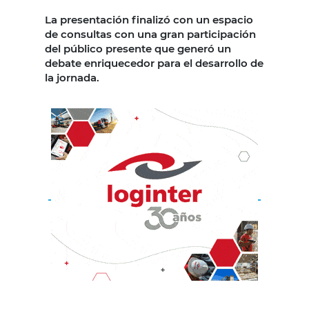
La presentación finalizó con un espacio
de consultas con una gran participación
del público presente que generó un
debate enriquecedor para el desarrollo de
la jornada.