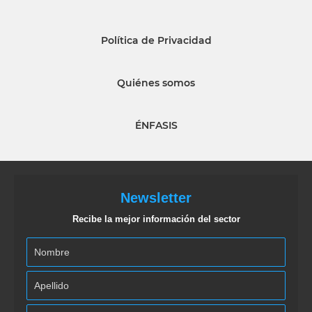
Política de Privacidad
Quiénes somos
ÉNFASIS
Newsletter
Recibe la mejor información del sector