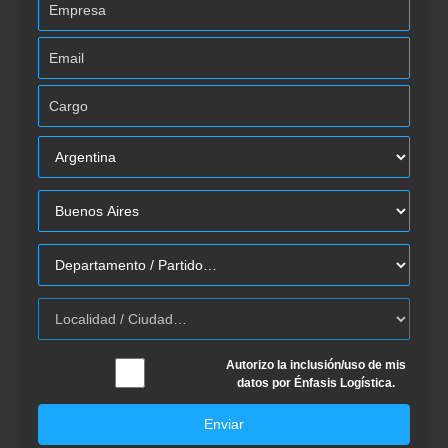
Autorizo la inclusión/uso de mis
datos por Énfasis Logística.
Enviar