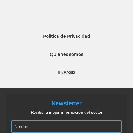
Política de Privacidad
Quiénes somos
ÉNFASIS
Newsletter
Recibe la mejor información del sector