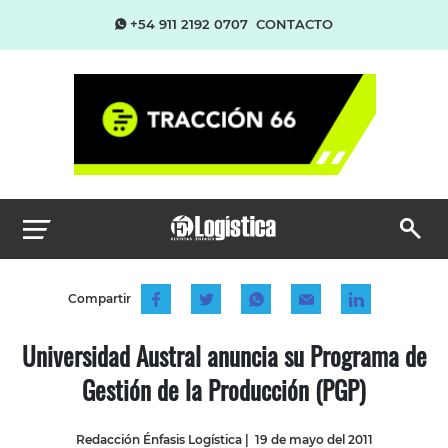
+54 911 2192 0707
CONTACTO
Compartir
Universidad Austral anuncia su Programa de
Gestión de la Producción (PGP)
Redacción Énfasis Logística
|
19 de mayo del 2011