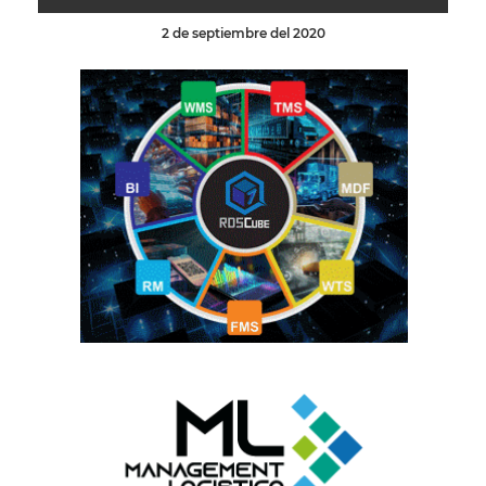
2 de septiembre del 2020