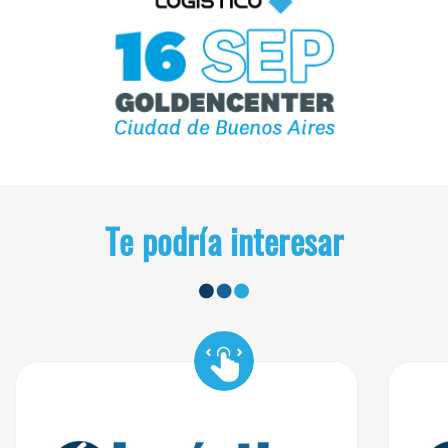
Te podría interesar