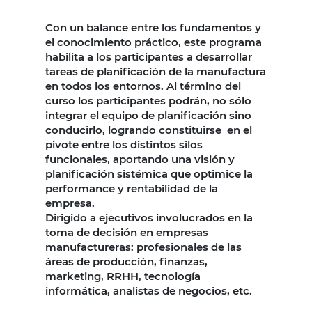
Con un balance entre los fundamentos y
el conocimiento práctico, este programa
habilita a los participantes a desarrollar
tareas de planificación de la manufactura
en todos los entornos. Al término del
curso los participantes podrán, no sólo
integrar el equipo de planificación sino
conducirlo, logrando constituirse en el
pivote entre los distintos silos
funcionales, aportando una visión y
planificación sistémica que optimice la
performance y rentabilidad de la
empresa.
Dirigido a ejecutivos involucrados en la
toma de decisión en empresas
manufactureras: profesionales de las
áreas de producción, finanzas,
marketing, RRHH, tecnología
informática, analistas de negocios, etc.