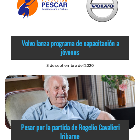
Volvo lanza programa de capacitación a
jóvenes
3 de septiembre del 2020
Pesar por la partida de Rogelio Cavalieri
Iribarne