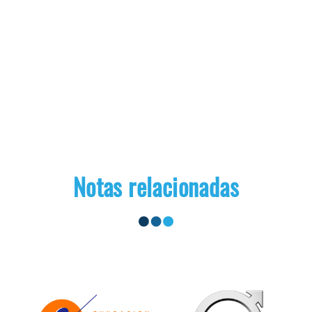
Notas relacionadas