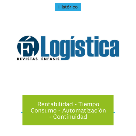
Histórico