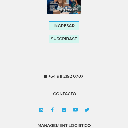
INGRESAR
SUSCRÍBASE
+54 911 2192 0707
CONTACTO
MANAGEMENT LOGISTICO