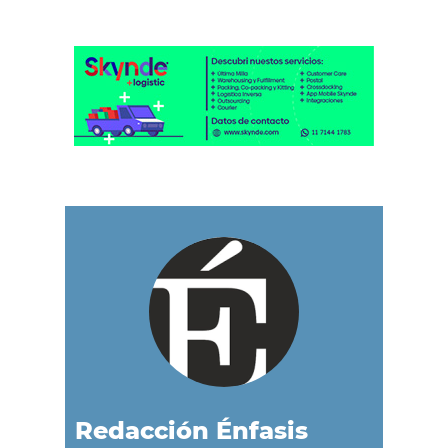
Redacción Énfasis