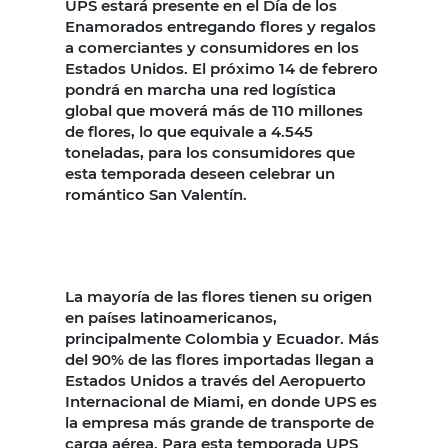
UPS estará presente en el Día de los
Enamorados entregando flores y regalos
a comerciantes y consumidores en los
Estados Unidos. El próximo 14 de febrero
pondrá en marcha una red logística
global que moverá más de 110 millones
de flores, lo que equivale a 4.545
toneladas, para los consumidores que
esta temporada deseen celebrar un
romántico San Valentín.
La mayoría de las flores tienen su origen
en países latinoamericanos,
principalmente Colombia y Ecuador. Más
del 90% de las flores importadas llegan a
Estados Unidos a través del Aeropuerto
Internacional de Miami, en donde UPS es
la empresa más grande de transporte de
carga aérea. Para esta temporada UPS