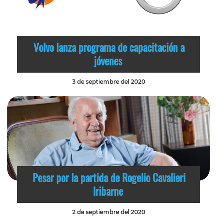
Volvo lanza programa de capacitación a
jóvenes
3 de septiembre del 2020
Pesar por la partida de Rogelio Cavalieri
Iribarne
2 de septiembre del 2020