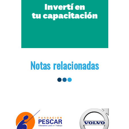
Notas relacionadas