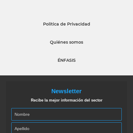
Política de Privacidad
Quiénes somos
ÉNFASIS
Newsletter
Recibe la mejor información del sector