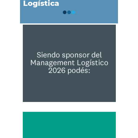
Logística