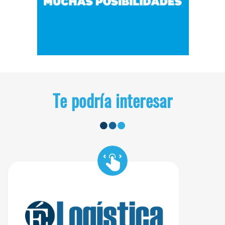
Te podría interesar