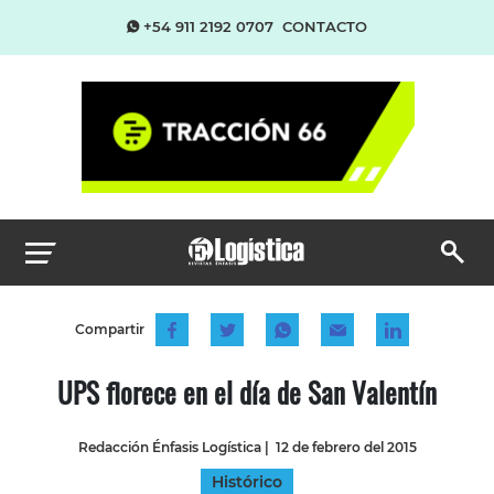
+54 911 2192 0707
CONTACTO
Compartir
UPS florece en el día de San Valentín
Redacción Énfasis Logística
|
12 de febrero del 2015
Histórico