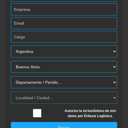
Autorizo la inclusión/uso de mis
datos por Énfasis Logística.
Enviar