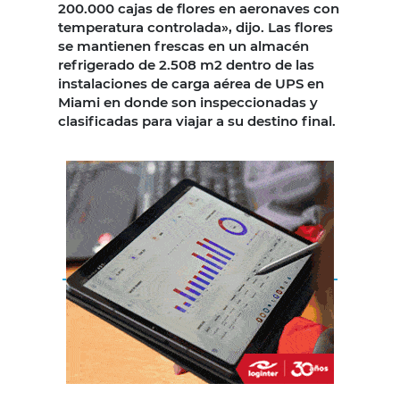
200.000 cajas de flores en aeronaves con
temperatura controlada», dijo. Las flores
se mantienen frescas en un almacén
refrigerado de 2.508 m2 dentro de las
instalaciones de carga aérea de UPS en
Miami en donde son inspeccionadas y
clasificadas para viajar a su destino final.