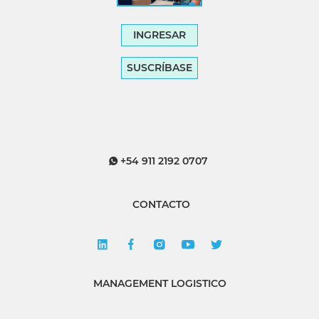
INGRESAR
SUSCRÍBASE
+54 911 2192 0707
CONTACTO
MANAGEMENT LOGISTICO