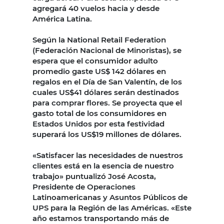
agregará 40 vuelos hacia y desde
América Latina.
Según la National Retail Federation
(Federación Nacional de Minoristas), se
espera que el consumidor adulto
promedio gaste US$ 142 dólares en
regalos en el Día de San Valentín, de los
cuales US$41 dólares serán destinados
para comprar flores. Se proyecta que el
gasto total de los consumidores en
Estados Unidos por esta festividad
superará los US$19 millones de dólares.
«Satisfacer las necesidades de nuestros
clientes está en la esencia de nuestro
trabajo» puntualizó José Acosta,
Presidente de Operaciones
Latinoamericanas y Asuntos Públicos de
UPS para la Región de las Américas. «Este
año estamos transportando más de