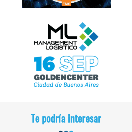
Te podría interesar