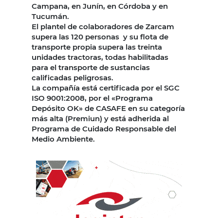
Campana, en Junín, en Córdoba y en
Tucumán.
El plantel de colaboradores de Zarcam
supera las 120 personas y su flota de
transporte propia supera las treinta
unidades tractoras, todas habilitadas
para el transporte de sustancias
calificadas peligrosas.
La compañía está certificada por el SGC
ISO 9001:2008, por el «Programa
Depósito OK» de CASAFE en su categoría
más alta (Premiun) y está adherida al
Programa de Cuidado Responsable del
Medio Ambiente.