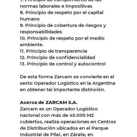
normas laborales e impositivas
8. Principio de respeto por el capital
humano
9. Principio de cobertura de riesgos y
responsabilidades
10. Principio de respeto por el medio
ambiente.
11. Principio de transparencia
12. Principio de confidencialidad
13. Principio de control y autocontrol
De esta forma Zarcam se convierte en el
sexto Operador Logístico en la Argentina
en obtener tal importante distinción.
Acerca de ZARCAM S.A.
Zarcam es un Operador Logístico
nacional con más de 45.000 M2
cubiertos, realiza operaciones en Centros
de Distribución ubicados en el Parque
Industrial de Pilar, en Zárate, en