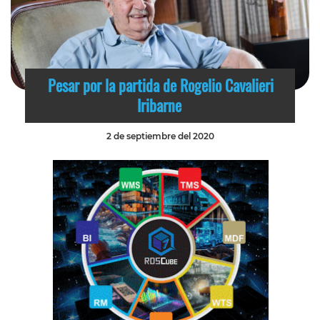
Pesar por la partida de Rogelio Cavalieri
Iribarne
2 de septiembre del 2020