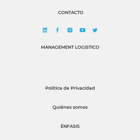
CONTACTO
MANAGEMENT LOGISTICO
Política de Privacidad
Quiénes somos
ÉNFASIS