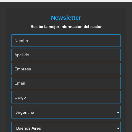
Newsletter
Recibe la mejor información del sector