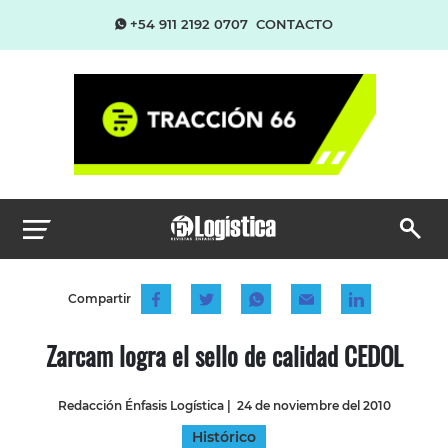
+54 911 2192 0707
CONTACTO
Compartir
Zarcam logra el sello de calidad CEDOL
Redacción Énfasis Logística
|
24 de noviembre del 2010
Histórico