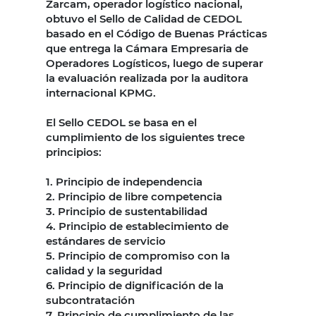
Zarcam, operador logístico nacional,
obtuvo el Sello de Calidad de CEDOL
basado en el Código de Buenas Prácticas
que entrega la Cámara Empresaria de
Operadores Logísticos, luego de superar
la evaluación realizada por la auditora
internacional KPMG.
El Sello CEDOL se basa en el
cumplimiento de los siguientes trece
principios:
1. Principio de independencia
2. Principio de libre competencia
3. Principio de sustentabilidad
4. Principio de establecimiento de
estándares de servicio
5. Principio de compromiso con la
calidad y la seguridad
6. Principio de dignificación de la
subcontratación
7. Principio de cumplimiento de las