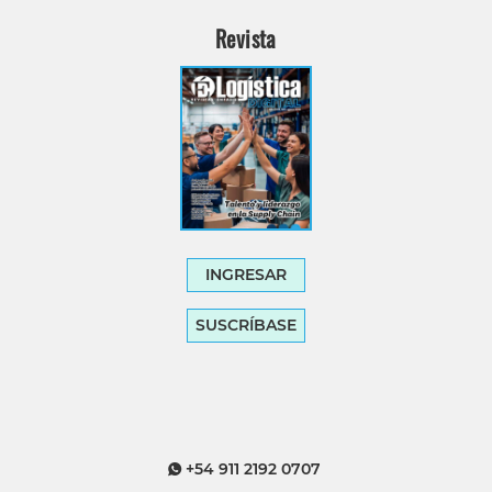
Revista
INGRESAR
SUSCRÍBASE
+54 911 2192 0707