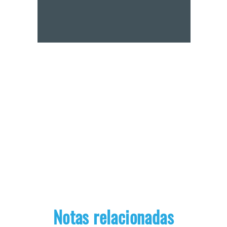
Notas relacionadas