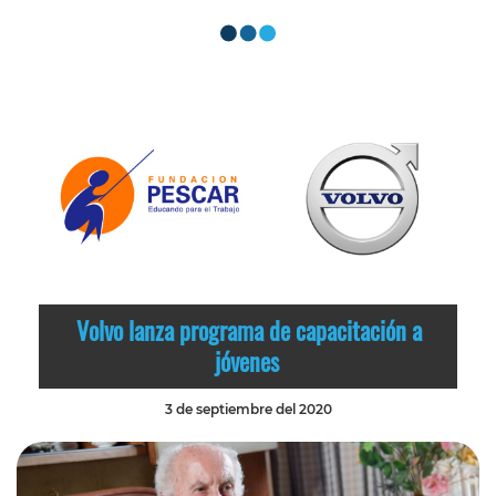
Volvo lanza programa de capacitación a
jóvenes
3 de septiembre del 2020