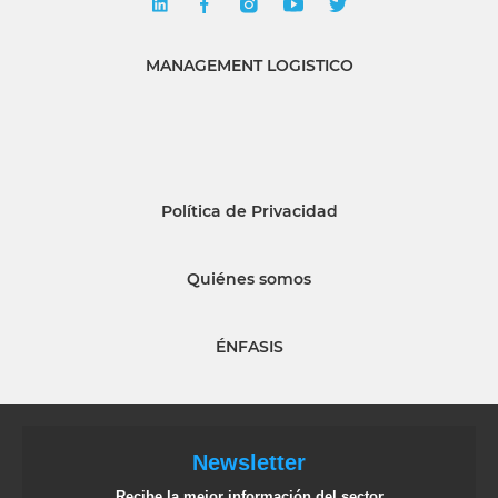
MANAGEMENT LOGISTICO
Política de Privacidad
Quiénes somos
ÉNFASIS
Newsletter
Recibe la mejor información del sector