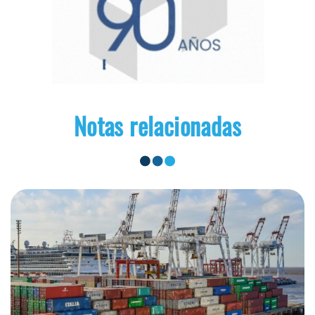
Notas relacionadas