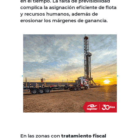
en el tiempo. La falta de previsibilidad
complica la asignación eficiente de flota
y recursos humanos, además de
erosionar los márgenes de ganancia.
En las zonas con
tratamiento fiscal