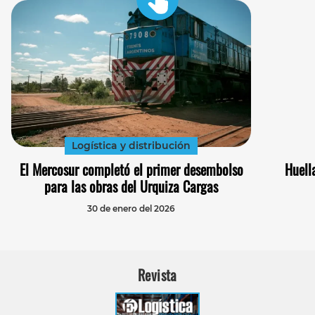
Logística y distribución
El Mercosur completó el primer desembolso
Huell
para las obras del Urquiza Cargas
30 de enero del 2026
Revista