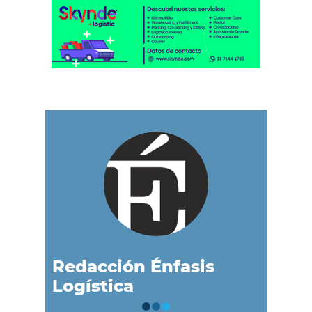
Redacción Énfasis
Logística