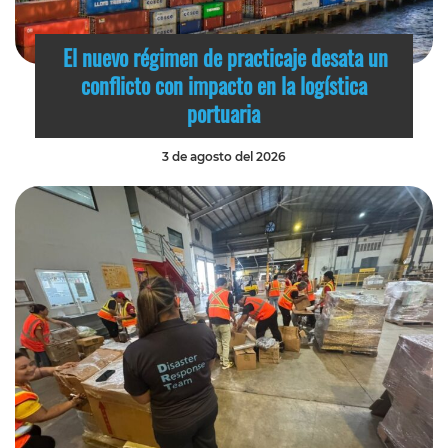
El nuevo régimen de practicaje desata un
conflicto con impacto en la logística
portuaria
3 de agosto del 2026