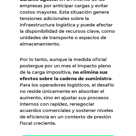
empresas por anticipar cargas y evitar
costos mayores. Esta situación genera
tensiones adicionales sobre la
infraestructura logística y puede afectar
la disponibilidad de recursos clave, como
unidades de transporte o espacios de
almacenamiento.
Por lo tanto, aunque la medida oficial
postergue por un mes el impacto pleno
de la carga impositiva,
no elimina sus
efectos sobre la cadena de suministro
.
Para los operadores logísticos, el desafío
no reside únicamente en absorber el
aumento, sino en ajustar sus procesos
internos con rapidez, renegociar
acuerdos comerciales y sostener niveles
de eficiencia en un contexto de presión
fiscal creciente.