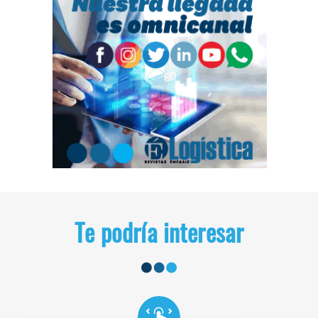
Te podría interesar