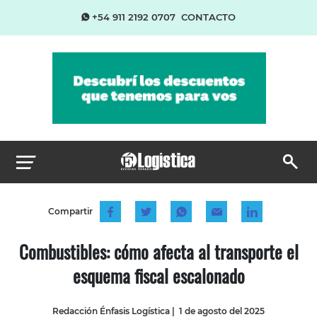
+54 911 2192 0707
CONTACTO
Compartir
Combustibles: cómo afecta al transporte el
esquema fiscal escalonado
Redacción Énfasis Logística
|
1 de agosto del 2025