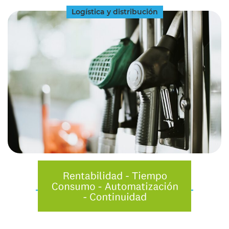
Logística y distribución