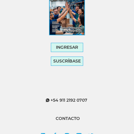
INGRESAR
SUSCRÍBASE
+54 911 2192 0707
CONTACTO