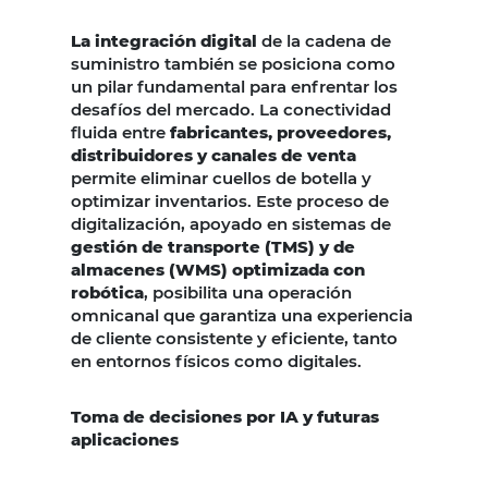
La integración digital
de la cadena de
suministro también se posiciona como
un pilar fundamental para enfrentar los
desafíos del mercado. La conectividad
fluida entre
fabricantes, proveedores,
distribuidores y canales de venta
permite eliminar cuellos de botella y
optimizar inventarios. Este proceso de
digitalización, apoyado en sistemas de
gestión de transporte (TMS) y de
almacenes (WMS) optimizada con
robótica
, posibilita una operación
omnicanal que garantiza una experiencia
de cliente consistente y eficiente, tanto
en entornos físicos como digitales.
Toma de decisiones por IA y futuras
aplicaciones