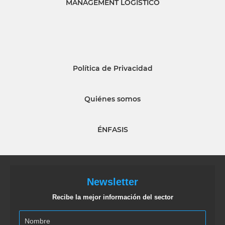
MANAGEMENT LOGISTICO
Política de Privacidad
Quiénes somos
ÉNFASIS
Newsletter
Recibe la mejor información del sector