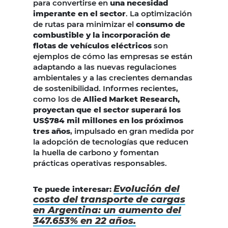
para convertirse en
una necesidad
imperante en el sector
. La optimización
de rutas para minimizar el
consumo de
combustible y la incorporación de
flotas de vehículos eléctricos
son
ejemplos de cómo las empresas se están
adaptando a las nuevas regulaciones
ambientales y a las crecientes demandas
de sostenibilidad. Informes recientes,
como los de
Allied Market Research,
proyectan que el sector superará los
US$784 mil millones en los próximos
tres años
, impulsado en gran medida por
la adopción de tecnologías que reducen
la huella de carbono y fomentan
prácticas operativas responsables.
Evolución del
Te puede interesar:
costo del transporte de cargas
en Argentina: un aumento del
347.653% en 22 años.