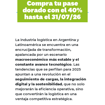
La industria logística en Argentina y
Latinoamérica se encuentra en una
encrucijada de transformación,
apalancada por un escenario
macroeconómico más estable y el
constante avance tecnológico
. Las
tendencias que se perfilan para 2025
apuntan a una revolución en el
seguimiento de cargas, la integración
digital y la sostenibilidad
, que no solo
mejorarán la eficiencia operativa, sino
que convertirán la logística en una
ventaja competitiva estratégica.