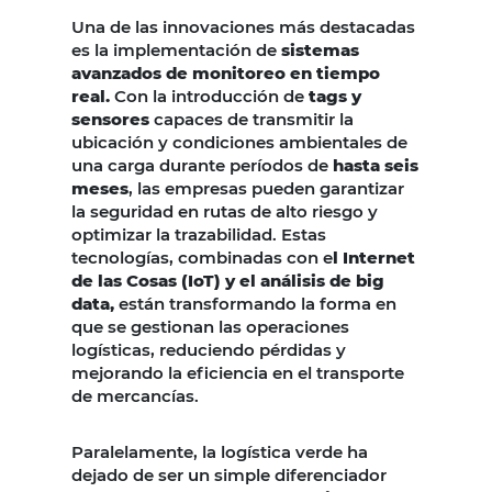
Una de las innovaciones más destacadas
es la implementación de
sistemas
avanzados de monitoreo en tiempo
real.
Con la introducción de
tags y
sensores
capaces de transmitir la
ubicación y condiciones ambientales de
una carga durante períodos de
hasta seis
meses
, las empresas pueden garantizar
la seguridad en rutas de alto riesgo y
optimizar la trazabilidad. Estas
tecnologías, combinadas con e
l Internet
de las Cosas (IoT) y el análisis de big
data,
están transformando la forma en
que se gestionan las operaciones
logísticas, reduciendo pérdidas y
mejorando la eficiencia en el transporte
de mercancías.
Paralelamente, la logística verde ha
dejado de ser un simple diferenciador