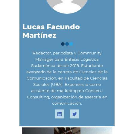
Lucas Facundo
Martínez
Redactor, periodista y Community
Manager para Énfasis Logística
Sudamérica desde 2019. Estudiante
avanzado de la carrera de Ciencias de la
Comunicación, en Facultad de Ciencias
Sociales (UBA). Experiencia como
asistente de marketing en ConkerU
Consulting, organización de asesoría en
comunicación.