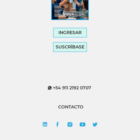
INGRESAR
SUSCRÍBASE
+54 911 2192 0707
CONTACTO