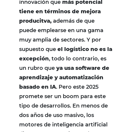
innovación que
más potencial
tiene en términos de mejora
producitva,
además de que
puede emplearse en una gama
muy amplia de sectores. Y por
supuesto que
el logístico no es la
excepción
, todo lo contrario, es
un rubro que
ya usa software de
aprendizaje y automatización
basado en IA
. Pero este 2025
promete ser un boom para este
tipo de desarrollos. En menos de
dos años de uso masivo, los
motores de inteligencia artificial