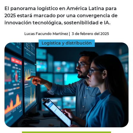
El panorama logístico en América Latina para
2025 estará marcado por una convergencia de
innovación tecnológica, sostenibilidad e IA.
Lucas Facundo Martínez
|
3 de febrero del 2025
Logística y distribución