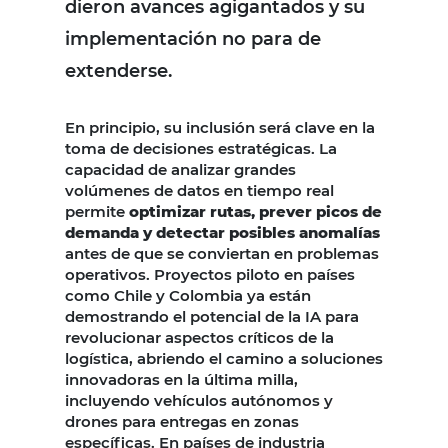
dieron avances agigantados y su
implementación no para de
extenderse.
En principio, su inclusión será clave en la
toma de decisiones estratégicas. La
capacidad de analizar grandes
volúmenes de datos en tiempo real
permite
optimizar rutas, prever picos de
demanda y detectar posibles anomalías
antes de que se conviertan en problemas
operativos. Proyectos piloto en países
como Chile y Colombia ya están
demostrando el potencial de la IA para
revolucionar aspectos críticos de la
logística, abriendo el camino a soluciones
innovadoras en la última milla,
incluyendo vehículos autónomos y
drones para entregas en zonas
específicas. En países de industria