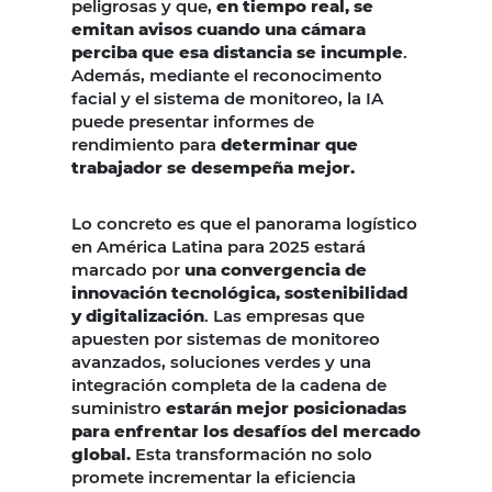
peligrosas y que,
en tiempo real, se
emitan avisos cuando una cámara
perciba que esa distancia se incumple
.
Además, mediante el reconocimento
facial y el sistema de monitoreo, la IA
puede presentar informes de
rendimiento para
determinar que
trabajador se desempeña mejor.
Lo concreto es que el panorama logístico
en América Latina para 2025 estará
marcado por
una convergencia de
innovación tecnológica, sostenibilidad
y digitalización
. Las empresas que
apuesten por sistemas de monitoreo
avanzados, soluciones verdes y una
integración completa de la cadena de
suministro
estarán mejor posicionadas
para enfrentar los desafíos del mercado
global.
Esta transformación no solo
promete incrementar la eficiencia