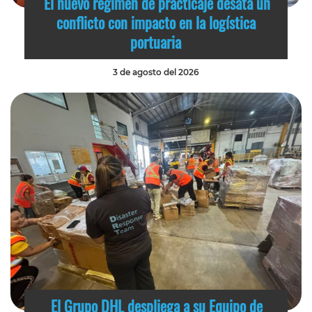
El nuevo régimen de practicaje desata un
conflicto con impacto en la logística
portuaria
3 de agosto del 2026
El Grupo DHL despliega a su Equipo de