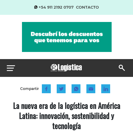
+54 911 2192 0707
CONTACTO
Compartir
La nueva era de la logística en América
Latina: innovación, sostenibilidad y
tecnología