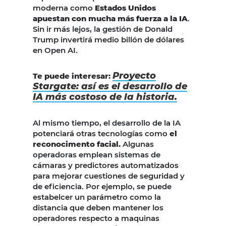
moderna como
Estados Unidos
apuestan con mucha más fuerza a la IA
.
Sin ir más lejos, la gestión de Donald
Trump invertirá medio billón de dólares
en Open AI.
Proyecto
Te puede interesar:
Stargate: así es el desarrollo de
IA más costoso de la historia.
Al mismo tiempo, el desarrollo de la IA
potenciará otras tecnologías como
el
reconocimento facial.
Algunas
operadoras emplean sistemas de
cámaras y predictores automatizados
para mejorar cuestiones de seguridad y
de eficiencia. Por ejemplo, se puede
estabelcer un parámetro como la
distancia que deben mantener los
operadores respecto a maquinas