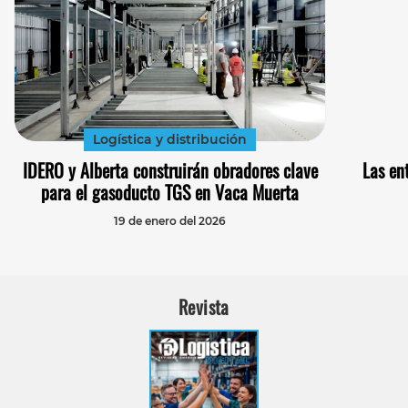
Logística y distribución
IDERO y Alberta construirán obradores clave
Las en
para el gasoducto TGS en Vaca Muerta
19 de enero del 2026
Revista