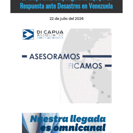
Respuesta ante Desastres en Venezuela
22 de julio del 2026