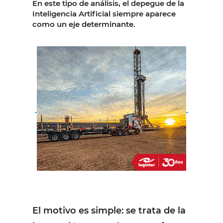
En este tipo de análisis, el depegue de la
Inteligencia Artificial siempre aparece
como un eje determinante.
El motivo es simple: se trata de la