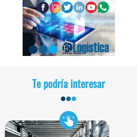
Te podría interesar