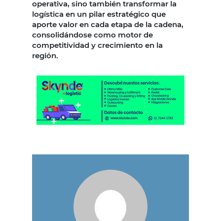
operativa, sino también transformar la
logística en un pilar estratégico que
aporte valor en cada etapa de la cadena,
consolidándose como motor de
competitividad y crecimiento en la
región.