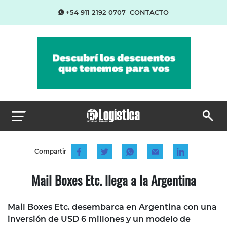
+54 911 2192 0707
CONTACTO
Compartir
Mail Boxes Etc. llega a la Argentina
Mail Boxes Etc. desembarca en Argentina con una
inversión de USD 6 millones y un modelo de