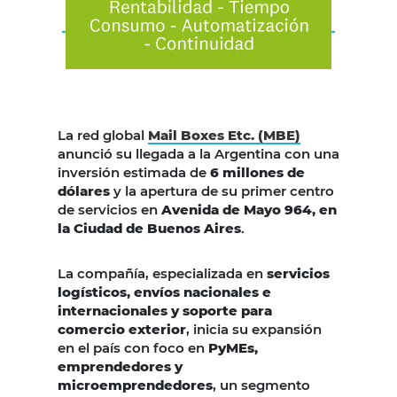
La red global
Mail Boxes Etc. (MBE)
anunció su llegada a la Argentina con una
inversión estimada de
6 millones de
dólares
y la apertura de su primer centro
de servicios en
Avenida de Mayo 964, en
la Ciudad de Buenos Aires
.
La compañía, especializada en
servicios
logísticos, envíos nacionales e
internacionales y soporte para
comercio exterior
, inicia su expansión
en el país con foco en
PyMEs,
emprendedores y
microemprendedores
, un segmento