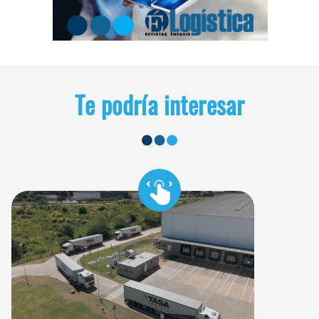
Te podría interesar