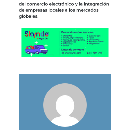
del comercio electrónico y la integración
de empresas locales a los mercados
globales.