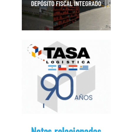
Notas relacionadas