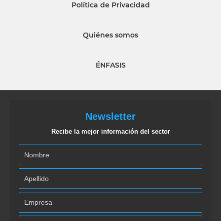
Política de Privacidad
Quiénes somos
ÉNFASIS
Newsletter
Recibe la mejor información del sector