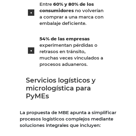
Entre
60% y 80% de los
consumidores
no volverían
a comprar a una marca con
embalaje deficiente.
54% de las empresas
experimentan pérdidas o
retrasos en tránsito,
muchas veces vinculados a
procesos aduaneros.
Servicios logísticos y
micrologística para
PyMEs
La propuesta de MBE apunta a simplificar
procesos logísticos complejos mediante
soluciones integrales que incluyen: