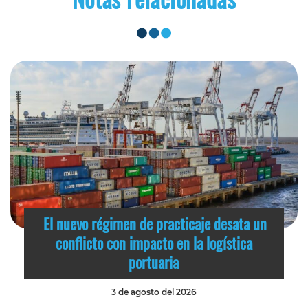
El nuevo régimen de practicaje desata un
conflicto con impacto en la logística
portuaria
3 de agosto del 2026