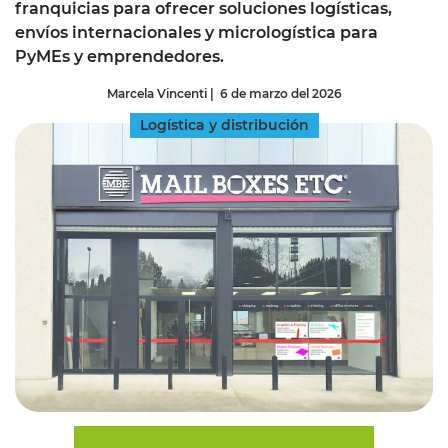
franquicias para ofrecer soluciones logísticas,
envíos internacionales y micrologística para
PyMEs y emprendedores.
Marcela Vincenti
|
6 de marzo del 2026
Logística y distribución