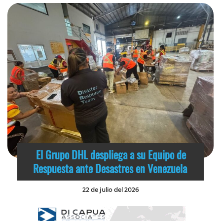
El Grupo DHL despliega a su Equipo de
Respuesta ante Desastres en Venezuela
22 de julio del 2026