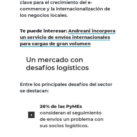
clave para el crecimiento del e-
commerce y la internacionalización de
los negocios locales.
Te puede interesar:
Andreani incorpora
un servicio de envíos internacionales
para cargas de gran volumen
Un mercado con
desafíos logísticos
Entre los principales desafíos del sector
se destacan:
26% de las PyMEs
consideran el seguimiento
de envíos un problema con
sus socios logísticos.