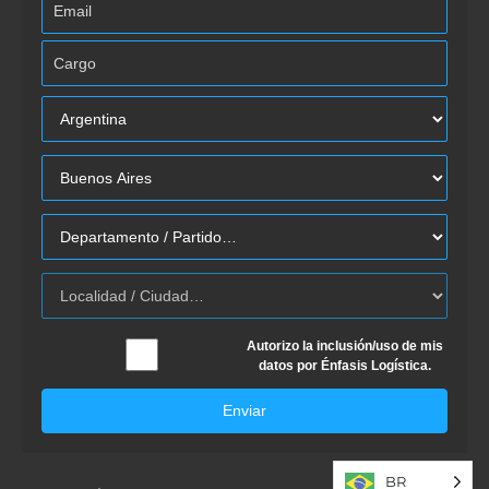
Autorizo la inclusión/uso de mis
datos por Énfasis Logística.
Enviar
BR