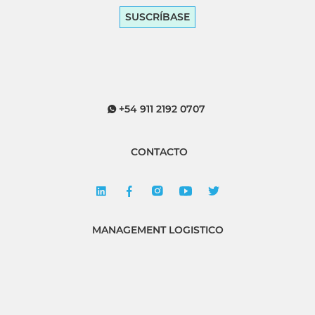
SUSCRÍBASE
+54 911 2192 0707
CONTACTO
MANAGEMENT LOGISTICO