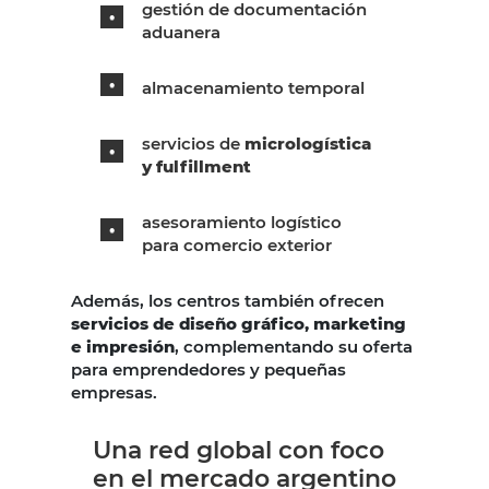
gestión de documentación
aduanera
almacenamiento temporal
servicios de
micrologística
y fulfillment
asesoramiento logístico
para comercio exterior
Además, los centros también ofrecen
servicios de diseño gráfico, marketing
e impresión
, complementando su oferta
para emprendedores y pequeñas
empresas.
Una red global con foco
en el mercado argentino