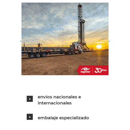
envíos nacionales e
internacionales
embalaje especializado