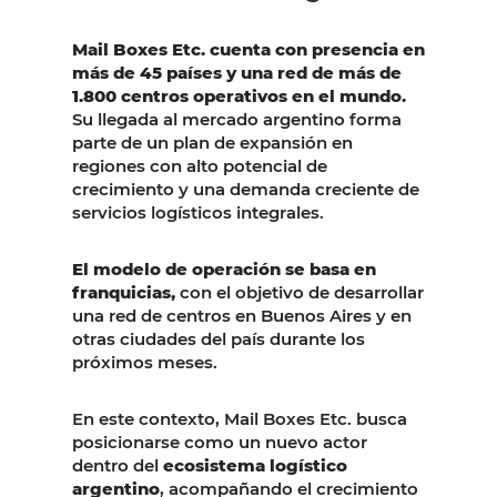
Mail Boxes Etc. cuenta con presencia en
más de 45 países y una red de más de
1.800 centros operativos en el mundo.
Su llegada al mercado argentino forma
parte de un plan de expansión en
regiones con alto potencial de
crecimiento y una demanda creciente de
servicios logísticos integrales.
El modelo de operación se basa en
franquicias,
con el objetivo de desarrollar
una red de centros en Buenos Aires y en
otras ciudades del país durante los
próximos meses.
En este contexto, Mail Boxes Etc. busca
posicionarse como un nuevo actor
dentro del
ecosistema logístico
argentino
, acompañando el crecimiento