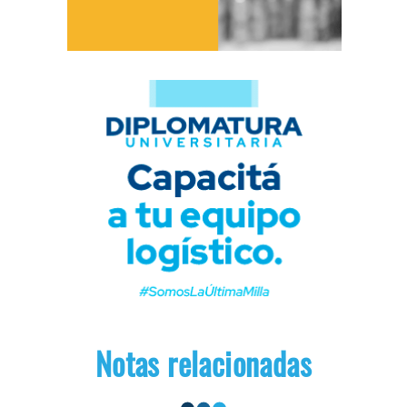
Notas relacionadas