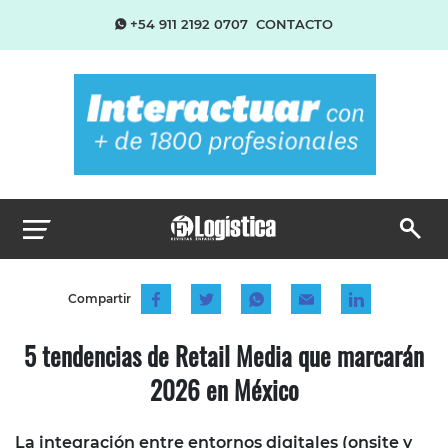
+54 911 2192 0707
CONTACTO
Compartir
5 tendencias de Retail Media que marcarán
2026 en México
La integración entre entornos digitales (onsite y