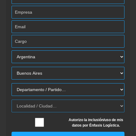
Autorizo la inclusión/uso de mis
datos por Énfasis Logística.