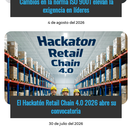
Cambios en la norma ISO 9001 elevan la
exigencia en líderes
4 de agosto del 2026
El Hackatón Retail Chain 4.0 2026 abre su
convocatoria
30 de julio del 2026