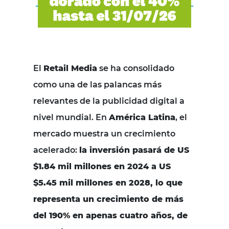
El
Retail Media
se ha consolidado
como una de las palancas más
relevantes de la publicidad digital a
nivel mundial. En
América Latina
, el
mercado muestra un crecimiento
acelerado:
la inversión pasará de US
$1.84 mil millones en 2024 a US
$5.45 mil millones en 2028, lo que
representa un crecimiento de más
del 190% en apenas cuatro años, de