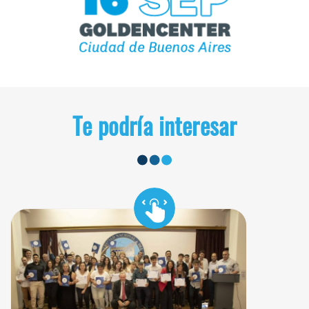
Te podría interesar