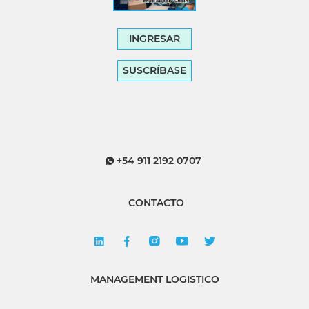
INGRESAR
SUSCRÍBASE
+54 911 2192 0707
CONTACTO
MANAGEMENT LOGISTICO