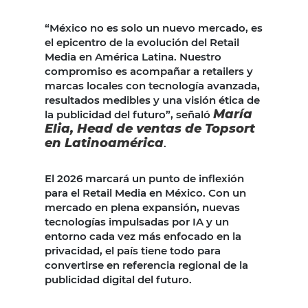
“México no es solo un nuevo mercado, es
el epicentro de la evolución del Retail
Media en América Latina. Nuestro
compromiso es acompañar a retailers y
marcas locales con tecnología avanzada,
resultados medibles y una visión ética de
María
la publicidad del futuro”, señaló
Elia, Head de ventas de Topsort
en Latinoamérica
.
El 2026 marcará un punto de inflexión
para el Retail Media en México. Con un
mercado en plena expansión, nuevas
tecnologías impulsadas por IA y un
entorno cada vez más enfocado en la
privacidad, el país tiene todo para
convertirse en referencia regional de la
publicidad digital del futuro.