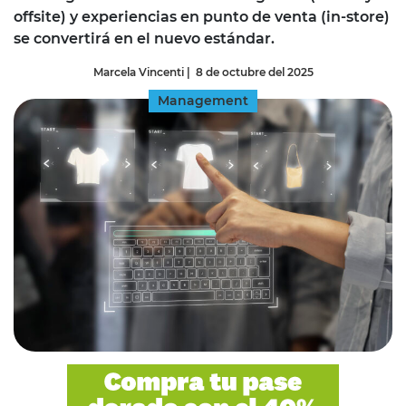
offsite) y experiencias en punto de venta (in-store)
se convertirá en el nuevo estándar.
Marcela Vincenti
|
8 de octubre del 2025
Management