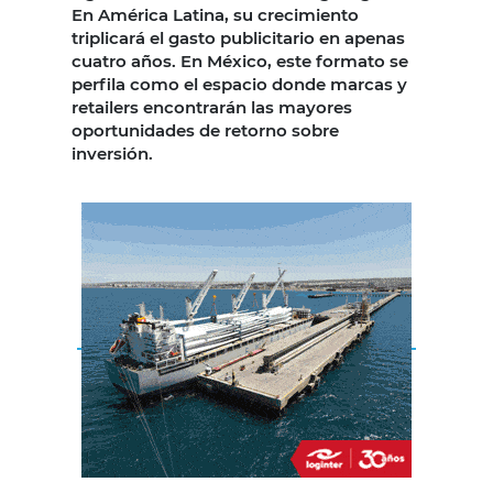
En América Latina, su crecimiento
triplicará el gasto publicitario en apenas
cuatro años. En México, este formato se
perfila como el espacio donde marcas y
retailers encontrarán las mayores
oportunidades de retorno sobre
inversión.