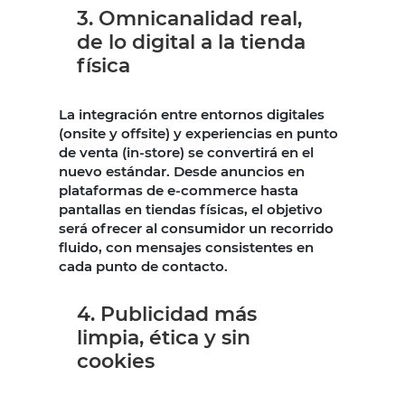
3. Omnicanalidad real,
de lo digital a la tienda
física
La integración entre entornos digitales
(onsite y offsite) y experiencias en punto
de venta (in-store) se convertirá en el
nuevo estándar. Desde anuncios en
plataformas de e-commerce hasta
pantallas en tiendas físicas, el objetivo
será ofrecer al consumidor un recorrido
fluido, con mensajes consistentes en
cada punto de contacto.
4. Publicidad más
limpia, ética y sin
cookies