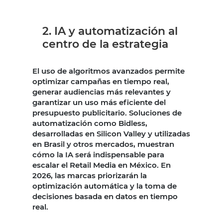
2. IA y automatización al
centro de la estrategia
El uso de algoritmos avanzados permite
optimizar campañas en tiempo real,
generar audiencias más relevantes y
garantizar un uso más eficiente del
presupuesto publicitario. Soluciones de
automatización como Bidless,
desarrolladas en Silicon Valley y utilizadas
en Brasil y otros mercados, muestran
cómo la IA será indispensable para
escalar el Retail Media en México. En
2026, las marcas priorizarán la
optimización automática y la toma de
decisiones basada en datos en tiempo
real.