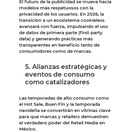
El futuro de la publicidad se mueve hacia
modelos más respetuosos con la
privacidad de los usuarios. En 2026, la
transición a un ecosistema cookieless
avanzará con fuerza, impulsando el uso
de datos de primera parte (first-party
data) y generando prácticas más
transparentes en beneficio tanto de
consumidores como de marcas.
5. Alianzas estratégicas y
eventos de consumo
como catalizadores
Las temporadas de alto consumo como
el Hot Sale, Buen Fin y la temporada
navideña se convertirán en vitrinas clave
para que marcas y retailers demuestren
el verdadero poder del Retail Media en
México.