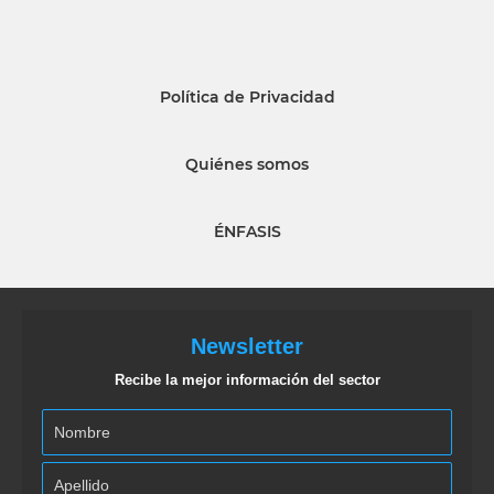
Política de Privacidad
Quiénes somos
ÉNFASIS
Newsletter
Recibe la mejor información del sector