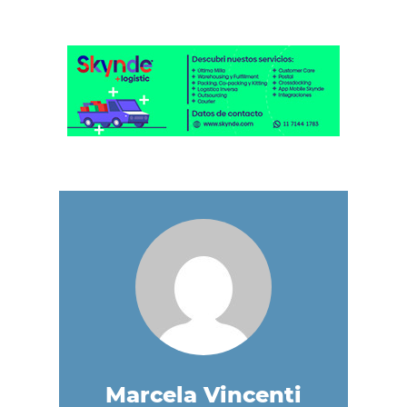
Marcela Vincenti