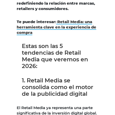
redefiniendo la relación entre marcas,
retailers y consumidores.
Te puede interesar:
Retail Media: una
herramienta clave en la experiencia de
compra
Estas son las 5
tendencias de Retail
Media que veremos en
2026:
1. Retail Media se
consolida como el motor
de la publicidad digital
El Retail Media ya representa una parte
significativa de la inversión digital global.