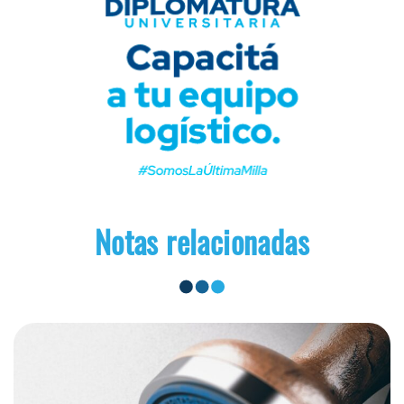
Notas relacionadas