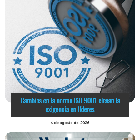
Cambios en la norma ISO 9001 elevan la
exigencia en líderes
4 de agosto del 2026