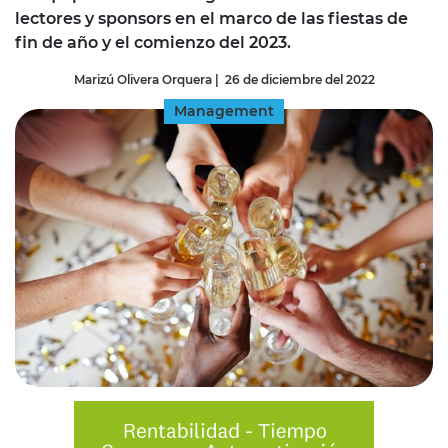
lectores y sponsors en el marco de las fiestas de
fin de año y el comienzo del 2023.
Marizú Olivera Orquera
|
26 de diciembre del 2022
Management