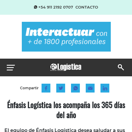
+54 911 2192 0707
CONTACTO
Compartir
Énfasis Logística los acompaña los 365 días
del año
El equipo de Énfasis Logística desea saludar a sus