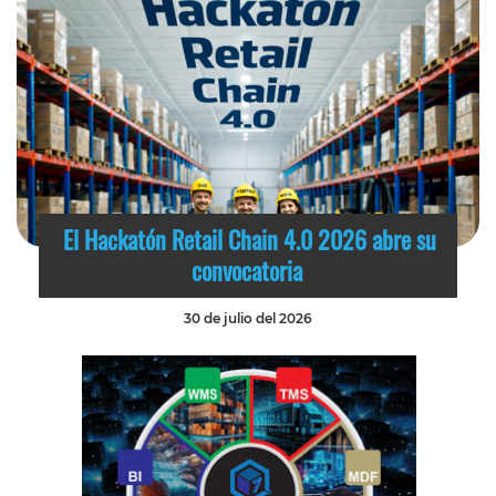
El Hackatón Retail Chain 4.0 2026 abre su
convocatoria
30 de julio del 2026