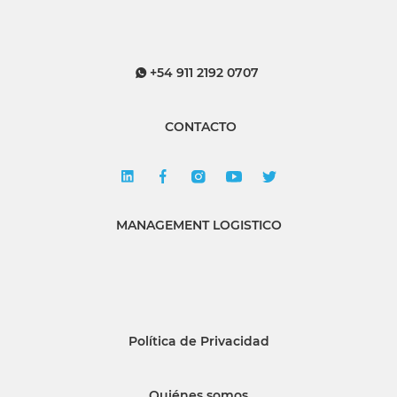
+54 911 2192 0707
CONTACTO
MANAGEMENT LOGISTICO
Política de Privacidad
Quiénes somos