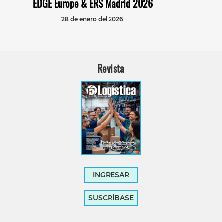
EDGE Europe & ERS Madrid 2026
28 de enero del 2026
Revista
INGRESAR
SUSCRÍBASE