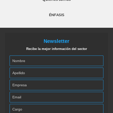
ÉNFASIS
Newsletter
Recibe la mejor información del sector