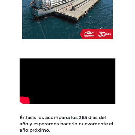
Énfasis los acompaña los 365 días del
año y esperamos hacerlo nuevamente el
año próximo.