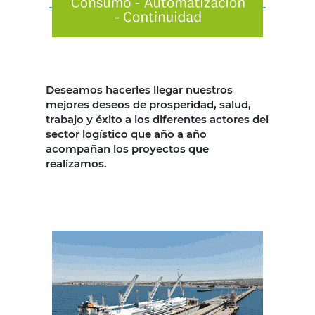
Deseamos hacerles llegar nuestros
mejores deseos de prosperidad, salud,
trabajo y éxito a los diferentes actores del
sector logístico que año a año
acompañan los proyectos que
realizamos.