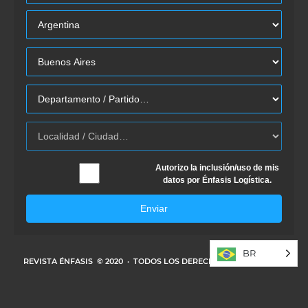
Autorizo la inclusión/uso de mis
datos por Énfasis Logística.
Enviar
BR
REVISTA ÉNFASIS
© 2020 · TODOS LOS DERECHOS RESERVADOS