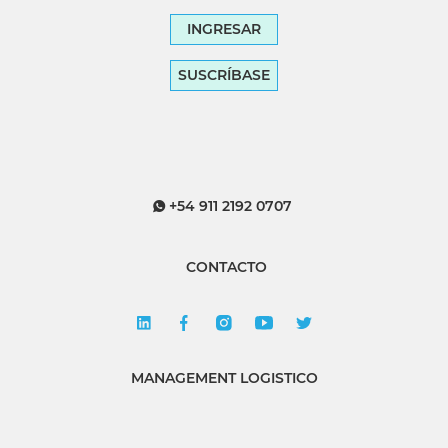
INGRESAR
SUSCRÍBASE
+54 911 2192 0707
CONTACTO
MANAGEMENT LOGISTICO