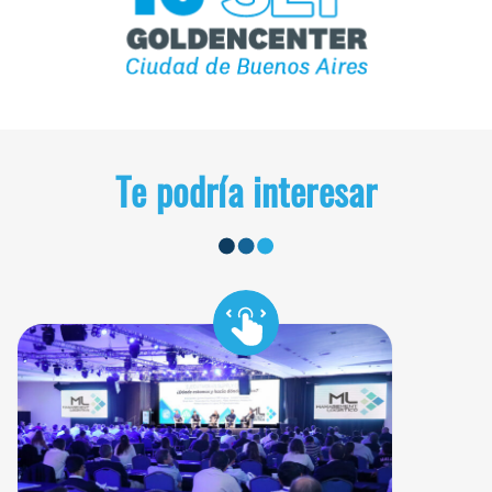
Te podría interesar