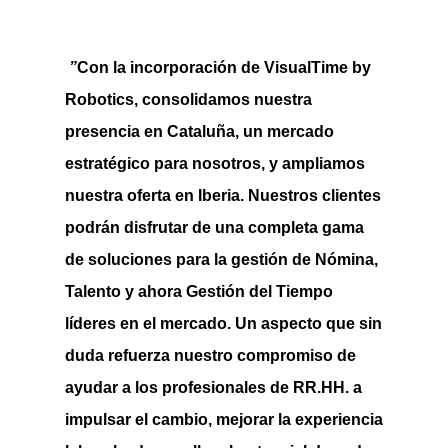
”
Con la incorporación de VisualTime by
Robotics, consolidamos nuestra
presencia en Cataluña, un mercado
estratégico para nosotros, y ampliamos
nuestra oferta en Iberia. Nuestros clientes
podrán disfrutar de una completa gama
de soluciones para la gestión de Nómina,
Talento y ahora Gestión del Tiempo
líderes en el mercado. Un aspecto que sin
duda refuerza nuestro compromiso de
ayudar a los profesionales de RR.HH. a
impulsar el cambio, mejorar la experiencia