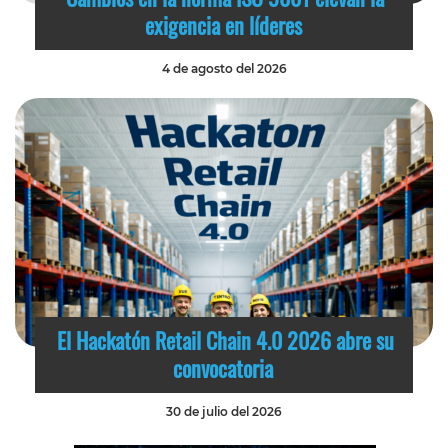
exigencia en líderes
4 de agosto del 2026
El Hackatón Retail Chain 4.0 2026 abre su
convocatoria
30 de julio del 2026