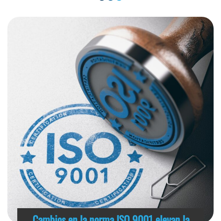
Cambios en la norma ISO 9001 elevan la