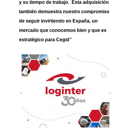
y su tiempo de trabajo.
Esta adquisición
también demuestra nuestro compromiso
de seguir invirtiendo en España, un
mercado que conocemos bien y que es
estratégico para Cegid”