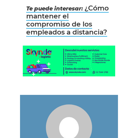
¿Cómo
Te puede interesar:
mantener el
compromiso de los
empleados a distancia?