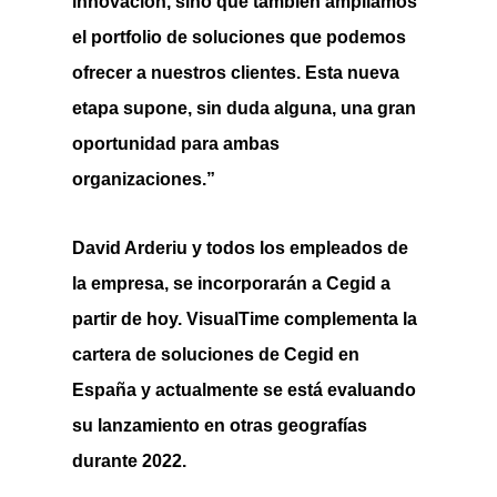
innovación, sino que también ampliamos
el portfolio de soluciones que podemos
ofrecer a nuestros clientes. Esta nueva
etapa supone, sin duda alguna, una gran
oportunidad para ambas
organizaciones.”
David Arderiu y todos los empleados de
la empresa, se incorporarán a Cegid a
partir de hoy. VisualTime complementa la
cartera de soluciones de Cegid en
España y actualmente se está evaluando
su lanzamiento en otras geografías
durante 2022.