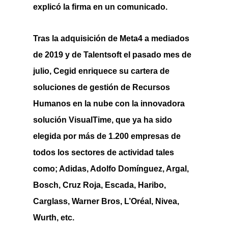
explicó la firma en un comunicado.
Tras la adquisición de Meta4 a mediados
de 2019 y de Talentsoft el pasado mes de
julio, Cegid enriquece su cartera de
soluciones de gestión de Recursos
Humanos en la nube con la innovadora
solución VisualTime, que ya ha sido
elegida por más de 1.200 empresas de
todos los sectores de actividad tales
como; Adidas, Adolfo Domínguez, Argal,
Bosch, Cruz Roja, Escada, Haribo,
Carglass, Warner Bros, L’Oréal, Nivea,
Wurth, etc.