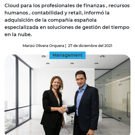
Cloud para los profesionales de finanzas , recursos
humanos , contabilidad y retail, informó la
adquisición de la compañía española
especializada en soluciones de gestión del tiempo
en la nube.
Marizú Olivera Orquera
|
27 de diciembre del 2021
Management