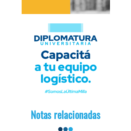
Notas relacionadas