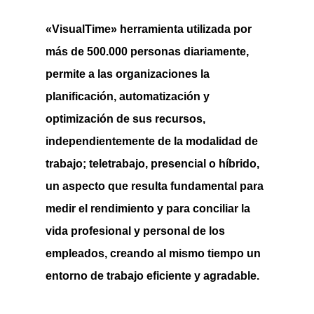
«VisualTime» herramienta utilizada por
más de 500.000 personas diariamente,
permite a las organizaciones la
planificación, automatización y
optimización de sus recursos,
independientemente de la modalidad de
trabajo
; teletrabajo, presencial o híbrido,
un aspecto que resulta fundamental para
medir el rendimiento y para conciliar la
vida profesional y personal de los
empleados, creando al mismo tiempo un
entorno de trabajo eficiente y agradable.