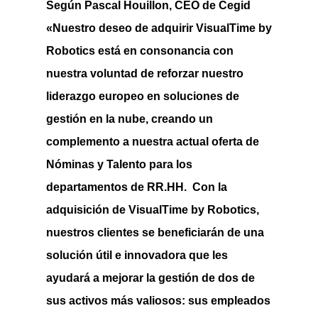
Según
Pascal Houillon, CEO de Cegid
«Nuestro deseo de adquirir VisualTime by
Robotics está en consonancia con
nuestra voluntad de reforzar nuestro
liderazgo europeo en soluciones de
gestión en la nube, creando un
complemento a nuestra actual oferta de
Nóminas y Talento para los
departamentos de RR.HH. Con la
adquisición de VisualTime by Robotics,
nuestros clientes se beneficiarán de una
solución útil e innovadora
que les
ayudará a mejorar la gestión de dos de
sus activos más valiosos: sus empleados