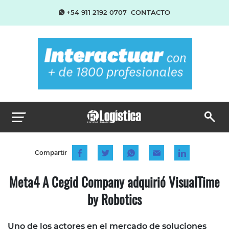
+54 911 2192 0707
CONTACTO
Compartir
Meta4 A Cegid Company adquirió VisualTime
by Robotics
Uno de los actores en el mercado de soluciones