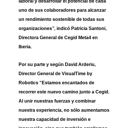
laboral y desarrollar el potencial de cada
uno de sus colaboradores para alcanzar
un rendimiento sostenible de todas sus
organizaciones
”,
indicó Patricia Santoni,
Directora General de Cegid Meta4 en
Iberia.
Por su parte y según David Arderiu,
Director General de VisualTime by
Robotics “Estamos encantados de
recorrer este nuevo camino junto a Cegid.
Al unir nuestras fuerzas y combinar
nuestra experiencia, no sólo aumentamos
nuestra capacidad de inversión e