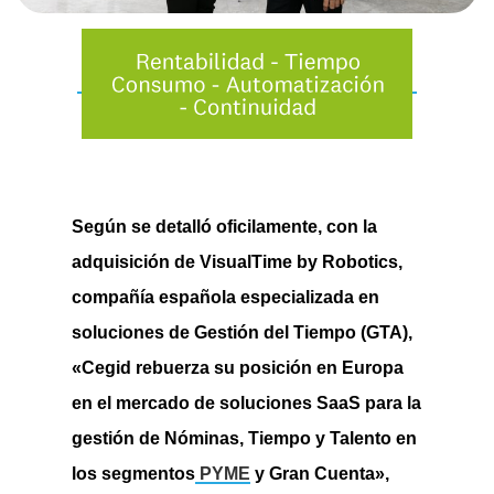
Según se detalló oficilamente, con la
adquisición de
VisualTime by Robotics,
compañía española especializada en
soluciones de Gestión del Tiempo (GTA),
«Cegid rebuerza su posición en Europa
en el mercado de soluciones SaaS para la
gestión de Nóminas, Tiempo y Talento en
los segmentos
PYME
y Gran Cuenta»,