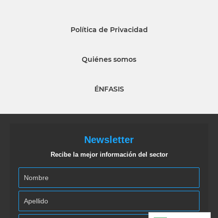
Política de Privacidad
Quiénes somos
ÉNFASIS
Newsletter
Recibe la mejor información del sector