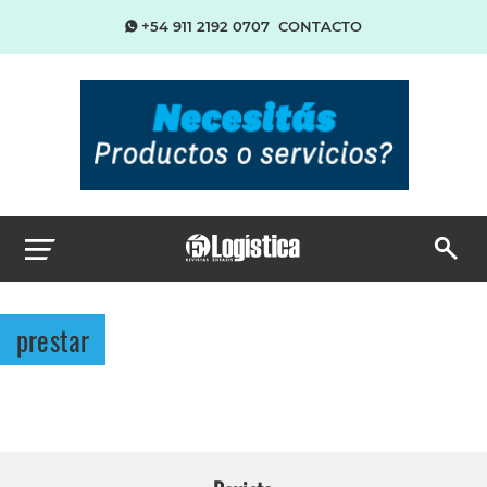
+54 911 2192 0707
CONTACTO
prestar