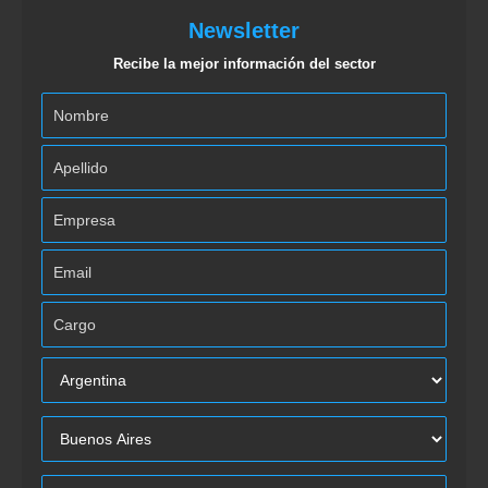
Newsletter
Recibe la mejor información del sector