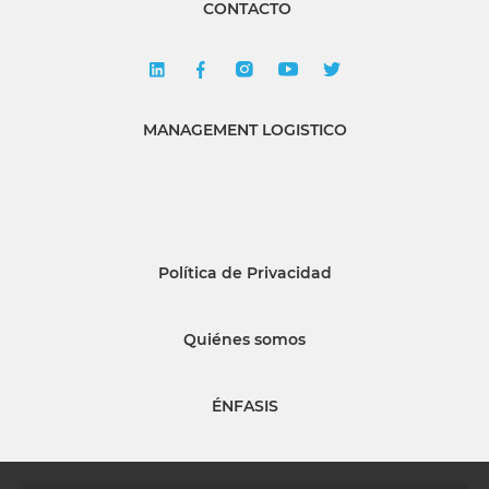
CONTACTO
MANAGEMENT LOGISTICO
Política de Privacidad
Quiénes somos
ÉNFASIS