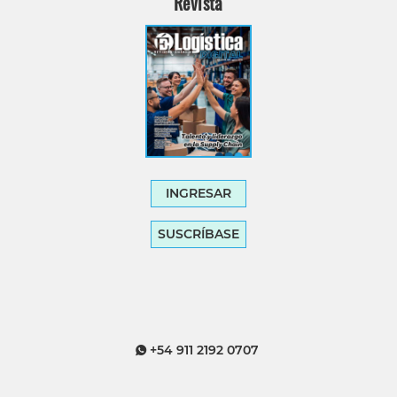
Revista
INGRESAR
SUSCRÍBASE
+54 911 2192 0707