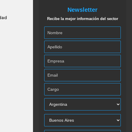
Newsletter
idad
Recibe la mejor información del sector