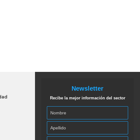
Newsletter
idad
Recibe la mejor información del sector