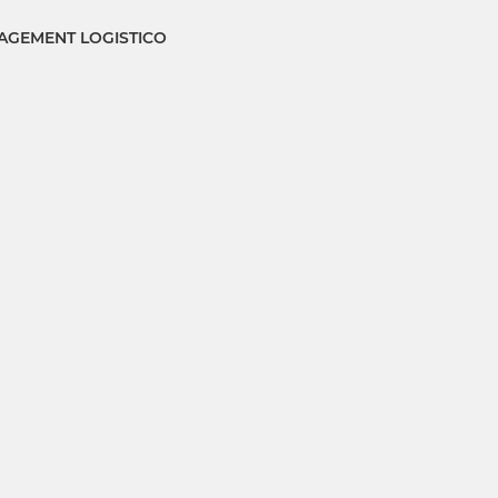
GEMENT LOGISTICO