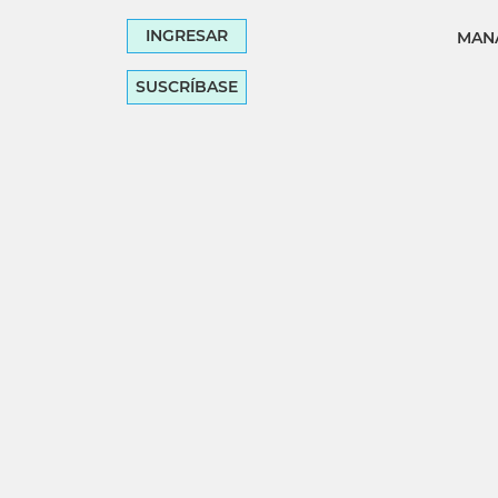
INGRESAR
MANA
SUSCRÍBASE