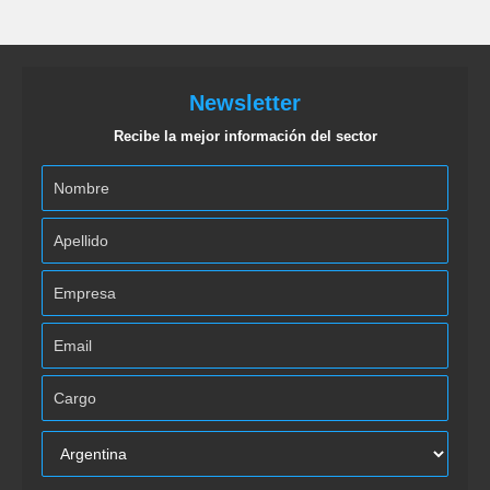
Newsletter
Recibe la mejor información del sector