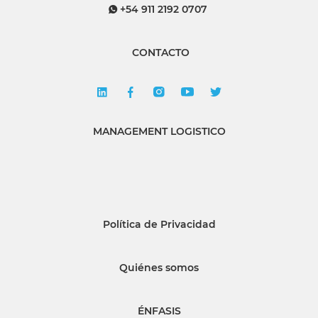
+54 911 2192 0707
CONTACTO
MANAGEMENT LOGISTICO
Política de Privacidad
Quiénes somos
ÉNFASIS