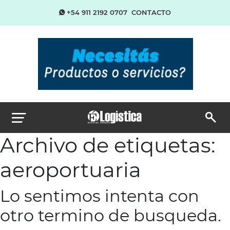
+54 911 2192 0707
CONTACTO
Archivo de etiquetas:
aeroportuaria
Lo sentimos intenta con
otro termino de busqueda.