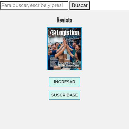
Buscar
Revista
INGRESAR
SUSCRÍBASE