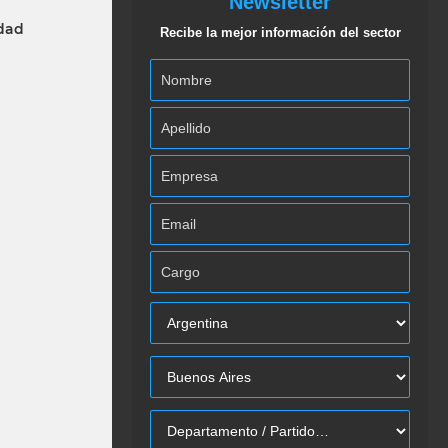
Newsletter
idad
Recibe la mejor información del sector