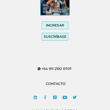
INGRESAR
SUSCRÍBASE
+54 911 2192 0707
CONTACTO