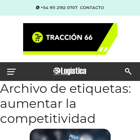
+54 911 2192 0707
CONTACTO
Archivo de etiquetas:
aumentar la
competitividad