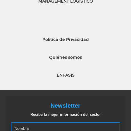
MANAGEMENT LOGISTICO
Política de Privacidad
Quiénes somos
ÉNFASIS
Newsletter
Recibe la mejor información del sector