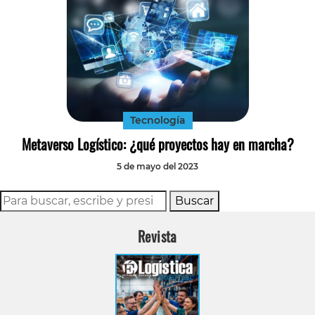
Tecnología
Metaverso Logístico: ¿qué proyectos hay en marcha?
5 de mayo del 2023
Buscar
Revista