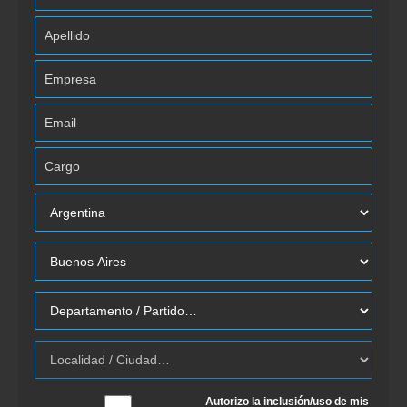
Autorizo la inclusión/uso de mis