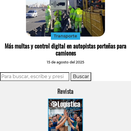
Transporte
Más multas y control digital en autopistas porteñas para
camiones
15 de agosto del 2025
Buscar
Revista