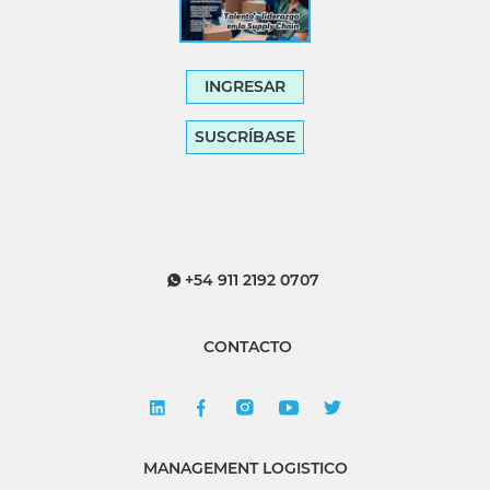
INGRESAR
SUSCRÍBASE
+54 911 2192 0707
CONTACTO
MANAGEMENT LOGISTICO