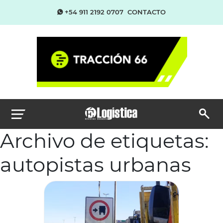
+54 911 2192 0707
CONTACTO
Archivo de etiquetas:
autopistas urbanas