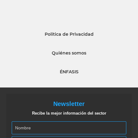
Política de Privacidad
Quiénes somos
ÉNFASIS
Newsletter
Recibe la mejor información del sector