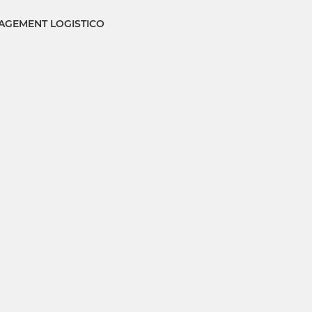
GEMENT LOGISTICO