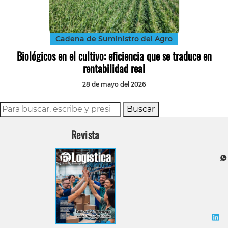
Tecnología
Transporte
Cadena de Suministro del Agro
Biológicos en el cultivo: eficiencia que se traduce en
rentabilidad real
28 de mayo del 2026
Buscar
Revista