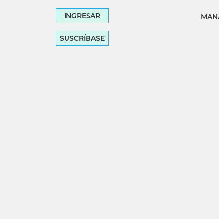
INGRESAR
MANA
SUSCRÍBASE