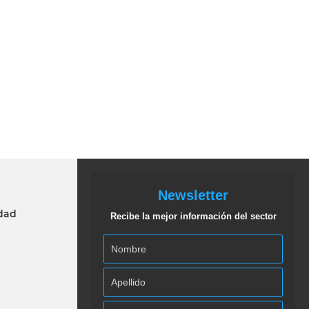
Newsletter
idad
Recibe la mejor información del sector