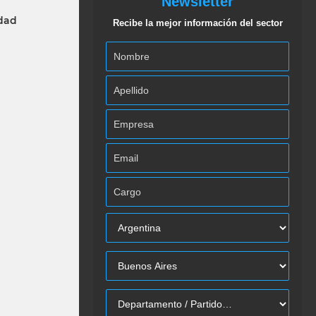
Newsletter
idad
Recibe la mejor información del sector