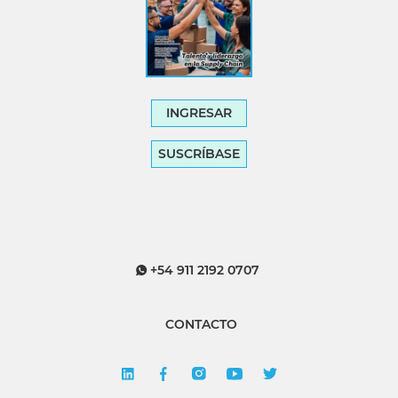
INGRESAR
SUSCRÍBASE
+54 911 2192 0707
CONTACTO