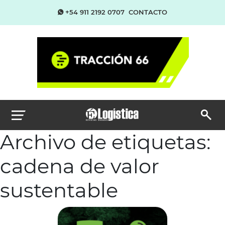
+54 911 2192 0707
CONTACTO
Archivo de etiquetas:
cadena de valor
sustentable