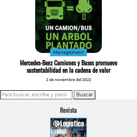
Management
Mercedes-Benz Camiones y Buses promueve
sustentabilidad en la cadena de valor
2 de noviembre del 2022
Buscar
Revista