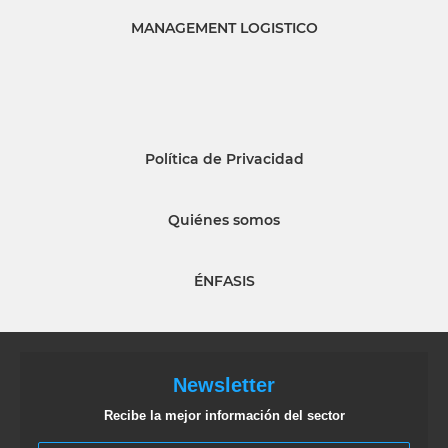
MANAGEMENT LOGISTICO
Política de Privacidad
Quiénes somos
ÉNFASIS
Newsletter
Recibe la mejor información del sector