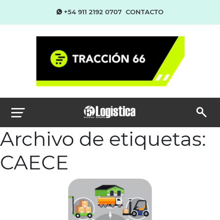
+54 911 2192 0707
CONTACTO
Archivo de etiquetas:
CAECE