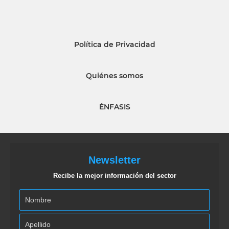
Política de Privacidad
Quiénes somos
ÉNFASIS
Newsletter
Recibe la mejor información del sector