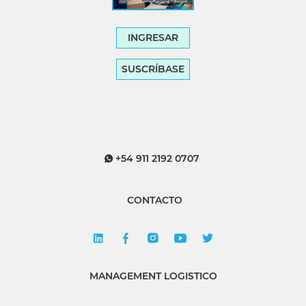
INGRESAR
SUSCRÍBASE
+54 911 2192 0707
CONTACTO
MANAGEMENT LOGISTICO