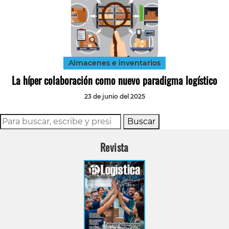
Almacenes e inventarios
La híper colaboración como nuevo paradigma logístico
23 de junio del 2025
Buscar
Revista