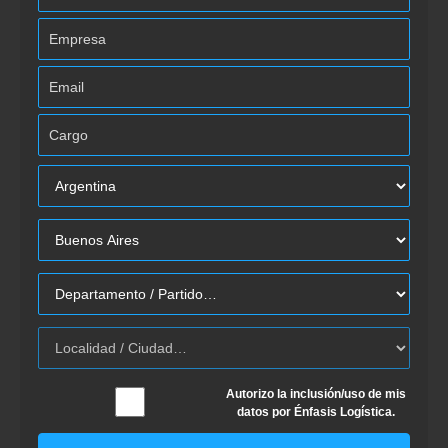
Autorizo la inclusión/uso de mis
datos por Énfasis Logística.