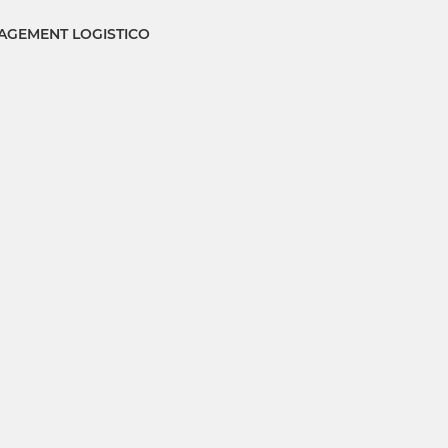
GEMENT LOGISTICO