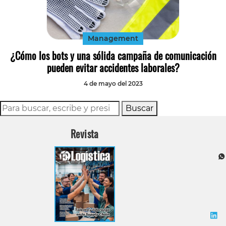
Tecnología
Transporte
Management
¿Cómo los bots y una sólida campaña de comunicación
pueden evitar accidentes laborales?
4 de mayo del 2023
Buscar
Revista