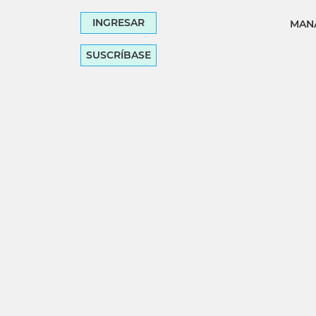
INGRESAR
MANA
SUSCRÍBASE