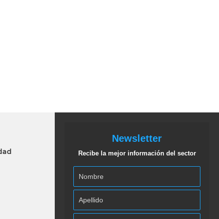
Newsletter
idad
Recibe la mejor información del sector