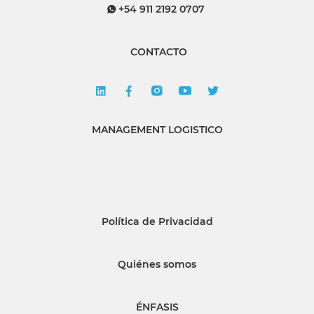
+54 911 2192 0707
CONTACTO
MANAGEMENT LOGISTICO
Política de Privacidad
Quiénes somos
ÉNFASIS