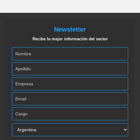
Newsletter
Recibe la mejor información del sector