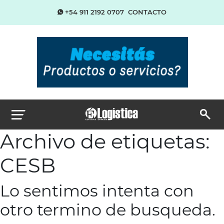
+54 911 2192 0707
CONTACTO
Archivo de etiquetas:
CESB
Lo sentimos intenta con
otro termino de busqueda.