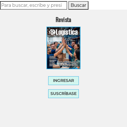
Buscar
Revista
INGRESAR
SUSCRÍBASE